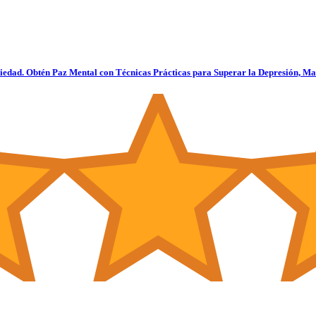
edad. Obtén Paz Mental con Técnicas Prácticas para Superar la Depresión, Man