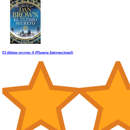
El último secreto: 6 (Planeta Internacional)