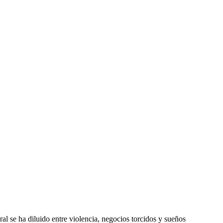
al se ha diluido entre violencia, negocios torcidos y sueños