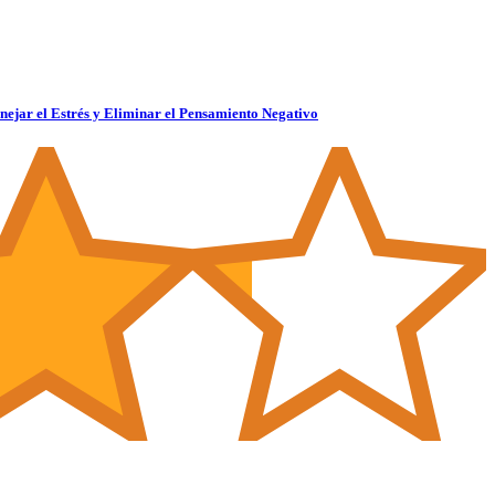
ejar el Estrés y Eliminar el Pensamiento Negativo