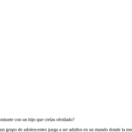
contrarte con un hijo que creías olvidado?
, un grupo de adolescentes juega a ser adultos en un mundo donde la mor