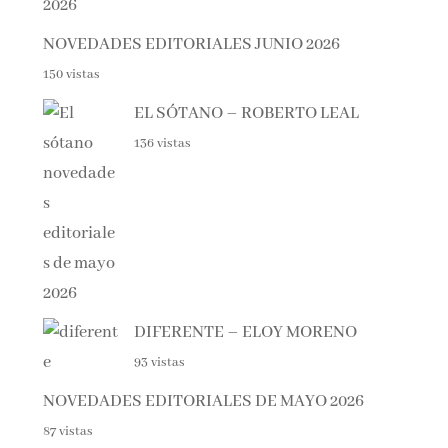
NOVEDADES EDITORIALES JUNIO 2026
150 vistas
EL SÓTANO – ROBERTO LEAL
136 vistas
DIFERENTE – ELOY MORENO
93 vistas
NOVEDADES EDITORIALES DE MAYO 2026
87 vistas
Haunting Adeline