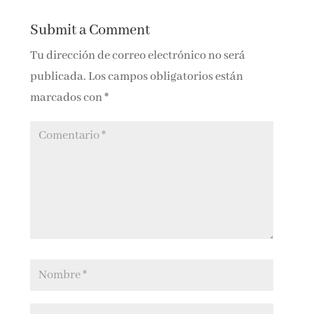
Submit a Comment
Tu dirección de correo electrónico no será
publicada.
Los campos obligatorios están
marcados con
*