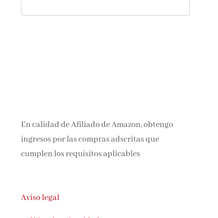
En calidad de Afiliado de Amazon, obtengo
ingresos por las compras adscritas que
cumplen los requisitos aplicables
Aviso legal
Política de privacidad