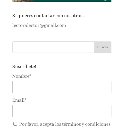
Si quieres contactar con nosotras…
lectoralector@gmail.com
Suscríbete!
Nombre*
Email*
Por favor, acepta los
términos y condiciones