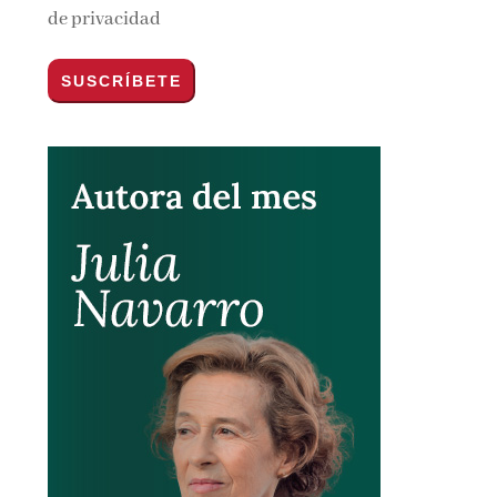
de privacidad