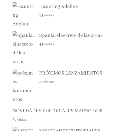
54 vistas
Spania, el secreto de las orcas
44 vistas
PRÓXIMOS LANZAMIENTOS
37 vistas
NOVEDADES EDITORIALES MARZO 2026
37 vistas
NOVEDADES EDITORIALES