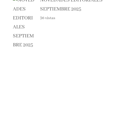
SEPTIEMBRE 2025
36 vistas