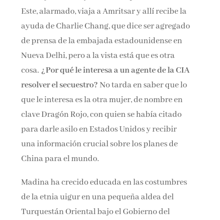
Este, alarmado, viaja a Amritsar y allí recibe la
ayuda de Charlie Chang, que dice ser agregado
de prensa de la embajada estadounidense en
Nueva Delhi, pero a la vista está que es otra
cosa.
¿Por qué le interesa a un agente de la CIA
resolver el secuestro?
No tarda en saber que lo
que le interesa es la otra mujer, de nombre en
clave Dragón Rojo, con quien se había citado
para darle asilo en Estados Unidos y recibir
una información crucial sobre los planes de
China para el mundo.
Madina ha crecido educada en las costumbres
de la etnia uigur en una pequeña aldea del
Turquestán Oriental bajo el Gobierno del