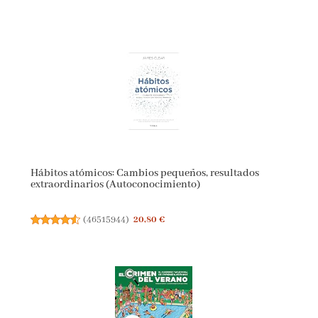
Hábitos atómicos: Cambios pequeños, resultados
extraordinarios (Autoconocimiento)
(
46515944
)
20,80 €