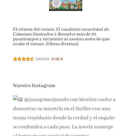
El crimen del verano. El cuaderno vacacional de
Crímenes ilustrados 1: Resuelve más de 70
pasatiempos y encuentra al asesino antes de que
acabe el verano. (Obras diversas)
(
46598
)
17,95 €
Nuestro Instagram