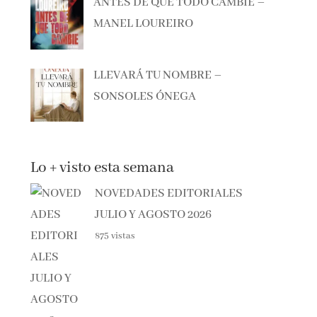
MANEL LOUREIRO
LLEVARÁ TU NOMBRE –
SONSOLES ÓNEGA
Lo + visto esta semana
NOVEDADES EDITORIALES
JULIO Y AGOSTO 2026
875 vistas