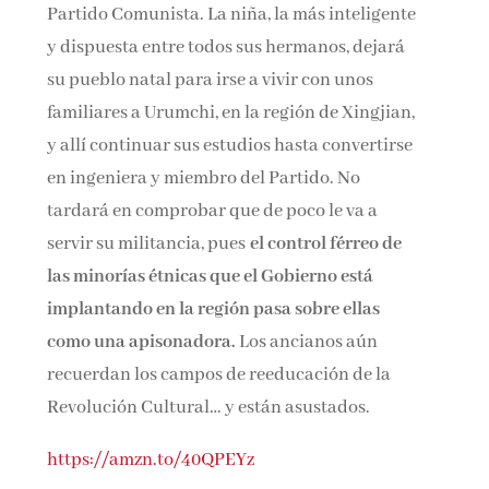
Partido Comunista. La niña, la más inteligente
y dispuesta entre todos sus hermanos, dejará
su pueblo natal para irse a vivir con unos
familiares a Urumchi, en la región de Xingjian,
y allí continuar sus estudios hasta convertirse
en ingeniera y miembro del Partido. No
tardará en comprobar que de poco le va a
servir su militancia, pues
el control férreo de
las minorías étnicas que el Gobierno está
implantando en la región pasa sobre ellas
como una apisonadora.
Los ancianos aún
recuerdan los campos de reeducación de la
Revolución Cultural… y están asustados.
https://amzn.to/40QPEYz