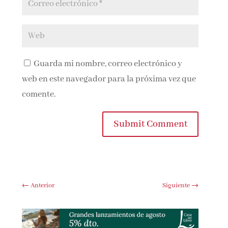
Guarda mi nombre, correo electrónico y
web en este navegador para la próxima vez que
comente.
Submit Comment
←
Anterior
Siguiente
→