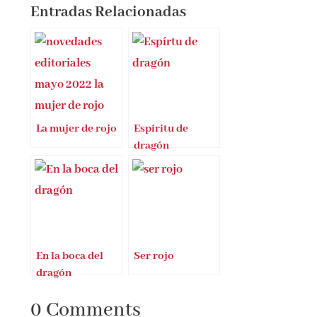
Entradas Relacionadas
La mujer de rojo
Espíritu de
dragón
En la boca del
Ser rojo
dragón
0 Comments