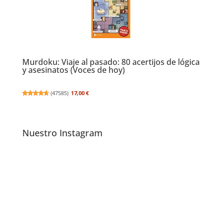
Murdoku: Viaje al pasado: 80 acertijos de lógica
y asesinatos (Voces de hoy)
(
47585
)
17,00 €
Nuestro Instagram