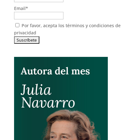
Email*
Por favor, acepta los
términos y condiciones de
privacidad