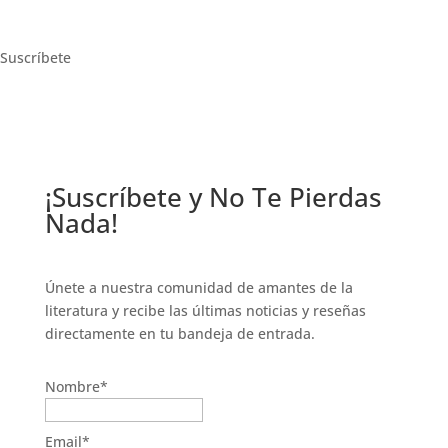
Suscríbete
¡Suscríbete y No Te Pierdas
Nada!
Únete a nuestra comunidad de amantes de la
literatura y recibe las últimas noticias y reseñas
directamente en tu bandeja de entrada.
Nombre*
Email*