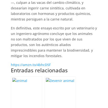
—, culpan a las vacas del cambio climático, y
desearían ingerir carne sintética, cultivada en
laboratorios con hormonas y productos químicos,
mientras persiguen a la carne natural.
En definitiva, este ensayo escrito por un veterinario y
un ingeniero agrónomo concluye que los animales
no son maltratados por los que viven de sus
productos, son los auténticos aliados
imprescindibles para mantener la biodiversidad, y
mitigar los incendios forestales.
https://amzn.to/4bhcD5f
Entradas relacionadas