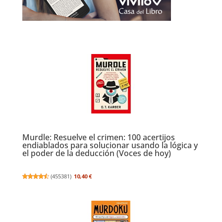
Murdle: Resuelve el crimen: 100 acertijos
endiablados para solucionar usando la lógica y
el poder de la deducción (Voces de hoy)
(
455381
)
10,40 €