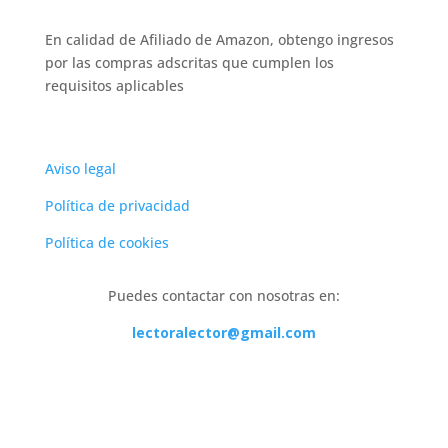
En calidad de Afiliado de Amazon, obtengo ingresos
por las compras adscritas que cumplen los
requisitos aplicables
Aviso legal
Política de privacidad
Política de cookies
Puedes contactar con nosotras en:
lectoralector@gmail.com