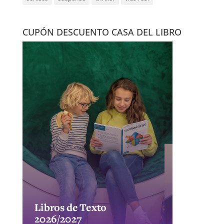
CUPÓN DESCUENTO CASA DEL LIBRO