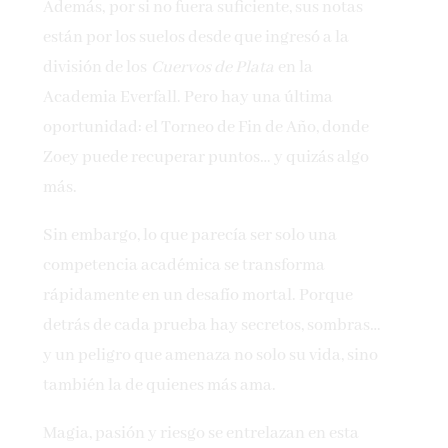
Además, por si no fuera suficiente, sus notas
están por los suelos desde que ingresó a la
división de los
Cuervos de Plata
en la
Academia Everfall. Pero hay una última
oportunidad: el Torneo de Fin de Año, donde
Zoey puede recuperar puntos… y quizás algo
más.
Sin embargo, lo que parecía ser solo una
competencia académica se transforma
rápidamente en un desafío mortal. Porque
detrás de cada prueba hay secretos, sombras…
y un peligro que amenaza no solo su vida, sino
también la de quienes más ama.
Magia, pasión y riesgo se entrelazan en esta