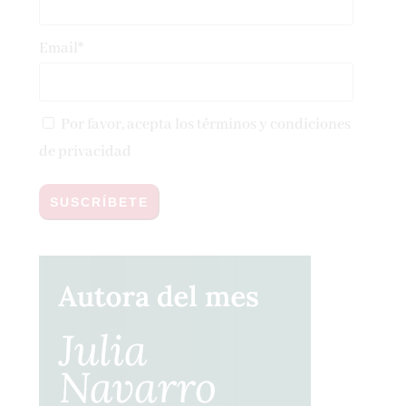
Email*
Por favor, acepta los
términos y condiciones
de privacidad