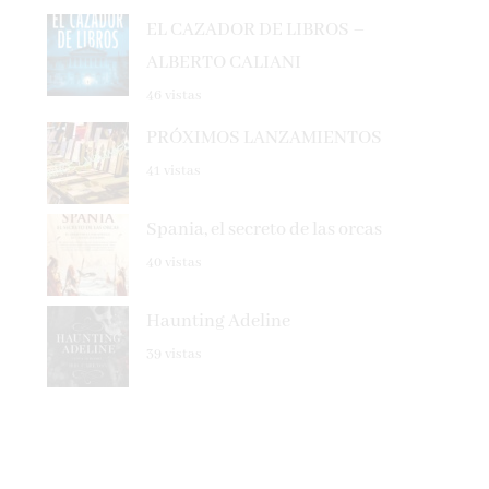
EL CAZADOR DE LIBROS –
ALBERTO CALIANI
46 vistas
PRÓXIMOS LANZAMIENTOS
41 vistas
Spania, el secreto de las orcas
40 vistas
Haunting Adeline
39 vistas