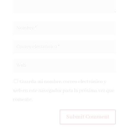
Guarda mi nombre, correo electrónico y
web en este navegador para la próxima vez que
comente.
Submit Comment