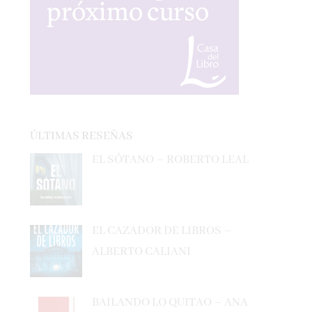
ÚLTIMAS RESEÑAS
EL SÓTANO – ROBERTO LEAL
EL CAZADOR DE LIBROS –
ALBERTO CALIANI
BAILANDO LO QUITAO – ANA
MILÁN