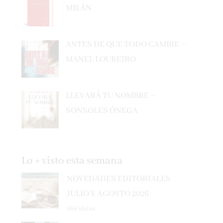
ANTES DE QUE TODO CAMBIE –
MANEL LOUREIRO
LLEVARÁ TU NOMBRE –
SONSOLES ÓNEGA
Lo + visto esta semana
NOVEDADES EDITORIALES
JULIO Y AGOSTO 2026
886 vistas
NOVEDADES EDITORIALES