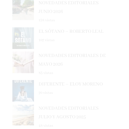
JUNIO 2026
158 vistas
EL SÓTANO – ROBERTO LEAL
107 vistas
NOVEDADES EDITORIALES DE
MAYO 2026
83 vistas
DIFERENTE – ELOY MORENO
70 vistas
NOVEDADES EDITORIALES
JULIO Y AGOSTO 2025
48 vistas