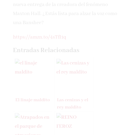
nueva entrega de la creadora del fenómeno
Maxton Hall. ¿Estás lista para alzar la voz como
una Banshee?
https://amzn.to/4sTfI1q
Entradas Relacionadas
El linaje maldito
Las cenizas y el
rey maldito