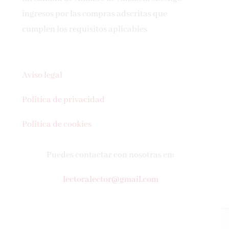
ingresos por las compras adscritas que
cumplen los requisitos aplicables
Aviso legal
Política de privacidad
Política de cookies
Puedes contactar con nosotras en:
lectoralector@gmail.com