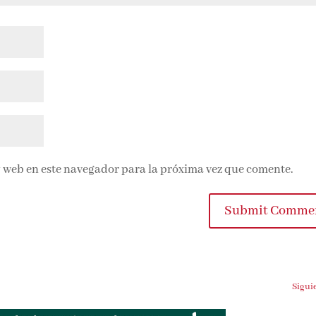
 web en este navegador para la próxima vez que comente.
Submit Commen
Siguien