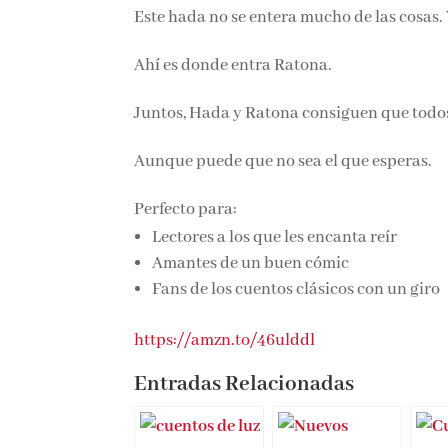
Este hada no se entera mucho de las cosa
Ahí es donde entra Ratona.
Juntos, Hada y Ratona consiguen que todos 
Aunque puede que no sea el que esperas.
Perfecto para:
Lectores a los que les encanta reír
Amantes de un buen cómic
Fans de los cuentos clásicos con un giro
https://amzn.to/46ulddl
Entradas Relacionadas