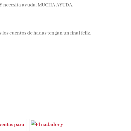
s. Y necesita ayuda. MUCHA AYUDA.
los cuentos de hadas tengan un final feliz.