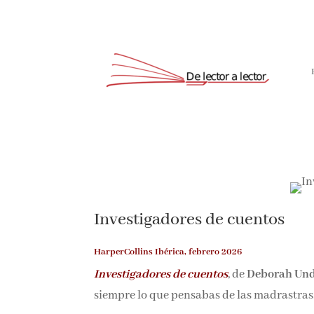
Investigadores de cuentos
HarperCollins Ibérica, febrero 2026
Investigadores de cuentos
, de
Deborah Un
siempre lo que pensabas de las madrastras, 