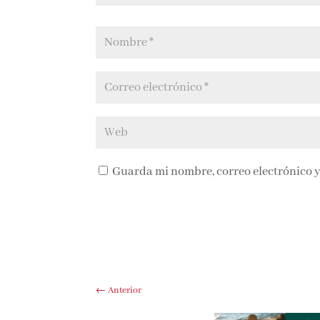
Guarda mi nombre, correo electrónico y
←
Anterior