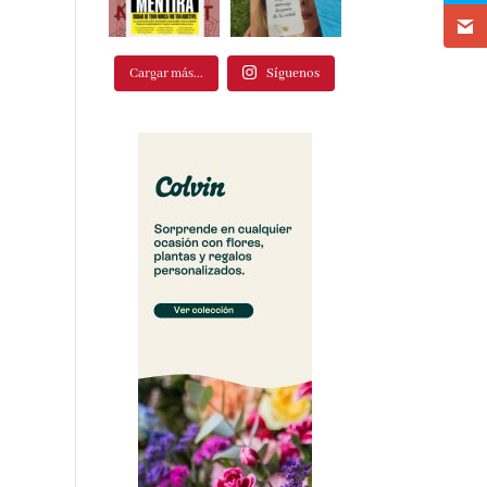
Cargar más...
Síguenos