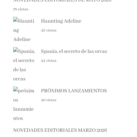
78 vistas
Haunting Adeline
45 vistas
Spania, el secreto de las orcas
44 vistas
PRÓXIMOS LANZAMIENTOS
40 vistas
NOVEDADES EDITORIALES MARZO 2026
36 vistas