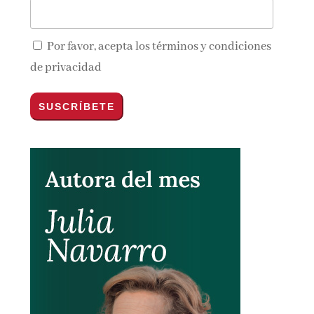
Por favor, acepta los
términos y condiciones
de privacidad