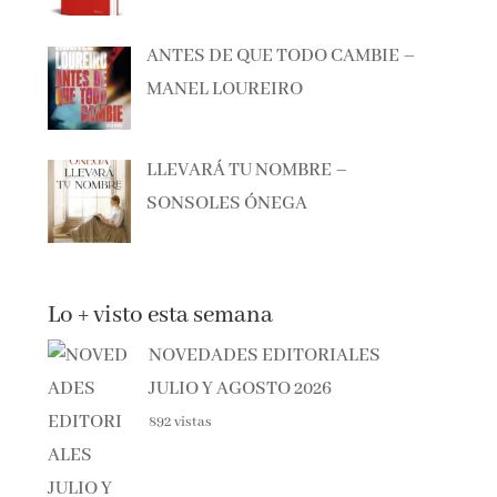
ANTES DE QUE TODO CAMBIE –
MANEL LOUREIRO
LLEVARÁ TU NOMBRE –
SONSOLES ÓNEGA
Lo + visto esta semana
NOVEDADES EDITORIALES
JULIO Y AGOSTO 2026
892 vistas