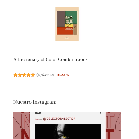
A Dictionary of Color Combinations
(
4754660
)
19,24 €
Nuestro Instagram