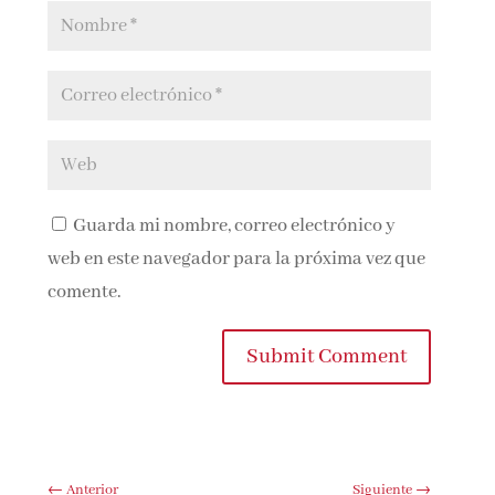
Guarda mi nombre, correo electrónico y
web en este navegador para la próxima vez que
comente.
Submit Comment
←
Anterior
Siguiente
→