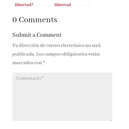
libertad?
libertad
0 Comments
Submit a Comment
Tu dirección de correo electrónico no será
publicada.
Los campos obligatorios están
marcados con
*