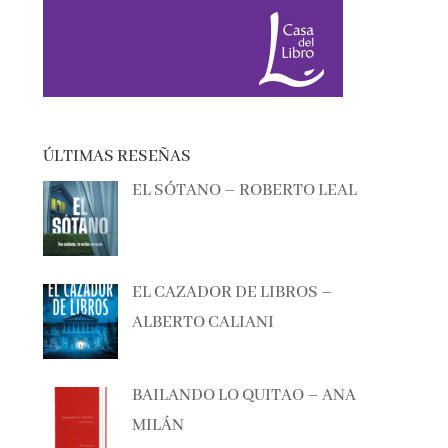
ÚLTIMAS RESEÑAS
EL SÓTANO – ROBERTO LEAL
EL CAZADOR DE LIBROS –
ALBERTO CALIANI
BAILANDO LO QUITAO – ANA
MILÁN