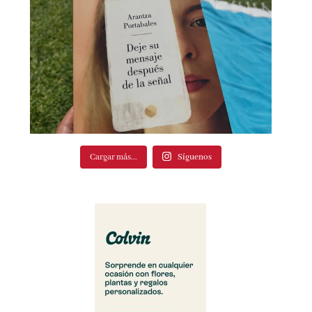
Cargar más...
Síguenos