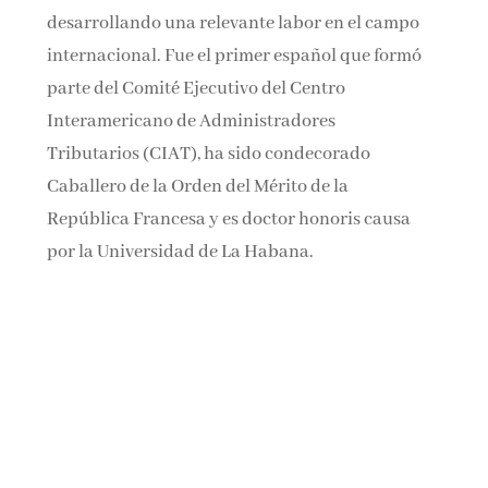
desarrollando una relevante labor en el campo
internacional. Fue el primer español que formó
parte del Comité Ejecutivo del Centro
Interamericano de Administradores
Tributarios (CIAT), ha sido condecorado
Caballero de la Orden del Mérito de la
República Francesa y es doctor honoris causa
por la Universidad de La Habana.