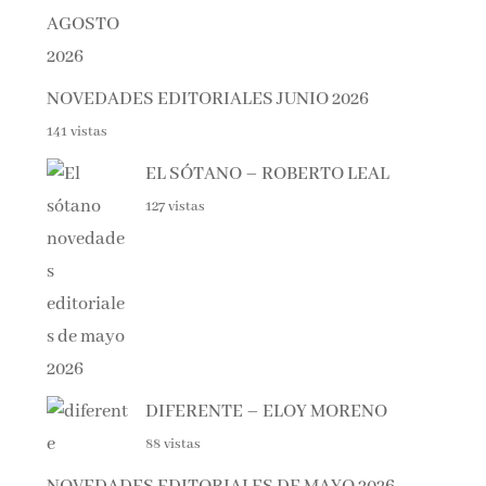
NOVEDADES EDITORIALES JUNIO 2026
141 vistas
EL SÓTANO – ROBERTO LEAL
127 vistas
DIFERENTE – ELOY MORENO
88 vistas
NOVEDADES EDITORIALES DE MAYO 2026