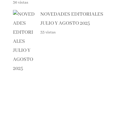
NOVEDADES EDITORIALES
JULIO Y AGOSTO 2025
33 vistas