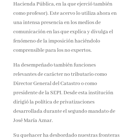
Hacienda Pública, en la que ejerció también
como profesor). Este acervo lo utiliza ahora en
una intensa presencia en los medios de
comunicación en las que explica y divulga el
fenómeno de la imposición haciéndolo
comprensible para los no expertos.
Ha desempeñado también funciones
relevantes de carácter no tributario como
Director General del Catastro o como
presidente de la SEPI. Desde esta institución
dirigió la política de privatizaciones
desarrollada durante el segundo mandato de
José María Aznar.
Su quehacer ha desbordado nuestras fronteras