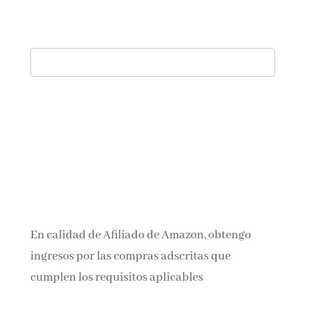
En calidad de Afiliado de Amazon, obtengo
ingresos por las compras adscritas que
cumplen los requisitos aplicables