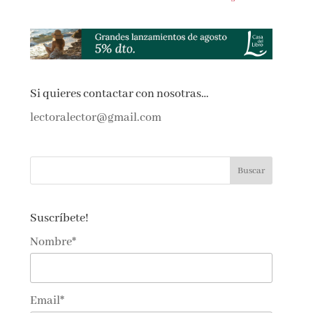
Si quieres contactar con nosotras…
lectoralector@gmail.com
Suscríbete!
Nombre*
Email*