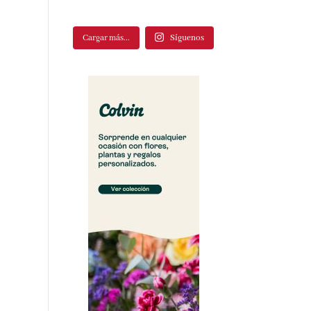
Cargar más...
Síguenos