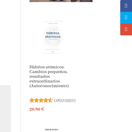
Hábitos atómicos:
Cambios pequeños,
resultados
extraordinarios
(Autoconocimiento)
(
46515931
)
20,80 €