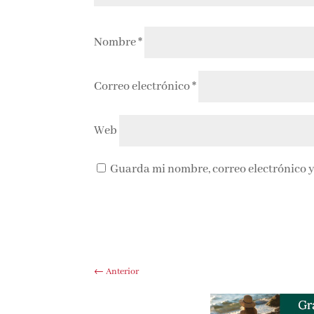
Nombre
*
Correo electrónico
*
Web
Guarda mi nombre, correo electrónico y
←
Anterior