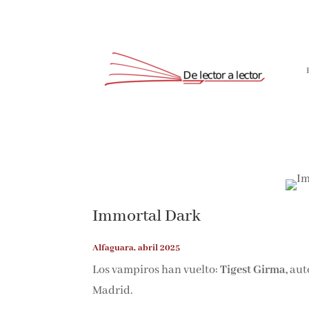
Immortal Dark
Alfaguara, abril 2025
Los vampiros han vuelto:
Tigest Girma,
aut
Madrid.