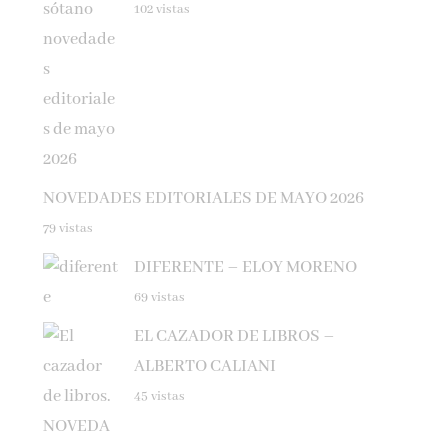
NOVEDADES EDITORIALES DE MAYO 2026
79 vistas
DIFERENTE – ELOY MORENO
69 vistas
EL CAZADOR DE LIBROS –
ALBERTO CALIANI
45 vistas