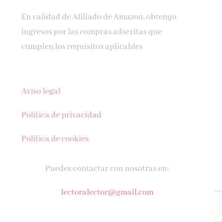
En calidad de Afiliado de Amazon, obtengo
ingresos por las compras adscritas que
cumplen los requisitos aplicables
Aviso legal
Política de privacidad
Política de cookies
Puedes contactar con nosotras en:
lectoralector@gmail.com