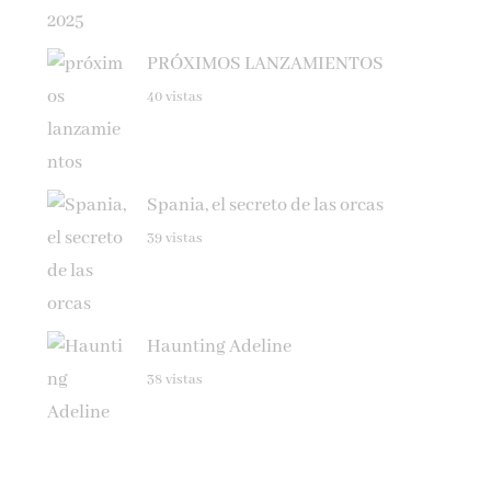
PRÓXIMOS LANZAMIENTOS
40 vistas
Spania, el secreto de las orcas
39 vistas
Haunting Adeline
38 vistas