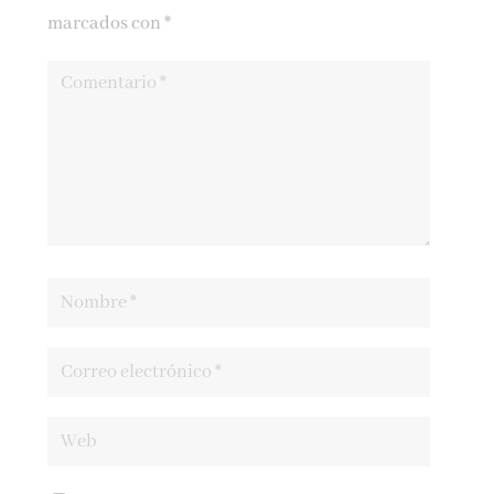
marcados con
*