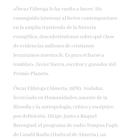
«Óscar Fábrega lo ha vuelto a hacer. Ha
conseguido interesar al lector contemporáneo
en la amplia trastienda de la historia
evangélica, descubriéndonos sobre qué clase
de evidencias millones de cristianos
levantamos nuestra fe. Es para echarse a
temblar». Javier Sierra, escritor y ganador del
Premio Planeta.
Óscar Fábrega (Almería, 1976). Andaluz,
licenciado en Humanidades, amante de la
filosofía y la antropología, crítico y escéptico
por definición. Dirige, junto a Raquel
Berenguel, el programa de radio Tempus Fugit,
de Candil Radio (Huércal de Almería), un