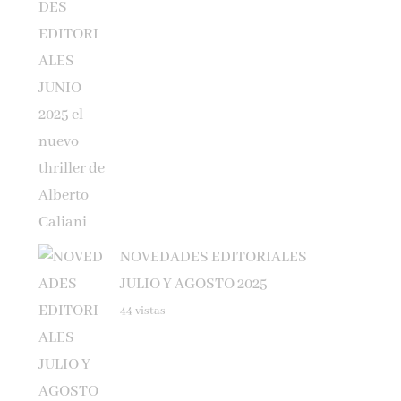
NOVEDADES EDITORIALES
JULIO Y AGOSTO 2025
44 vistas