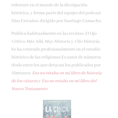
referente en el mundo de la divulgación
histórica, y forma parte del equipo del podcast
Días Extraños, dirigido por Santiago Camacho.
Publica habitualmente en las revistas
El Ojo
Crítico, Más Allá, Muy Historia
y
Clío Historia
.
Se ha centrado profesionalmente en el estudio
histórico de las religiones Es autor de números
título entre los que detacan los publicados por
Almuzara:
Eso no estaba en mi libro de historia
de los cátaros
y
Eso no estaba en mi libro del
Nuevo Testamento