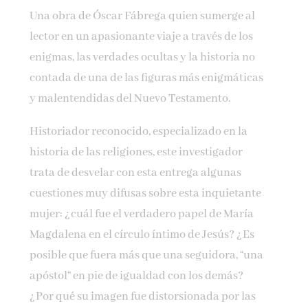
Una obra de Óscar Fábrega quien sumerge al
lector en un apasionante viaje a través de los
enigmas, las verdades ocultas y la historia no
contada de una de las figuras más enigmáticas
y malentendidas del Nuevo Testamento.
Historiador reconocido, especializado en la
historia de las religiones, este investigador
trata de desvelar con esta entrega algunas
cuestiones muy difusas sobre esta inquietante
mujer: ¿cuál fue el verdadero papel de María
Magdalena en el círculo íntimo de Jesús? ¿Es
posible que fuera más que una seguidora, “una
apóstol” en pie de igualdad con los demás?
¿Por qué su imagen fue distorsionada por las