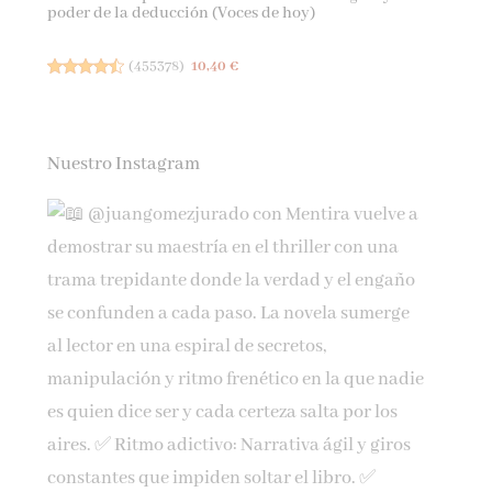
poder de la deducción (Voces de hoy)
(
455378
)
10,40 €
Nuestro Instagram