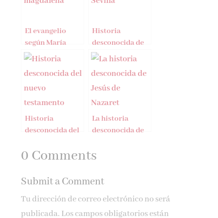
El evangelio
Historia
según María
desconocida de
Magdalena
Sevilla
Historia
La historia
desconocida del
desconocida de
Nuevo
Jesús de Nazaret
0 Comments
Testamento
Submit a Comment
Tu dirección de correo electrónico no será
publicada.
Los campos obligatorios están