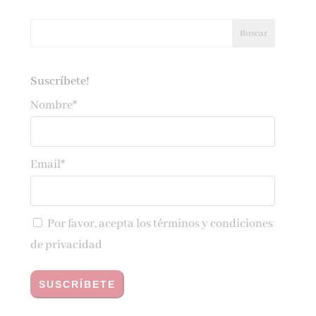
Suscríbete!
Nombre*
Email*
Por favor, acepta los
términos y condiciones
de privacidad