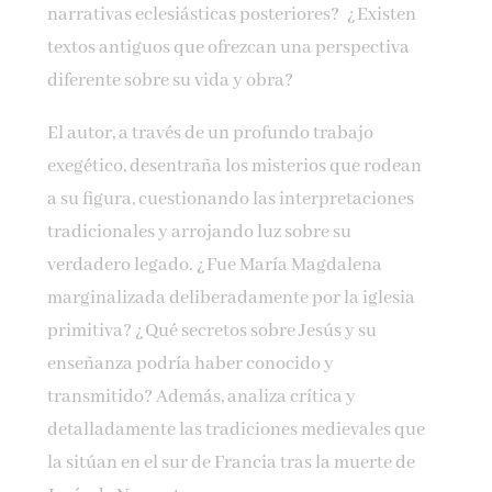
narrativas eclesiásticas posteriores? ¿Existen
textos antiguos que ofrezcan una perspectiva
diferente sobre su vida y obra?
El autor, a través de un profundo trabajo
exegético, desentraña los misterios que rodean
a su figura, cuestionando las interpretaciones
tradicionales y arrojando luz sobre su
verdadero legado. ¿Fue María Magdalena
marginalizada deliberadamente por la iglesia
primitiva? ¿Qué secretos sobre Jesús y su
enseñanza podría haber conocido y
transmitido? Además, analiza crítica y
detalladamente las tradiciones medievales que
la sitúan en el sur de Francia tras la muerte de