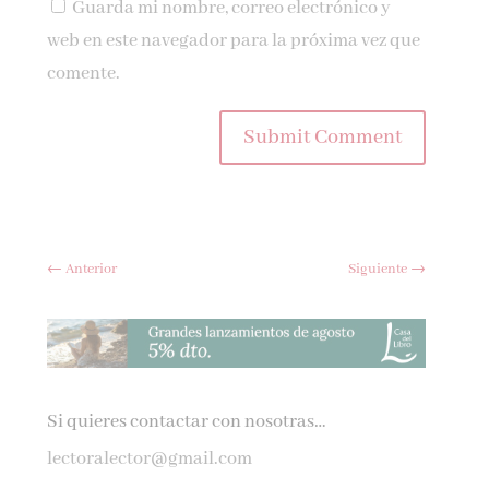
Guarda mi nombre, correo electrónico y
web en este navegador para la próxima vez que
comente.
Submit Comment
←
Anterior
Siguiente
→
Si quieres contactar con nosotras…
lectoralector@gmail.com