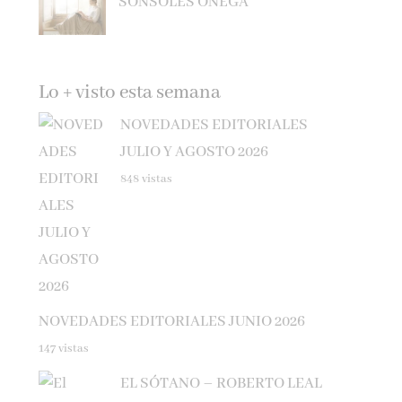
Lo + visto esta semana
NOVEDADES EDITORIALES
JULIO Y AGOSTO 2026
848 vistas
NOVEDADES EDITORIALES JUNIO 2026
147 vistas
EL SÓTANO – ROBERTO LEAL
102 vistas