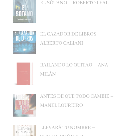
EL CAZADOR DE LIBROS –
ALBERTO CALIANI
BAILANDO LO QUITAO – ANA
MILÁN
ANTES DE QUE TODO CAMBIE –
MANEL LOUREIRO
LLEVARÁ TU NOMBRE –
SONSOLES ÓNEGA