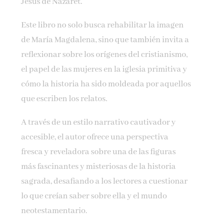
Jesús de Nazaret.
Este libro no solo busca rehabilitar la imagen
de María Magdalena, sino que también invita a
reflexionar sobre los orígenes del cristianismo,
el papel de las mujeres en la iglesia primitiva y
cómo la historia ha sido moldeada por aquellos
que escriben los relatos.
A través de un estilo narrativo cautivador y
accesible, el autor ofrece una perspectiva
fresca y reveladora sobre una de las figuras
más fascinantes y misteriosas de la historia
sagrada, desafiando a los lectores a cuestionar
lo que creían saber sobre ella y el mundo
neotestamentario.