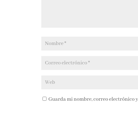
Guarda mi nombre, correo electrónico y