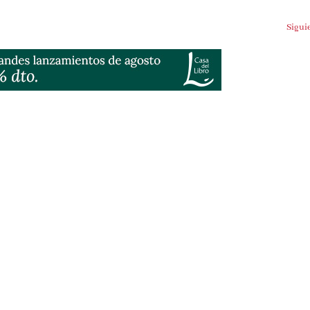
Siguien