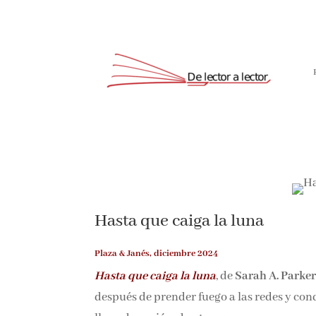
Suscríbete
Hasta que caiga la luna
Plaza & Janés, diciembre 2024
Hasta que caiga la luna
, de
Sarah A. Parker
después de prender fuego a las redes y con