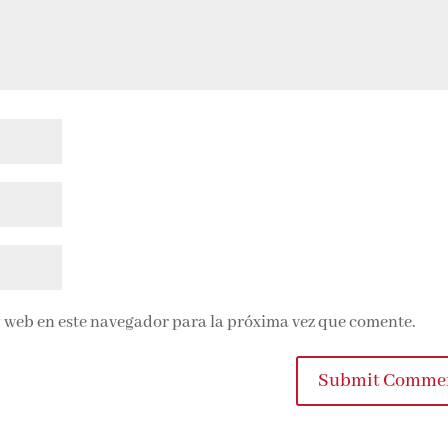
 web en este navegador para la próxima vez que comente.
Submit Commen