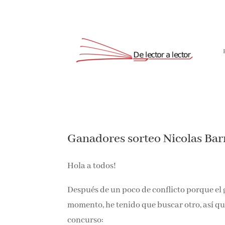
Ganadores sorteo Nicolas Bar
Hola a todos!
Después de un poco de conflicto porque el
momento, he tenido que buscar otro, así que
concurso: