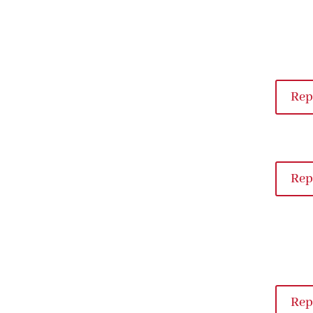
Rep
Rep
Rep