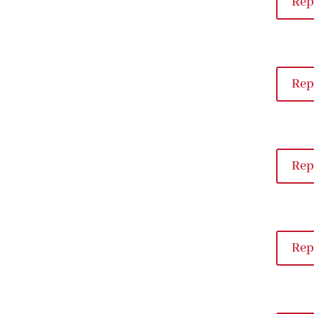
Rep
Rep
Rep
Rep