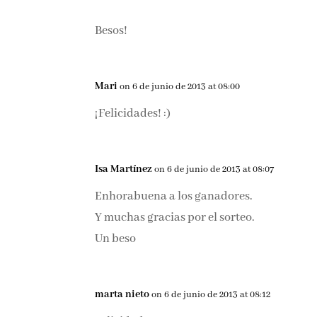
Besos!
Mari
on 6 de junio de 2013 at 08:00
¡Felicidades! :)
Isa Martínez
on 6 de junio de 2013 at 08:07
Enhorabuena a los ganadores.
Y muchas gracias por el sorteo.
Un beso
marta nieto
on 6 de junio de 2013 at 08:12