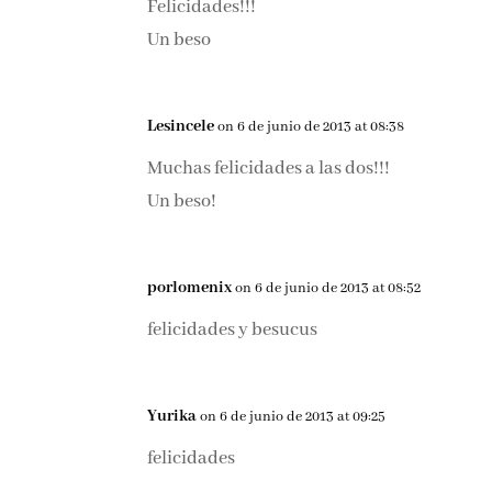
Felicidades!!!
Un beso
Lesincele
on 6 de junio de 2013 at 08:38
Muchas felicidades a las dos!!!
Un beso!
porlomenix
on 6 de junio de 2013 at 08:52
felicidades y besucus
Yurika
on 6 de junio de 2013 at 09:25
felicidades