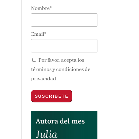
Nombre*
Email*
Por favor, acepta los
términos y condiciones de
privacidad