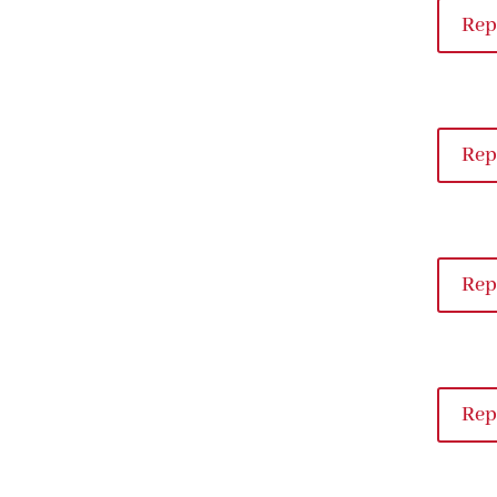
Rep
Rep
Rep
Rep