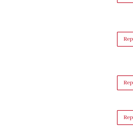
Rep
Rep
Rep