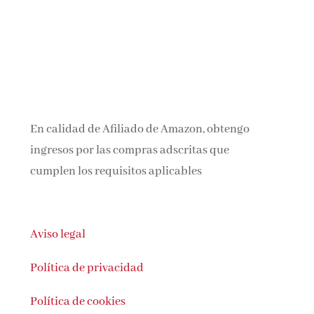
En calidad de Afiliado de Amazon, obtengo
ingresos por las compras adscritas que
cumplen los requisitos aplicables
Aviso legal
Política de privacidad
Política de cookies