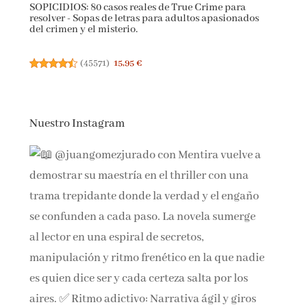
SOPICIDIOS: 80 casos reales de True Crime para
resolver - Sopas de letras para adultos apasionados
del crimen y el misterio.
(
45571
)
15,95 €
Nuestro Instagram