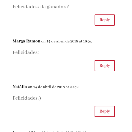
Felicidades a la ganadora!
Reply
Marga Ramon
on 14 de abril de 2018 at 16:54
Felicidades!
Reply
Natàlia
on 14 de abril de 2018 at 20:32
Felicidades ;)
Reply