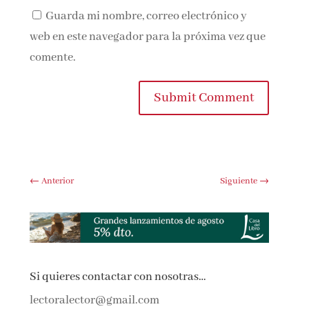
Guarda mi nombre, correo electrónico y
web en este navegador para la próxima vez que
comente.
Submit Comment
←
Anterior
Siguiente
→
Si quieres contactar con nosotras…
lectoralector@gmail.com