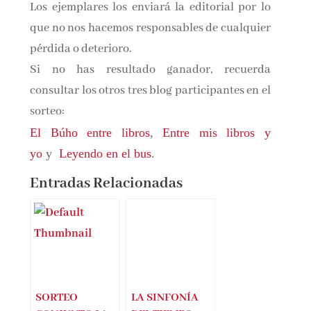
Los ejemplares los enviará la editorial por lo
que no nos hacemos responsables de cualquier
pérdida o deterioro.
Si no has resultado ganador, recuerda
consultar los otros tres blog participantes en el
sorteo:
El Búho entre libros
,
Entre mis libros y
yo
y
Leyendo en el bus
.
Entradas Relacionadas
SORTEO
LA SINFONÍA