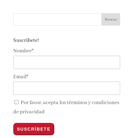
Suscríbete!
Nombre*
Email*
Por favor, acepta los
términos y condiciones
de privacidad