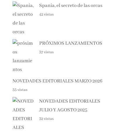
42 vistas
PRÓXIMOS LANZAMIENTOS
37 vistas
NOVEDADES EDITORIALES MARZO 2026
35 vistas
NOVEDADES EDITORIALES
JULIO Y AGOSTO 2025
32 vistas