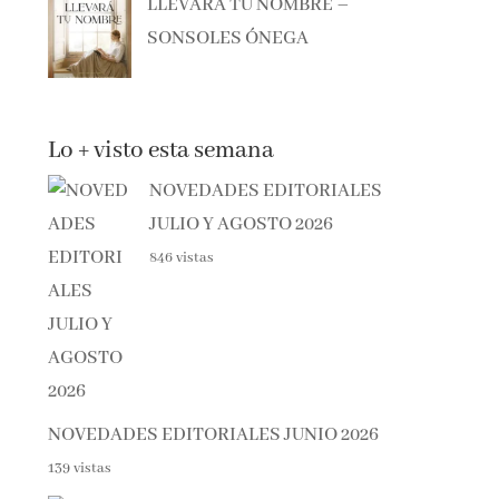
SONSOLES ÓNEGA
Lo + visto esta semana
NOVEDADES EDITORIALES
JULIO Y AGOSTO 2026
846 vistas
NOVEDADES EDITORIALES JUNIO 2026
139 vistas
EL SÓTANO – ROBERTO LEAL