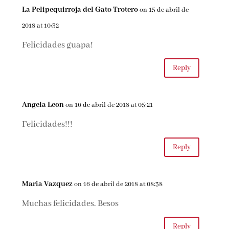
La Pelipequirroja del Gato Trotero
on 15 de abril de
2018 at 10:32
Felicidades guapa!
Reply
Angela Leon
on 16 de abril de 2018 at 05:21
Felicidades!!!
Reply
Maria Vazquez
on 16 de abril de 2018 at 08:38
Muchas felicidades. Besos
Reply