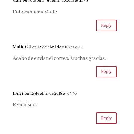
Carmen CG
on 14 de abril de 2018 at 21:49
Enhorabuena Maite
Reply
Maite Gil
on 14 de abril de 2018 at 22:08
Acabo de enviar el correo. Muchas gracias.
Reply
LAKY
on 15 de abril de 2018 at 04:40
Felicidsdes
Reply