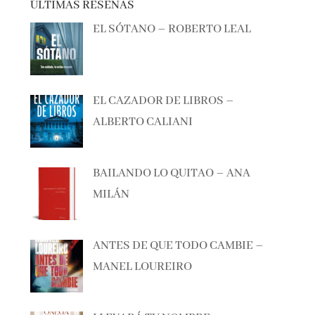
EL SÓTANO – ROBERTO LEAL
EL CAZADOR DE LIBROS –
ALBERTO CALIANI
BAILANDO LO QUITAO – ANA
MILÁN
ANTES DE QUE TODO CAMBIE –
MANEL LOUREIRO
LLEVARÁ TU NOMBRE –