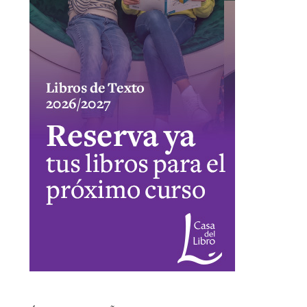
ÚLTIMAS RESEÑAS