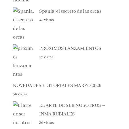
Spania, el secreto de las orcas
43 vistas
PRÓXIMOS LANZAMIENTOS
37 vistas
NOVEDADES EDITORIALES MARZO 2026
36 vistas
EL ARTE DE SER NOSOTROS –
INMA RUBIALES
36 vistas