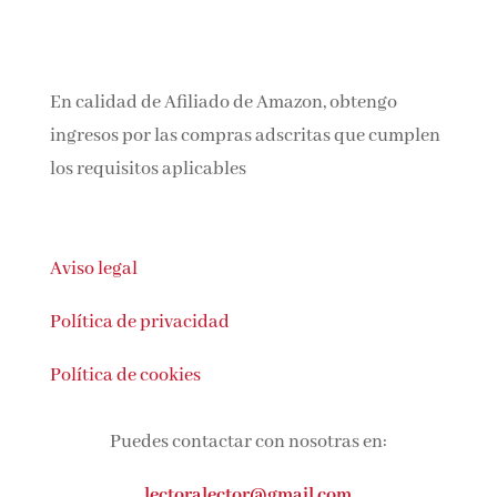
En calidad de Afiliado de Amazon, obtengo
ingresos por las compras adscritas que
cumplen los requisitos aplicables
Aviso legal
Política de privacidad
Política de cookies
Puedes contactar con nosotras en: