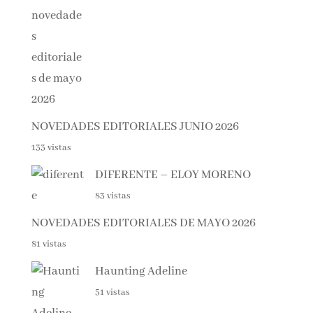
136 vistas
NOVEDADES EDITORIALES JUNIO 2026
133 vistas
DIFERENTE – ELOY MORENO
83 vistas
NOVEDADES EDITORIALES DE MAYO 2026
81 vistas
Haunting Adeline
51 vistas