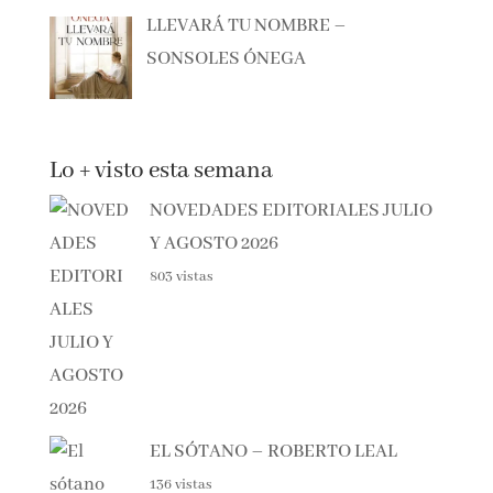
LLEVARÁ TU NOMBRE –
SONSOLES ÓNEGA
Lo + visto esta semana
NOVEDADES EDITORIALES
JULIO Y AGOSTO 2026
803 vistas
EL SÓTANO – ROBERTO LEAL