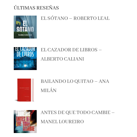
ÚLTIMAS RESEÑAS
EL SÓTANO – ROBERTO LEAL
EL CAZADOR DE LIBROS –
ALBERTO CALIANI
BAILANDO LO QUITAO – ANA
MILÁN
ANTES DE QUE TODO CAMBIE –
MANEL LOUREIRO