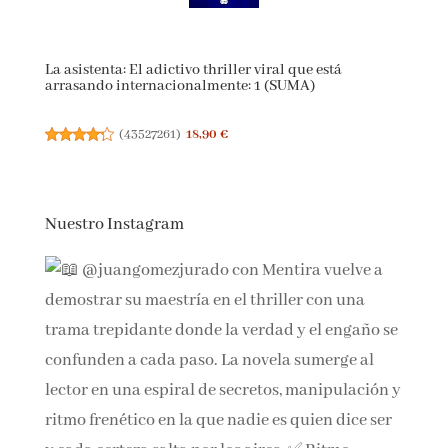
La asistenta: El adictivo thriller viral que está
arrasando internacionalmente: 1 (SUMA)
(
43527261
)
18,90 €
Nuestro Instagram