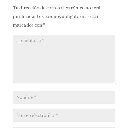
Submit a Comment
Tu dirección de correo electrónico no será
publicada.
Los campos obligatorios están
marcados con
*