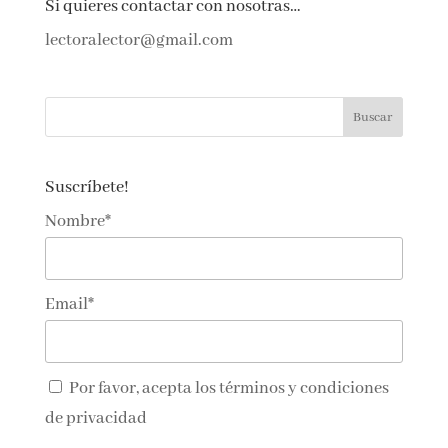
Si quieres contactar con nosotras…
lectoralector@gmail.com
Suscríbete!
Nombre*
Email*
Por favor, acepta los
términos y condiciones
de privacidad