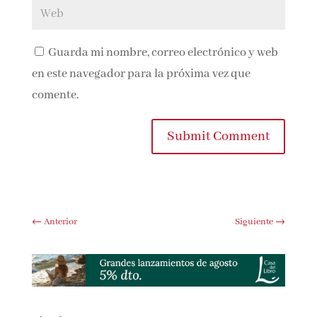
Guarda mi nombre, correo electrónico y
web en este navegador para la próxima vez que
comente.
Submit Comment
←
Anterior
Siguiente
→