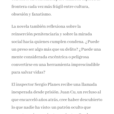
se convierte en contenido, pero también
explora la frontera cada vez más frágil entre
cultura, obsesión y fanatismo.
La novela también reflexiona sobre la
reinserción penitenciaria y sobre la mirada
social hacia quienes cumplen condena. ¿Puede
un preso ser algo más que su delito? ¿Puede
una mente considerada excéntrica o peligrosa
convertirse en una herramienta
imprescindible para salvar vidas?
El inspector Sergio Planes recibe una llamada
inesperada desde prisión. Juan Cu, un recluso
al que encarceló años atrás, cree haber