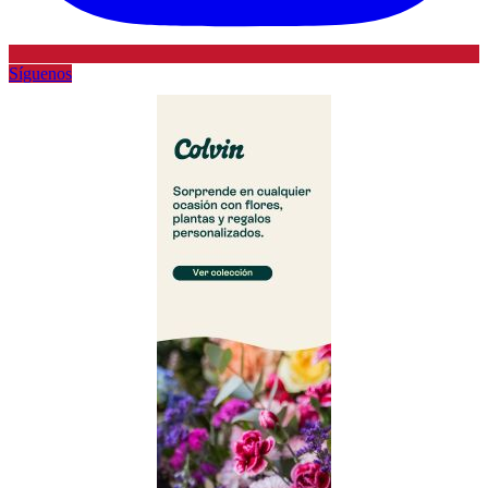
Síguenos