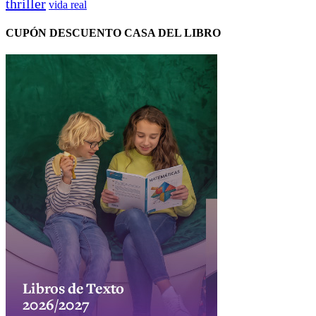
thriller
vida real
CUPÓN DESCUENTO CASA DEL LIBRO