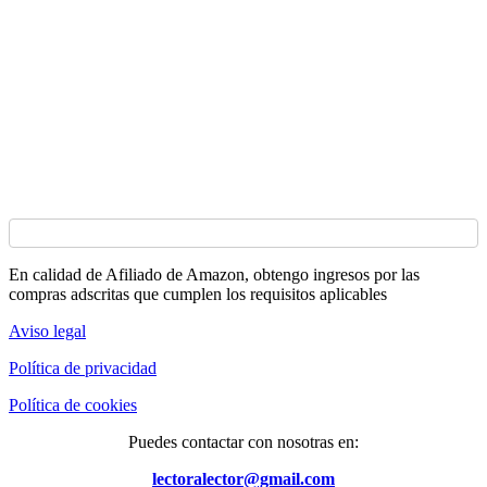
En calidad de Afiliado de Amazon, obtengo ingresos por las
compras adscritas que cumplen los requisitos aplicables
Aviso legal
Política de privacidad
Política de cookies
Puedes contactar con nosotras en:
lectoralector@gmail.com