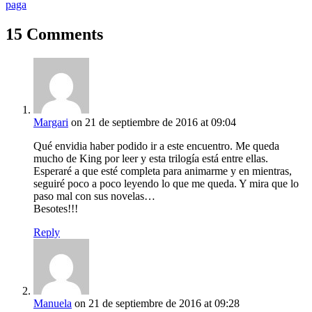
paga
15 Comments
Margari
on 21 de septiembre de 2016 at 09:04
Qué envidia haber podido ir a este encuentro. Me queda
mucho de King por leer y esta trilogía está entre ellas.
Esperaré a que esté completa para animarme y en mientras,
seguiré poco a poco leyendo lo que me queda. Y mira que lo
paso mal con sus novelas…
Besotes!!!
Reply
Manuela
on 21 de septiembre de 2016 at 09:28