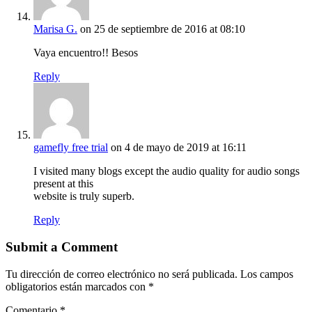
Marisa G.
on 25 de septiembre de 2016 at 08:10
Vaya encuentro!! Besos
Reply
gamefly free trial
on 4 de mayo de 2019 at 16:11
I visited many blogs except the audio quality for audio songs
present at this
website is truly superb.
Reply
Submit a Comment
Tu dirección de correo electrónico no será publicada.
Los campos
obligatorios están marcados con
*
Comentario
*