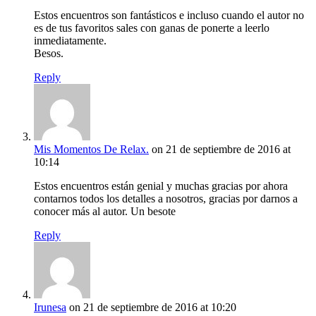
Estos encuentros son fantásticos e incluso cuando el autor no
es de tus favoritos sales con ganas de ponerte a leerlo
inmediatamente.
Besos.
Reply
Mis Momentos De Relax.
on 21 de septiembre de 2016 at
10:14
Estos encuentros están genial y muchas gracias por ahora
contarnos todos los detalles a nosotros, gracias por darnos a
conocer más al autor. Un besote
Reply
Irunesa
on 21 de septiembre de 2016 at 10:20