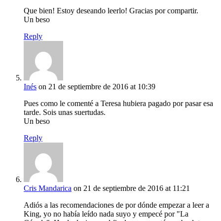
Que bien! Estoy deseando leerlo! Gracias por compartir.
Un beso
Reply
Inés
on 21 de septiembre de 2016 at 10:39
Pues como le comenté a Teresa hubiera pagado por pasar esa
tarde. Sois unas suertudas.
Un beso
Reply
Cris Mandarica
on 21 de septiembre de 2016 at 11:21
Adiós a las recomendaciones de por dónde empezar a leer a
King, yo no había leído nada suyo y empecé por "La