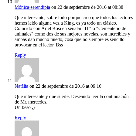
Mónica-serendipia
on 22 de septiembre de 2016 at 08:38
Que interesante, sobre todo porque creo que todos los lectores
hemos leído alguna vez a King, es ya todo un clásico.
Coincido con Ariel Bosi en señalar "IT" o "Cementerio de
animales" como dos de sus mejores novelas, son increíbles y
ambas dan mucho miedo, cosa que no siempre es sencillo
provocar en el lector. Bss
Reply
Natàlia
on 22 de septiembre de 2016 at 09:16
Que interesante y que suerte. Deseando leer la continuación
de Mr. mercedes.
Un beso ,)
Reply