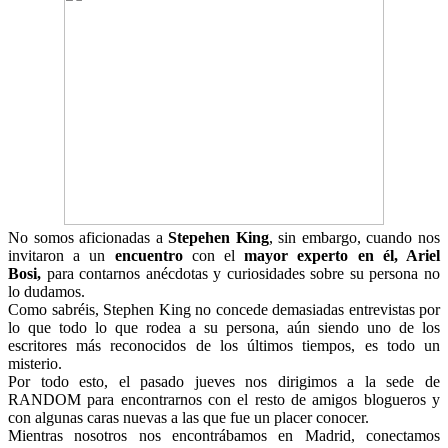
No somos aficionadas a
Stepehen King
, sin embargo, cuando nos
invitaron a un
encuentro
con el
mayor experto en él, Ariel
Bosi,
para contarnos anécdotas y curiosidades sobre su persona no
lo dudamos.
Como sabréis, Stephen King no concede demasiadas entrevistas por
lo que todo lo que rodea a su persona, aún siendo uno de los
escritores más reconocidos de los últimos tiempos, es todo un
misterio.
Por todo esto, el pasado jueves nos dirigimos a la sede de
RANDOM para encontrarnos con el resto de amigos blogueros y
con algunas caras nuevas a las que fue un placer conocer.
Mientras nosotros nos encontrábamos en Madrid, conectamos