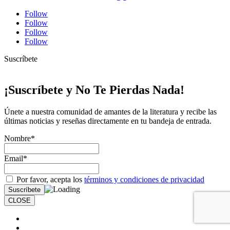
Follow
Follow
Follow
Follow
Suscríbete
¡Suscríbete y No Te Pierdas Nada!
Únete a nuestra comunidad de amantes de la literatura y recibe las
últimas noticias y reseñas directamente en tu bandeja de entrada.
Nombre*
Email*
Por favor, acepta los
términos y condiciones de privacidad
CLOSE