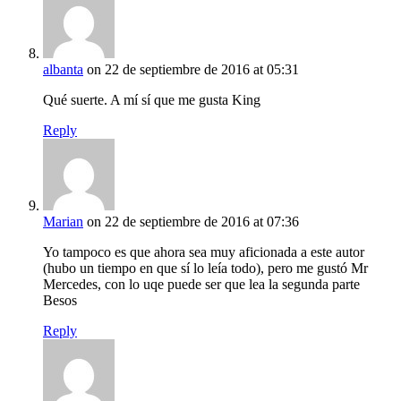
albanta
on 22 de septiembre de 2016 at 05:31
Qué suerte. A mí sí que me gusta King
Reply
Marian
on 22 de septiembre de 2016 at 07:36
Yo tampoco es que ahora sea muy aficionada a este autor
(hubo un tiempo en que sí lo leía todo), pero me gustó Mr
Mercedes, con lo uqe puede ser que lea la segunda parte
Besos
Reply