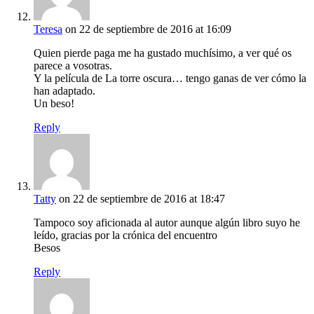
Teresa
on 22 de septiembre de 2016 at 16:09
Quien pierde paga me ha gustado muchísimo, a ver qué os
parece a vosotras.
Y la película de La torre oscura… tengo ganas de ver cómo la
han adaptado.
Un beso!
Reply
Tatty
on 22 de septiembre de 2016 at 18:47
Tampoco soy aficionada al autor aunque algún libro suyo he
leído, gracias por la crónica del encuentro
Besos
Reply