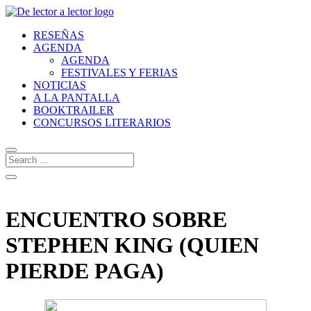
RESEÑAS
AGENDA
AGENDA
FESTIVALES Y FERIAS
NOTICIAS
A LA PANTALLA
BOOKTRAILER
CONCURSOS LITERARIOS
ENCUENTRO SOBRE
STEPHEN KING (QUIEN
PIERDE PAGA)