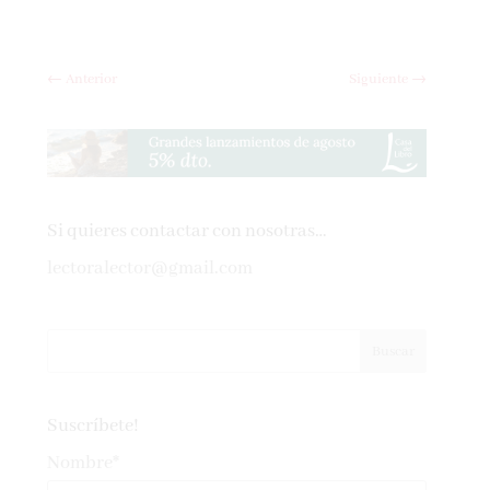
←
Anterior
Siguiente
→
Si quieres contactar con nosotras…
lectoralector@gmail.com
Suscríbete!
Nombre*