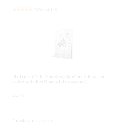
(
5051
)
12,47 €
El día de la Trilla (Empíreo) Edición limitada con
cantos tintados (Planeta Internacional)
21,75 €
Nuestro Instagram