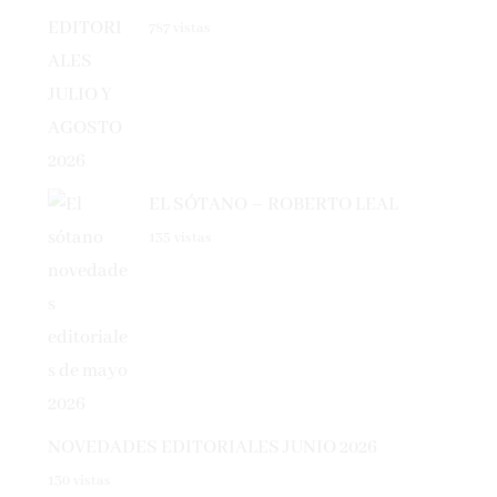
787 vistas
EL SÓTANO – ROBERTO LEAL
135 vistas
NOVEDADES EDITORIALES JUNIO 2026
130 vistas