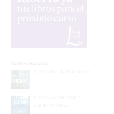
ÚLTIMAS RESEÑAS
EL SÓTANO – ROBERTO LEAL
EL CAZADOR DE LIBROS –
ALBERTO CALIANI