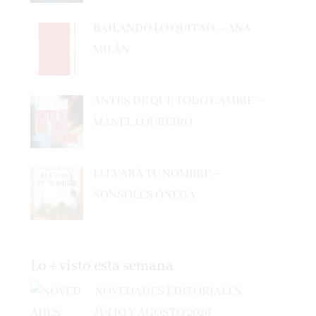
BAILANDO LO QUITAO – ANA
MILÁN
ANTES DE QUE TODO CAMBIE –
MANEL LOUREIRO
LLEVARÁ TU NOMBRE –
SONSOLES ÓNEGA
Lo + visto esta semana
NOVEDADES EDITORIALES
JULIO Y AGOSTO 2026