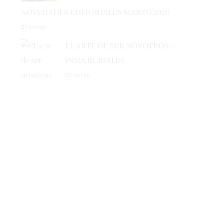
NOVEDADES EDITORIALES MARZO 2026
36 vistas
EL ARTE DE SER NOSOTROS –
INMA RUBIALES
36 vistas