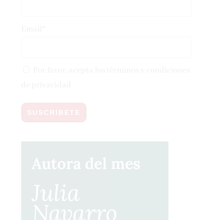
Email*
Por favor, acepta los
términos y condiciones
de privacidad