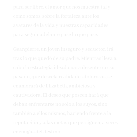
para ser libre, el amor que nos muestra tal y
como somos, sobre la fortaleza ante los
avatares de la vida y nuestras capacidades
para seguir adelante pase lo que pase.
Geanpierre, un joven inseguro y seductor, irá
tras lo que quedó de su padre. Mientras lleva a
cabo la estrategia ideada para desenterrar su
pasado, que desvela realidades dolorosas, se
enamorará de Elizabeth, ambiciosa y
cautivadora. El deseo que poseen hará que
deban enfrentarse no solo a los suyos, sino
también a ellos mismos, haciendo frente a la
reputación y a las metas que persiguen, a veces
enemigas del destino.