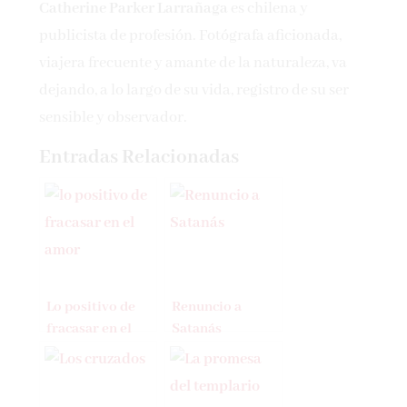
Catherine Parker Larrañaga
es chilena y
publicista de profesión. Fotógrafa aficionada,
viajera frecuente y amante de la naturaleza, va
dejando, a lo largo de su vida, registro de su ser
sensible y observador.
Entradas Relacionadas
Lo positivo de
Renuncio a
fracasar en el
Satanás
amor