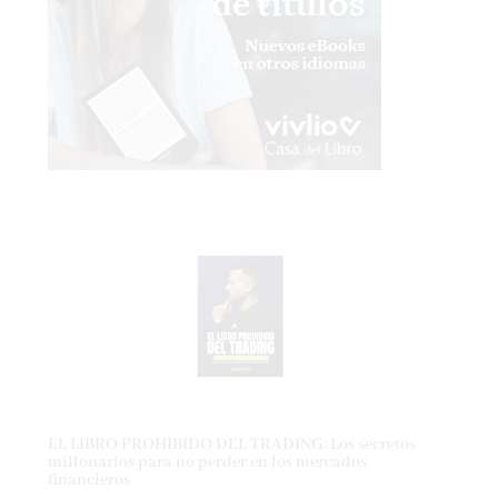
EL LIBRO PROHIBIDO DEL TRADING: Los secretos
millonarios para no perder en los mercados
financieros