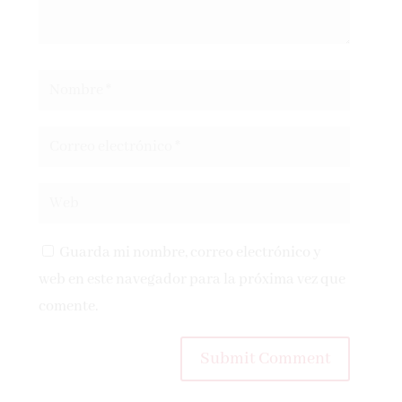
Guarda mi nombre, correo electrónico y
web en este navegador para la próxima vez que
comente.
Submit Comment