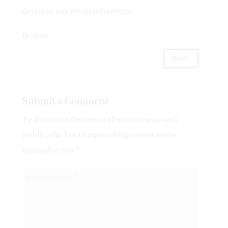
derribar mis propias barreras.
Besitos.
Reply
Submit a Comment
Tu dirección de correo electrónico no será
publicada.
Los campos obligatorios están
marcados con
*