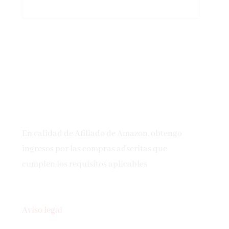
En calidad de Afiliado de Amazon, obtengo
ingresos por las compras adscritas que
cumplen los requisitos aplicables
Aviso legal
Política de privacidad