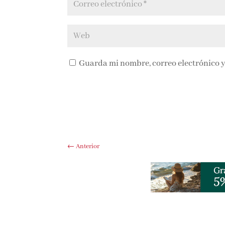
Guarda mi nombre, correo electrónico y
←
Anterior