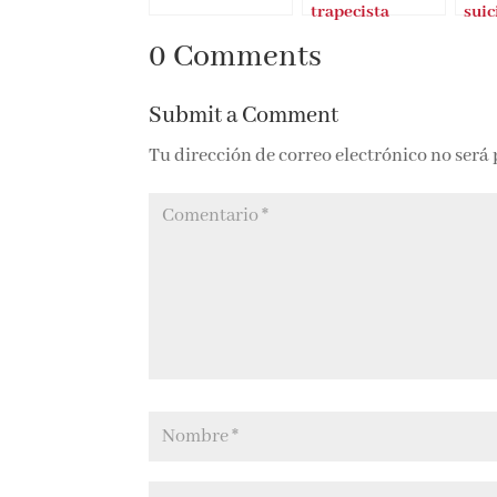
trapecista
suic
0 Comments
Submit a Comment
Tu dirección de correo electrónico no será