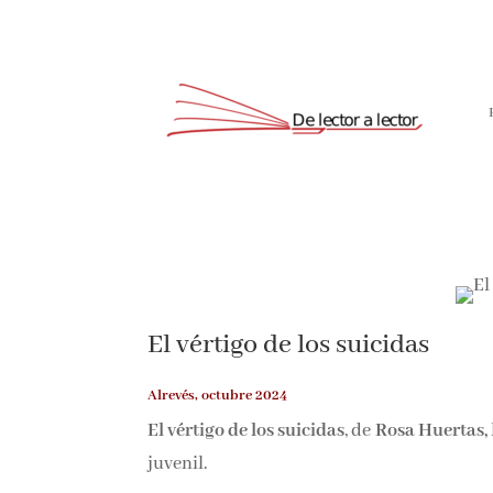
El vértigo de los suicidas
Alrevés, octubre 2024
El vértigo de los suicidas
, de
Rosa Huertas,
juvenil.