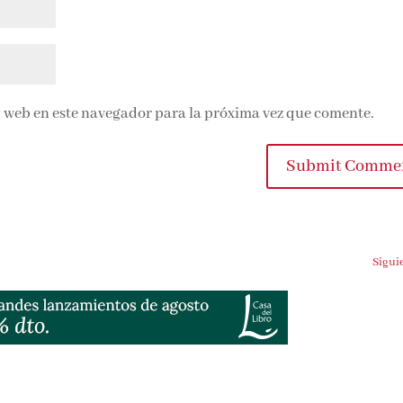
 web en este navegador para la próxima vez que comente.
Submit Commen
Siguien