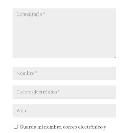
Guarda mi nombre, correo electrónico y