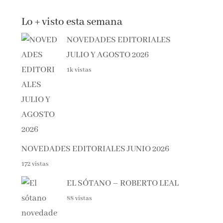
Lo + visto esta semana
NOVEDADES EDITORIALES
JULIO Y AGOSTO 2026
1k vistas
NOVEDADES EDITORIALES JUNIO 2026
172 vistas
EL SÓTANO – ROBERTO LEAL
88 vistas