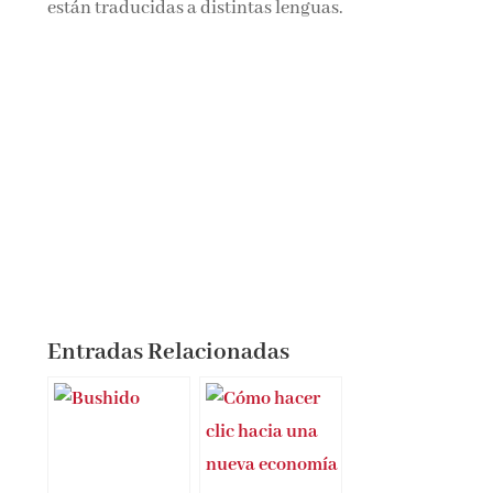
están traducidas a distintas lenguas.
Entradas Relacionadas