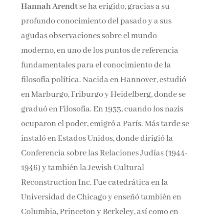
Hannah Arendt
se ha erigido, gracias a su
profundo conocimiento del pasado y a sus
agudas observaciones sobre el mundo
moderno, en uno de los puntos de referencia
fundamentales para el conocimiento de la
filosofía política. Nacida en Hannover, estudió
en Marburgo, Friburgo y Heidelberg, donde se
graduó en Filosofía. En 1933, cuando los nazis
ocuparon el poder, emigró a París. Más tarde se
instaló en Estados Unidos, donde dirigió la
Conferencia sobre las Relaciones Judías (1944-
1946) y también la Jewish Cultural
Reconstruction Inc. Fue catedrática en la
Universidad de Chicago y enseñó también en
Columbia, Princeton y Berkeley, así como en