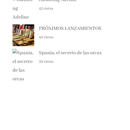
42 vistas
PRÓXIMOS LANZAMIENTOS
40 vistas
Spania, el secreto de las orcas
39 vistas