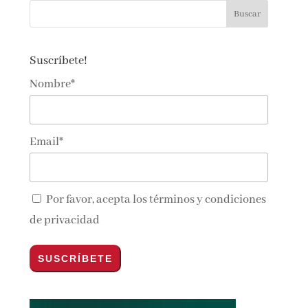
Suscríbete!
Nombre*
Email*
Por favor, acepta los
términos y condiciones
de privacidad