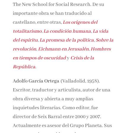
The New School for Social Research. De su
importante obra se han traducido al
castellano, entre otras,
Los orígenes del
totalitarismo
,
La condición humana
,
La vida
del espíritu
,
La promesa de la política
,
Sobre la
revolución
,
Eichmann en Jerusalén
,
Hombres
en tiempos de oscuridad
y
Crisis de la
República
.
Adolfo García Ortega
(Valladolid, 1958).
Escritor, traductor y articulista, autor de una
obra diversa y abierta a muy amplias
inquietudes literarias. Como editor, fue
director de Seix Barral entre 2000 y 2007.
Actualmente es asesor del Grupo Planeta. Sus