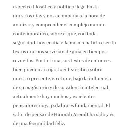
espectro filosófico y político llega hasta
nuestros días y nos acompaña a la hora de
analizar y comprender el complejo mundo
contemporáneo, sobre el que, con toda
seguridad, hoy en día ella misma habría escrito
textos que nos servirían de guía en tiempos
revueltos. Por fortuna, sus textos de entonces
bien pueden arrojar lucidez crítica sobre
nuestro presente, en el que, bajo la influencia
de su magisterio y de su valentía intelectual,
actualmente hay muchos y excelentes
pensadores cuya palabra es fundamental. El
valor de pensar de
Hannah Arendt
ha sido y es
de una fecundidad feliz.