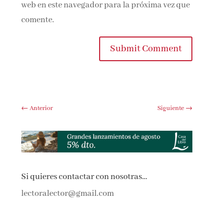
web en este navegador para la próxima vez que
comente.
Submit Comment
←
Anterior
Siguiente
→
Si quieres contactar con nosotras…
lectoralector@gmail.com