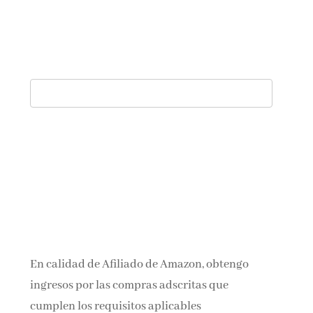
En calidad de Afiliado de Amazon, obtengo
ingresos por las compras adscritas que
cumplen los requisitos aplicables