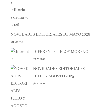
NOVEDADES EDITORIALES DE MAYO 2026
79 vistas
DIFERENTE – ELOY MORENO
74 vistas
NOVEDADES EDITORIALES
JULIO Y AGOSTO 2025
51 vistas