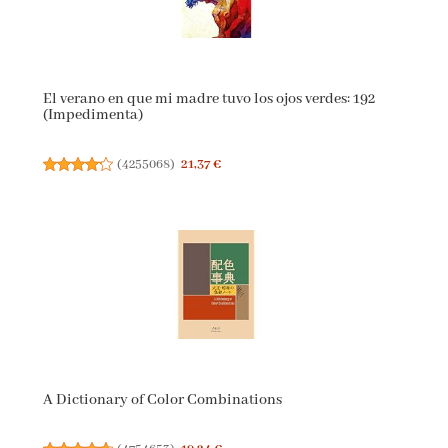
El verano en que mi madre tuvo los ojos verdes: 192
(Impedimenta)
(
4255068
)
21,37 €
A Dictionary of Color Combinations