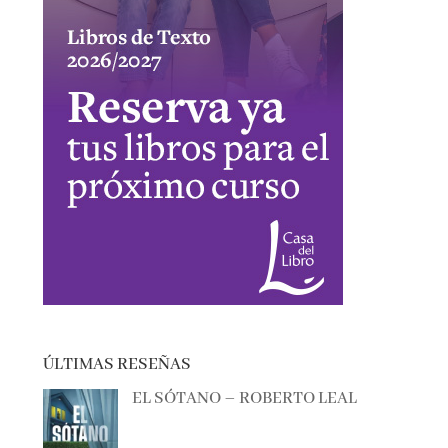
ÚLTIMAS RESEÑAS
EL SÓTANO – ROBERTO LEAL