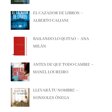
EL CAZADOR DE LIBROS –
ALBERTO CALIANI
BAILANDO LO QUITAO – ANA
MILÁN
ANTES DE QUE TODO CAMBIE –
MANEL LOUREIRO
LLEVARÁ TU NOMBRE –
SONSOLES ÓNEGA