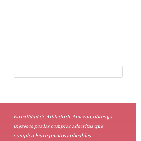
En calidad de Afiliado de Amazon, obtengo
ingresos por las compras adscritas que
cumplen los requisitos aplicables