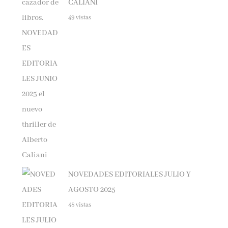
49 vistas
NOVEDADES EDITORIALES JULIO Y
AGOSTO 2025
48 vistas