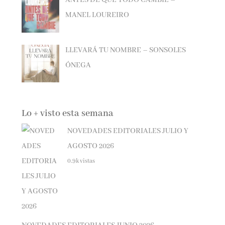
MANEL LOUREIRO
LLEVARÁ TU NOMBRE – SONSOLES
ÓNEGA
Lo + visto esta semana
NOVEDADES EDITORIALES JULIO Y
AGOSTO 2026
0.9k vistas
NOVEDADES EDITORIALES JUNIO 2026