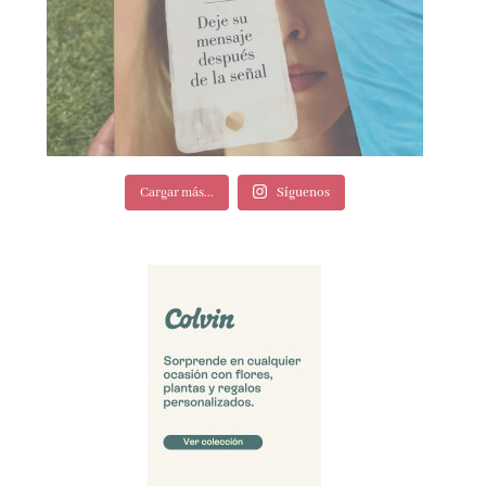
Cargar más...
Síguenos