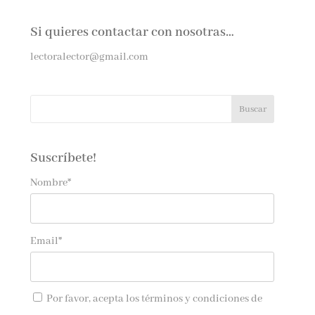
Si quieres contactar con nosotras…
lectoralector@gmail.com
Suscríbete!
Nombre*
Email*
Por favor, acepta los
términos y condiciones de