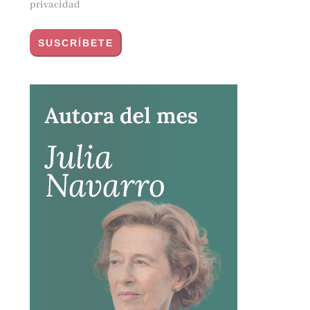
privacidad