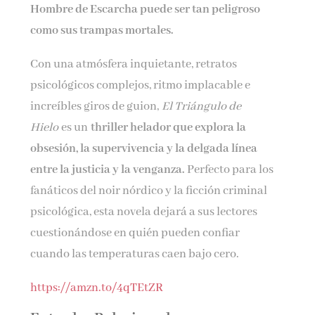
Hombre de Escarcha puede ser tan peligroso
como sus trampas mortales.
Con una atmósfera inquietante, retratos
psicológicos complejos, ritmo implacable e
increíbles giros de guion,
El Triángulo de
Hielo
es un
thriller helador que explora la
obsesión, la supervivencia y la delgada línea
entre la justicia y la venganza.
Perfecto para los
fanáticos del noir nórdico y la ficción criminal
psicológica, esta novela dejará a sus lectores
cuestionándose en quién pueden confiar
cuando las temperaturas caen bajo cero.
https://amzn.to/4qTEtZR