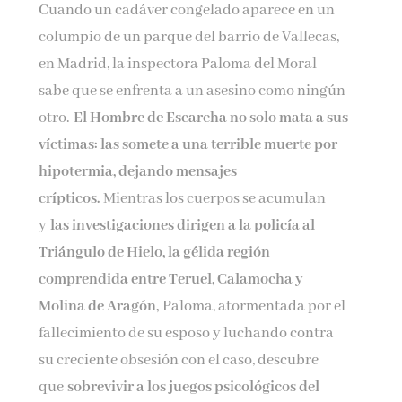
Cuando un cadáver congelado aparece en un
columpio de un parque del barrio de Vallecas,
en Madrid, la inspectora Paloma del Moral
sabe que se enfrenta a un asesino como ningún
otro.
El Hombre de Escarcha no solo mata a sus
víctimas: las somete a una terrible muerte por
hipotermia, dejando mensajes
crípticos.
Mientras los cuerpos se acumulan
y
las investigaciones dirigen a la policía al
Triángulo de Hielo, la gélida región
comprendida entre Teruel, Calamocha y
Molina de Aragón,
Paloma, atormentada por el
fallecimiento de su esposo y luchando contra
su creciente obsesión con el caso, descubre
que
sobrevivir a los juegos psicológicos del