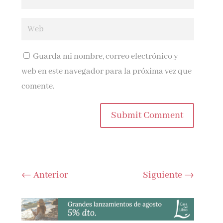
Guarda mi nombre, correo electrónico y
web en este navegador para la próxima vez que
comente.
Submit Comment
←
Anterior
Siguiente
→