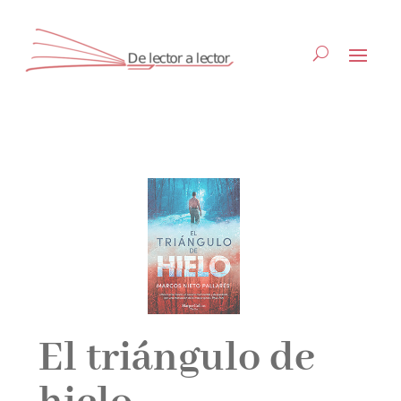
Suscríbete
CLOSE
El triángulo de