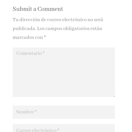
Submit a Comment
Tu dirección de correo electrónico no será
publicada.
Los campos obligatorios están
marcados con
*