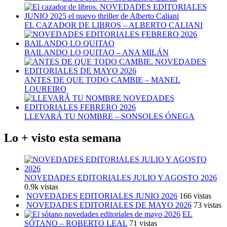
EL CAZADOR DE LIBROS – ALBERTO CALIANI
BAILANDO LO QUITAO – ANA MILÁN
ANTES DE QUE TODO CAMBIE – MANEL
LOUREIRO
LLEVARÁ TU NOMBRE – SONSOLES ÓNEGA
Lo + visto esta semana
NOVEDADES EDITORIALES JULIO Y AGOSTO 2026
0.9k vistas
NOVEDADES EDITORIALES JUNIO 2026
166 vistas
NOVEDADES EDITORIALES DE MAYO 2026
73 vistas
EL
SÓTANO – ROBERTO LEAL
71 vistas