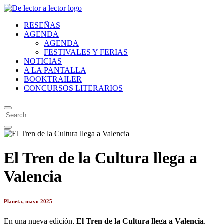
RESEÑAS
AGENDA
AGENDA
FESTIVALES Y FERIAS
NOTICIAS
A LA PANTALLA
BOOKTRAILER
CONCURSOS LITERARIOS
El Tren de la Cultura llega a
Valencia
Planeta, mayo 2025
En una nueva edición,
El Tren de la Cultura llega a Valencia
.