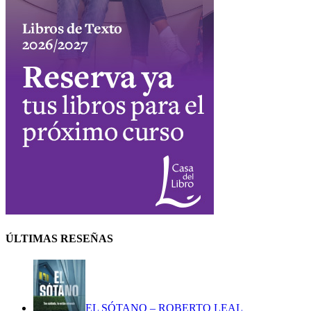
ÚLTIMAS RESEÑAS
EL SÓTANO – ROBERTO LEAL