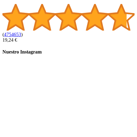
(
4754653
)
19,24 €
Nuestro Instagram