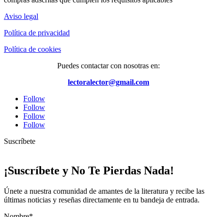
Aviso legal
Política de privacidad
Política de cookies
Puedes contactar con nosotras en:
lectoralector@gmail.com
Follow
Follow
Follow
Follow
Suscríbete
¡Suscríbete y No Te Pierdas Nada!
Únete a nuestra comunidad de amantes de la literatura y recibe las
últimas noticias y reseñas directamente en tu bandeja de entrada.
Nombre*