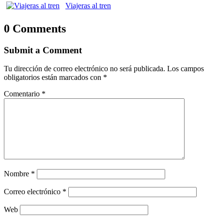
Viajeras al tren
0 Comments
Submit a Comment
Tu dirección de correo electrónico no será publicada.
Los campos
obligatorios están marcados con
*
Comentario
*
Nombre
*
Correo electrónico
*
Web