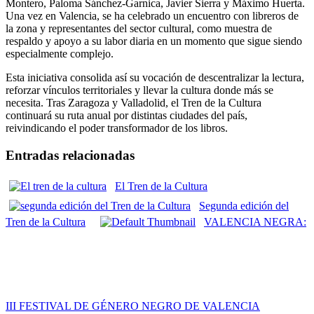
Montero, Paloma Sánchez-Garnica, Javier Sierra y Máximo Huerta.
Una vez en Valencia, se ha celebrado un encuentro con libreros de
la zona y representantes del sector cultural, como muestra de
respaldo y apoyo a su labor diaria en un momento que sigue siendo
especialmente complejo.
Esta iniciativa consolida así su vocación de descentralizar la lectura,
reforzar vínculos territoriales y llevar la cultura donde más se
necesita. Tras Zaragoza y Valladolid, el Tren de la Cultura
continuará su ruta anual por distintas ciudades del país,
reivindicando el poder transformador de los libros.
Entradas relacionadas
El Tren de la Cultura
Segunda edición del
Tren de la Cultura
VALENCIA NEGRA:
III FESTIVAL DE GÉNERO NEGRO DE VALENCIA