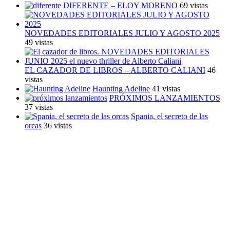
DIFERENTE – ELOY MORENO
69 vistas
NOVEDADES EDITORIALES JULIO Y AGOSTO 2025
49 vistas
EL CAZADOR DE LIBROS – ALBERTO CALIANI
46
vistas
Haunting Adeline
41 vistas
PRÓXIMOS LANZAMIENTOS
37 vistas
Spania, el secreto de las
orcas
36 vistas