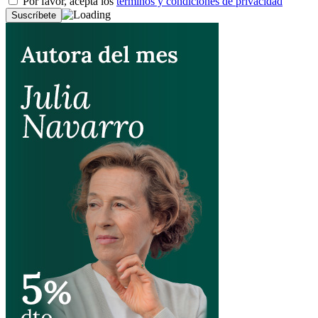
Por favor, acepta los
términos y condiciones de privacidad