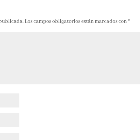
 publicada.
Los campos obligatorios están marcados con
*