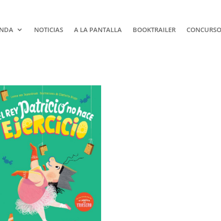
NDA
NOTICIAS
A LA PANTALLA
BOOKTRAILER
CONCURSOS