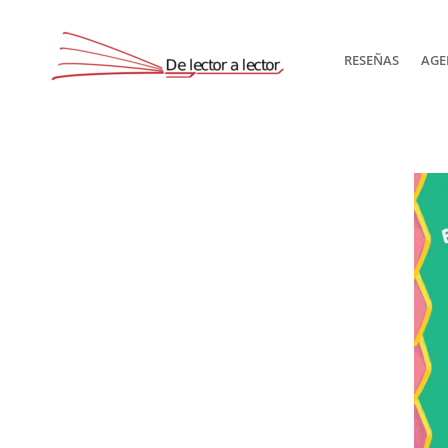
RESEÑAS
AGE