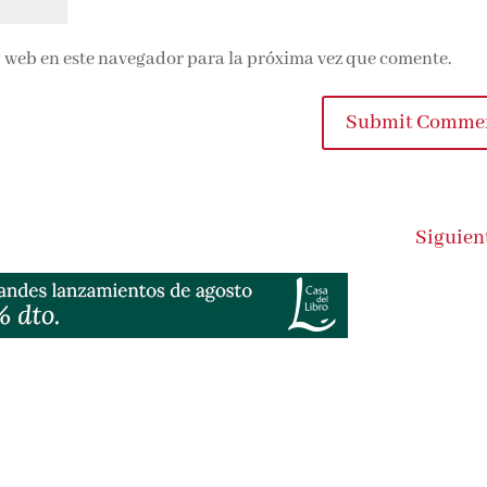
 web en este navegador para la próxima vez que comente.
Submit Comme
Siguien