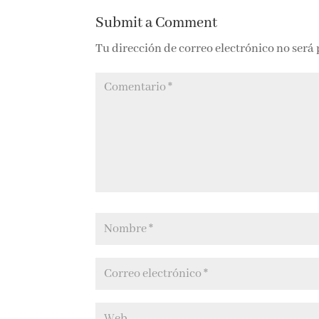
posparto
Submit a Comment
Tu dirección de correo electrónico no será