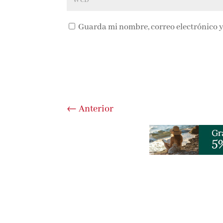
Guarda mi nombre, correo electrónico y
←
Anterior