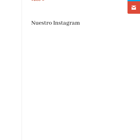
Nuestro Instagram