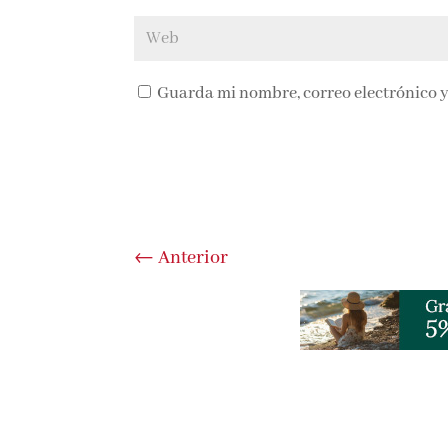
Guarda mi nombre, correo electrónico y
←
Anterior