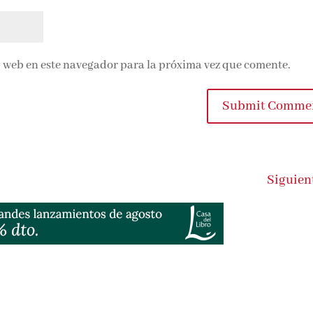
 web en este navegador para la próxima vez que comente.
Submit Commen
Siguient