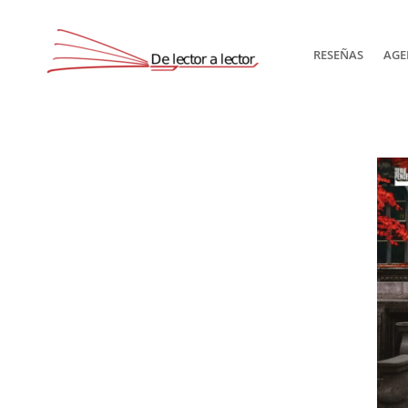
RESEÑAS
AGE
Suscríbete