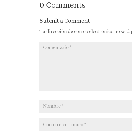
0 Comments
Submit a Comment
Tu dirección de correo electrónico no será