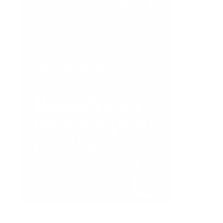
ÚLTIMAS RESEÑAS