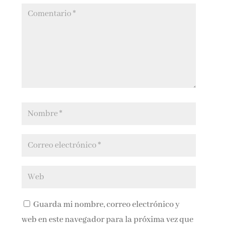
Guarda mi nombre, correo electrónico y
web en este navegador para la próxima vez que