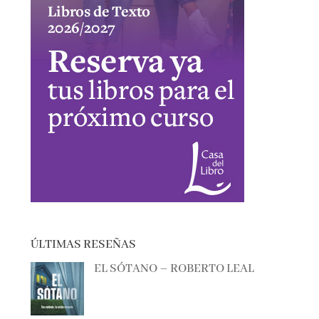
ÚLTIMAS RESEÑAS
EL SÓTANO – ROBERTO LEAL