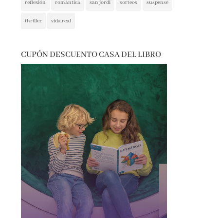
thriller
vida real
CUPÓN DESCUENTO CASA DEL LIBRO