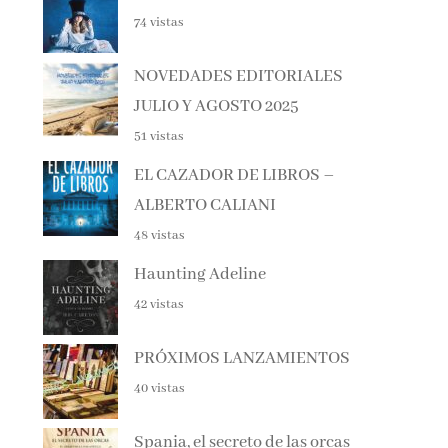
NOVEDADES EDITORIALES
JULIO Y AGOSTO 2025
51 vistas
EL CAZADOR DE LIBROS –
ALBERTO CALIANI
48 vistas
Haunting Adeline
42 vistas
PRÓXIMOS LANZAMIENTOS
40 vistas
Spania, el secreto de las orcas