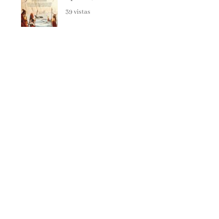
39 vistas