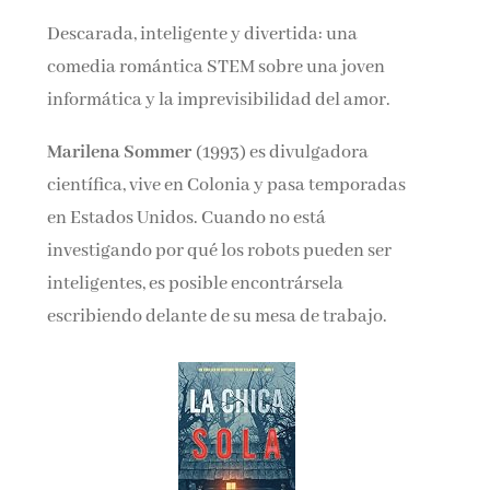
Descarada, inteligente y divertida: una
comedia romántica STEM sobre una joven
informática y la imprevisibilidad del amor.
Marilena Sommer
(1993) es divulgadora
científica, vive en Colonia y pasa temporadas
en Estados Unidos. Cuando no está
investigando por qué los robots pueden ser
inteligentes, es posible encontrársela
escribiendo delante de su mesa de trabajo.