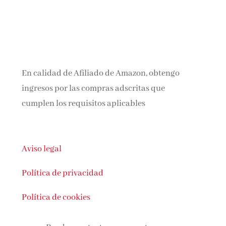
En calidad de Afiliado de Amazon, obtengo
ingresos por las compras adscritas que
cumplen los requisitos aplicables
Aviso legal
Política de privacidad
Política de cookies
Puedes contactar con nosotras en: