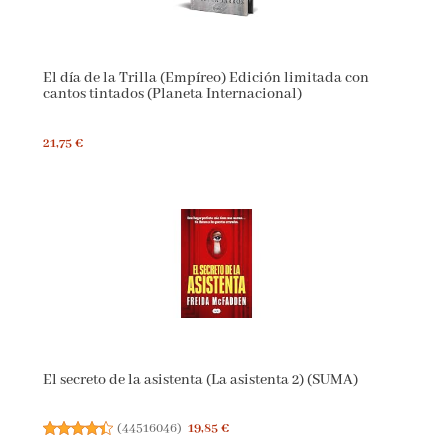
El día de la Trilla (Empíreo) Edición limitada con
cantos tintados (Planeta Internacional)
21,75 €
El secreto de la asistenta (La asistenta 2) (SUMA)
(
44516046
)
19,85 €