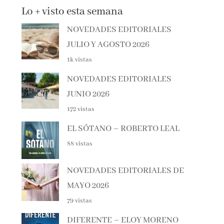
NOVEDADES EDITORIALES
JULIO Y AGOSTO 2026
1k vistas
NOVEDADES EDITORIALES
JUNIO 2026
172 vistas
EL SÓTANO – ROBERTO LEAL
88 vistas
NOVEDADES EDITORIALES DE
MAYO 2026
79 vistas
DIFERENTE – ELOY MORENO
74 vistas