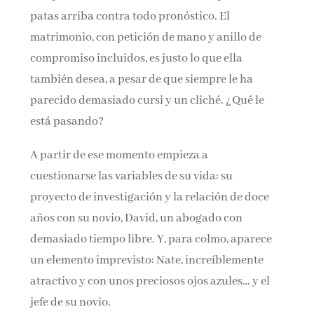
patas arriba contra todo pronóstico. El
matrimonio, con petición de mano y anillo de
compromiso incluidos, es justo lo que ella
también desea, a pesar de que siempre le ha
parecido demasiado cursi y un cliché. ¿Qué le
está pasando?
A partir de ese momento empieza a
cuestionarse las variables de su vida: su
proyecto de investigación y la relación de doce
años con su novio, David, un abogado con
demasiado tiempo libre. Y, para colmo, aparece
un elemento imprevisto: Nate, increíblemente
atractivo y con unos preciosos ojos azules… y el
jefe de su novio.