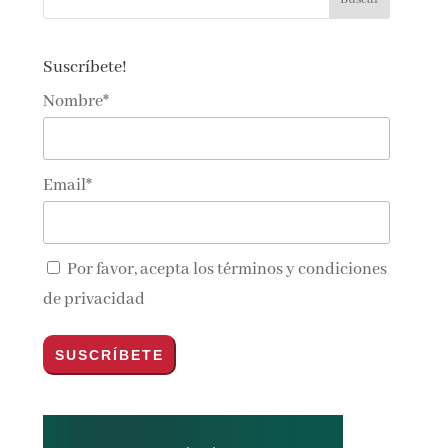
Suscríbete!
Nombre*
Email*
Por favor, acepta los
términos y condiciones
de privacidad