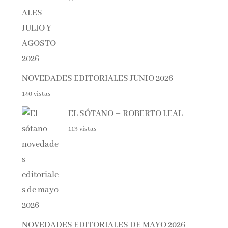
NOVEDADES EDITORIALES JUNIO 2026
140 vistas
EL SÓTANO – ROBERTO LEAL
113 vistas
NOVEDADES EDITORIALES DE MAYO 2026