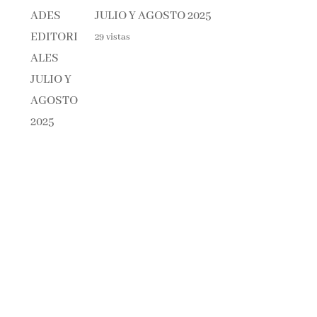
29 vistas