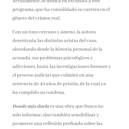
Actualmente, se dedica en exclusiva a este
programa, que ha consolidado su carrera en el
género del crimen real.
Con un tono cercano y ameno, la autora
desentraña las distintas aristas del caso,
abordando desde la historia personal de la
acusada, sus problemas psicológicos y
adicciones, hasta las investigaciones forenses y
el proceso judicial que culminó en una
sentencia de 40 años de prisión, de la cual ya
ha cumplido su condena.
Donde más duela
es una obra que busca no
solo informar, sino también sensibilizar y
promover una reflexión profunda sobre las