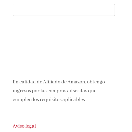
En calidad de Afiliado de Amazon, obtengo
ingresos por las compras adscritas que
cumplen los requisitos aplicables
Aviso legal