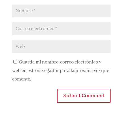
Guarda mi nombre, correo electrónico y
web en este navegador para la próxima vez que
comente.
Submit Comment