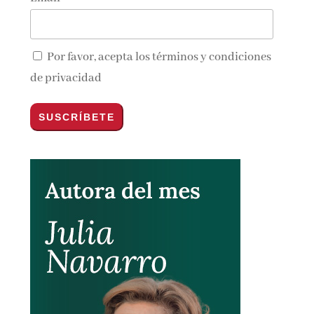
Por favor, acepta los
términos y condiciones
de privacidad