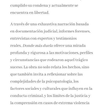
cumplido su condena y actualmente se
encuentra en libertad.
A través de una exhaustiva narración basada
en documentación judicial, informes forenses,
entrevistas con expertos y testimonios
reales,
Donde más duela
ofrece una mirada
profunda y rigurosa a las motivaciones, perfiles
y circunstancias que rodearon aquel trágico
suceso. La obra no solo relata los hechos, sino
que también invita a reflexionar sobre las
complejidades de la psicopatología, los
factores sociales y culturales que influyen en la
conducta criminal, y los límites de la justicia y
la comprensión en casos de extrema violencia