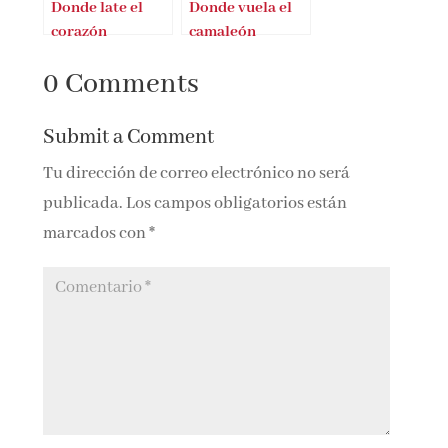
Donde late el
Donde vuela el
corazón
camaleón
0 Comments
Submit a Comment
Tu dirección de correo electrónico no será
publicada.
Los campos obligatorios están
marcados con
*