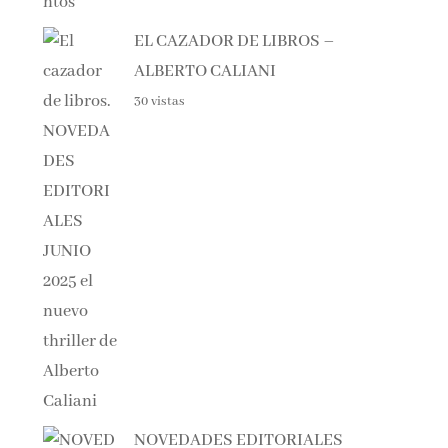
EL CAZADOR DE LIBROS –
ALBERTO CALIANI
30 vistas
NOVEDADES EDITORIALES
JULIO Y AGOSTO 2025