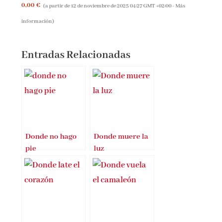
0,00 €
(a partir de 12 de noviembre de 2025 04:27 GMT +02:00 -
Más
información
)
Entradas Relacionadas
Donde no hago
Donde muere la
pie
luz