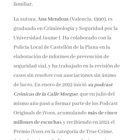
familiar.
La autora,
Ana Mendoza
(Valencia, 1990), es
graduada en Criminología y Seguridad por la
Universidad Jaume I. Ha colaborado con la
Policía Local de Castellón de la Plana en la
elaboración de informes de prevención de
seguridad vial, y ha trabajado en la revisión de
casos sin resolver con asociaciones sin ánimo
de lucro. En enero de 2022 inició
su podcast
Crónicas de la Calle Morgue
,
que en julio del
mismo año pasó a formar parte de los Podcast
Originals de iVoox, acumulando
más de cinco
millones de escuchas
y recibiendo en 2024 el
Premio iVoox en la categoría de True Crime.