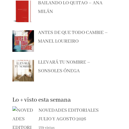
MILÁN
ANTES DE QUE TODO CAMBIE –
MANEL LOUREIRO
LLEVARÁ TU NOMBRE –
SONSOLES ÓNEGA
Lo + visto esta semana
NOVEDADES EDITORIALES
JULIO Y AGOSTO 2026
779 vistas