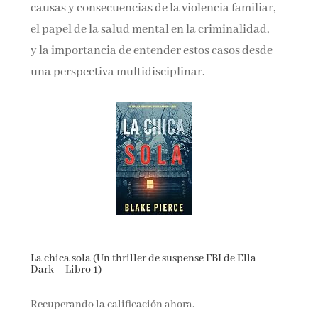
causas y consecuencias de la violencia familiar,
el papel de la salud mental en la criminalidad,
y la importancia de entender estos casos desde
una perspectiva multidisciplinar.
La chica sola (Un thriller de suspense FBI de Ella
Dark – Libro 1)
Recuperando la calificación ahora.