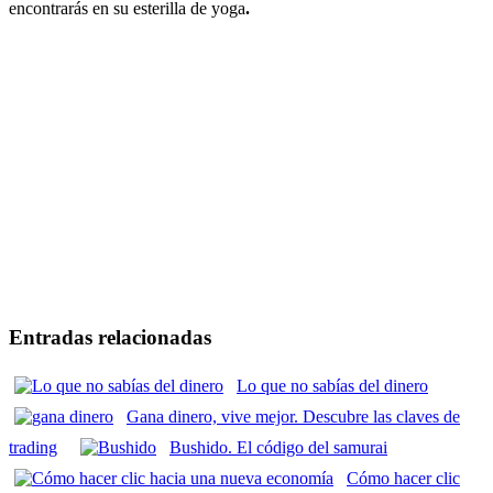
encontrarás en su esterilla de yoga
.
Entradas relacionadas
Lo que no sabías del dinero
Gana dinero, vive mejor. Descubre las claves de
trading
Bushido. El código del samurai
Cómo hacer clic