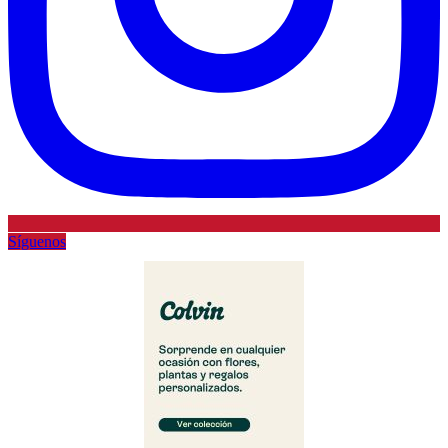
Síguenos