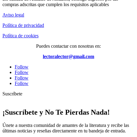
compras adscritas que cumplen los requisitos aplicables
Aviso legal
Política de privacidad
Política de cookies
Puedes contactar con nosotras en:
lectoralector@gmail.com
Follow
Follow
Follow
Follow
Suscríbete
¡Suscríbete y No Te Pierdas Nada!
Únete a nuestra comunidad de amantes de la literatura y recibe las
últimas noticias y reseñas directamente en tu bandeja de entrada.