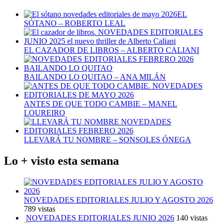
EL
SÓTANO – ROBERTO LEAL
EL CAZADOR DE LIBROS – ALBERTO CALIANI
BAILANDO LO QUITAO – ANA MILÁN
ANTES DE QUE TODO CAMBIE – MANEL
LOUREIRO
LLEVARÁ TU NOMBRE – SONSOLES ÓNEGA
Lo + visto esta semana
NOVEDADES EDITORIALES JULIO Y AGOSTO 2026
789 vistas
NOVEDADES EDITORIALES JUNIO 2026
140 vistas