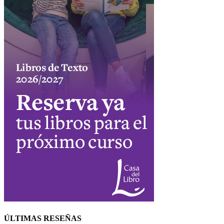
ÚLTIMAS RESEÑAS