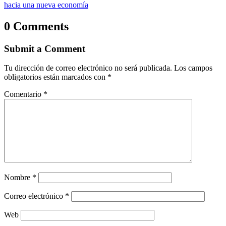
hacia una nueva economía
0 Comments
Submit a Comment
Tu dirección de correo electrónico no será publicada.
Los campos
obligatorios están marcados con
*
Comentario
*
Nombre
*
Correo electrónico
*
Web