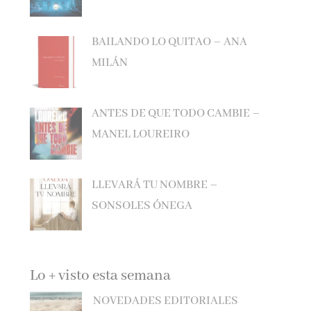
BAILANDO LO QUITAO – ANA
MILÁN
ANTES DE QUE TODO CAMBIE –
MANEL LOUREIRO
LLEVARÁ TU NOMBRE –
SONSOLES ÓNEGA
Lo + visto esta semana
NOVEDADES EDITORIALES
JULIO Y AGOSTO 2026