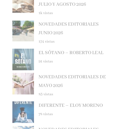
1k vistas
NOVEDADES EDITORIALES
JUNIO 2026
174 vistas
EL SÓTANO – ROBERTO LEAL
91 vistas
NOVEDADES EDITORIALES DE
MAYO 2026
83 vistas
DIFERENTE – ELOY MORENO
78 vistas
NOVEDADES EDITORIALES