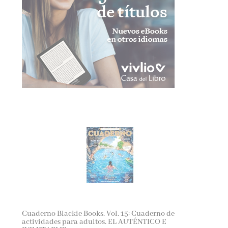
Cuaderno Blackie Books. Vol. 15: Cuaderno de
actividades para adultos. EL AUTÉNTICO E