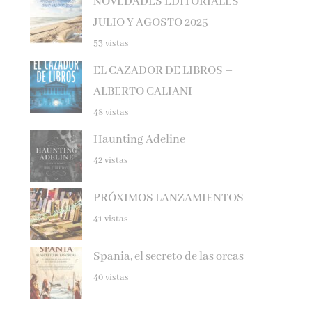
JULIO Y AGOSTO 2025
53 vistas
EL CAZADOR DE LIBROS –
ALBERTO CALIANI
48 vistas
Haunting Adeline
42 vistas
PRÓXIMOS LANZAMIENTOS
41 vistas
Spania, el secreto de las orcas
40 vistas