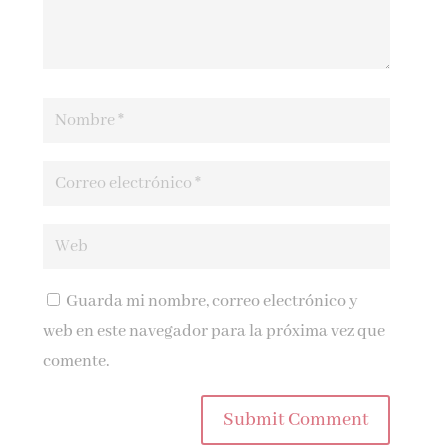
Guarda mi nombre, correo electrónico y
web en este navegador para la próxima vez que
comente.
Submit Comment