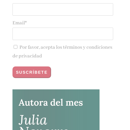
Email*
Por favor, acepta los
términos y condiciones
de privacidad