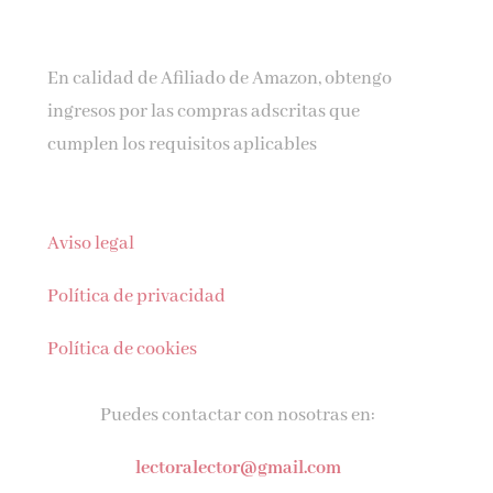
En calidad de Afiliado de Amazon, obtengo
ingresos por las compras adscritas que
cumplen los requisitos aplicables
Aviso legal
Política de privacidad
Política de cookies
Puedes contactar con nosotras en:
lectoralector@gmail.com