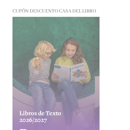
CUPÓN DESCUENTO CASA DEL LIBRO