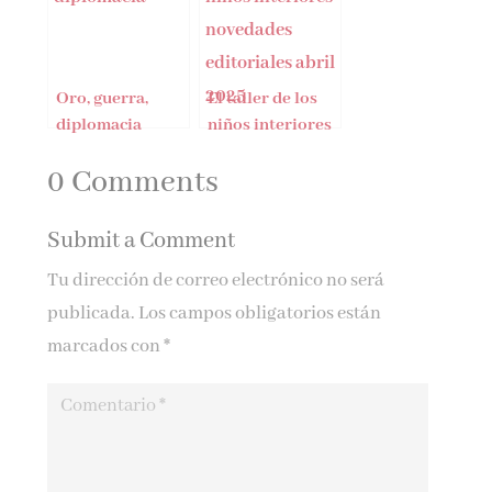
Oro, guerra,
El taller de los
diplomacia
niños interiores
0 Comments
Submit a Comment
Tu dirección de correo electrónico no será
publicada.
Los campos obligatorios están
marcados con
*