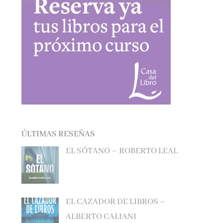
ÚLTIMAS RESEÑAS
EL SÓTANO – ROBERTO LEAL
EL CAZADOR DE LIBROS –
ALBERTO CALIANI