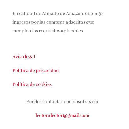
En calidad de Afiliado de Amazon, obtengo
ingresos por las compras adscritas que
cumplen los requisitos aplicables
Aviso legal
Política de privacidad
Política de cookies
Puedes contactar con nosotras en:
lectoralector@gmail.com