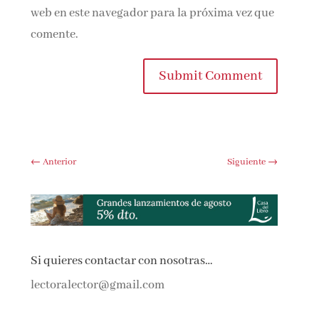
web en este navegador para la próxima vez que
comente.
Submit Comment
←
Anterior
Siguiente
→
Si quieres contactar con nosotras…
lectoralector@gmail.com