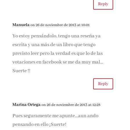
Reply
Manuela
on 26 de noviembre de 2013 at 10:01
Yo estoy pensándolo, tengo una reseña ya
escrita y una más de un libro que tengo
previsto leer pero la verdad es que lo de las
votaciones en facebook se me da muy mal…
Suerte !!
Reply
Marina Ortega
on 26 de noviembre de 2013 at 12:28
Pues seguramente me apunte…aun ando
pensando en ello ¡Suerte!