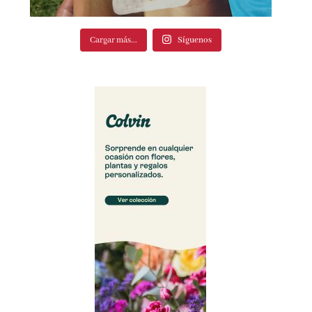
Cargar más...
Síguenos