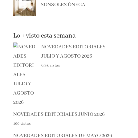
Lo + visto esta semana
NOVEDADES EDITORIALES
JULIO Y AGOSTO 2026
0.9k vistas
NOVEDADES EDITORIALES JUNIO 2026
166 vistas
NOVEDADES EDITORIALES DE MAYO 2026
73 vistas