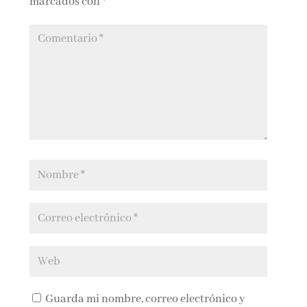
marcados con
*
Guarda mi nombre, correo electrónico y