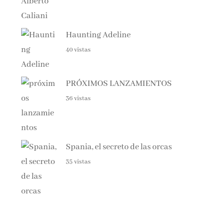
Haunting Adeline
40 vistas
PRÓXIMOS LANZAMIENTOS
36 vistas
Spania, el secreto de las orcas
35 vistas