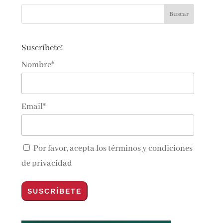
Suscríbete!
Nombre*
Email*
Por favor, acepta los
términos y condiciones
de privacidad