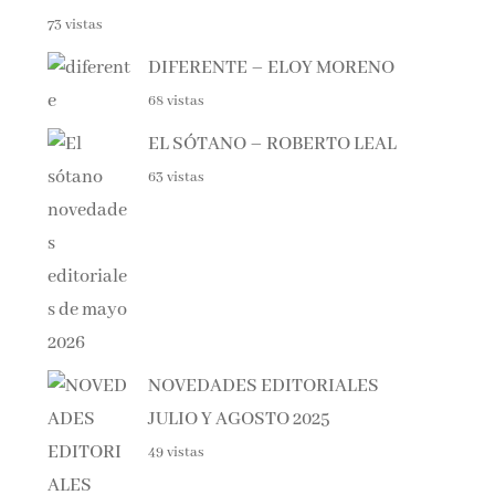
DIFERENTE – ELOY MORENO
68 vistas
EL SÓTANO – ROBERTO LEAL
63 vistas
NOVEDADES EDITORIALES
JULIO Y AGOSTO 2025
49 vistas