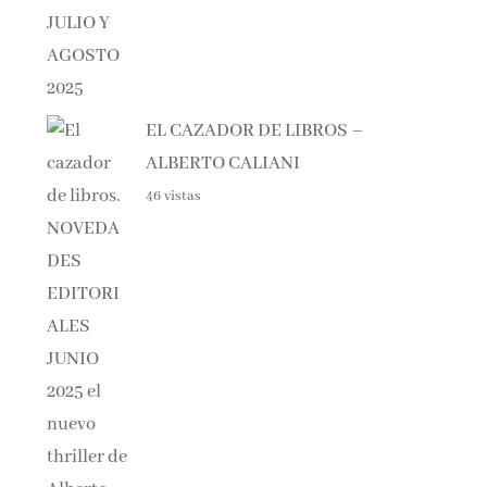
EL CAZADOR DE LIBROS –
ALBERTO CALIANI
46 vistas