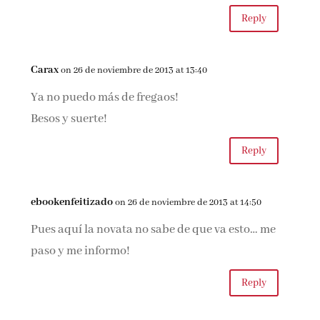
Reply
Carax
on 26 de noviembre de 2013 at 13:40
Ya no puedo más de fregaos!
Besos y suerte!
Reply
ebookenfeitizado
on 26 de noviembre de 2013 at 14:50
Pues aquí la novata no sabe de que va esto… me
paso y me informo!
Reply