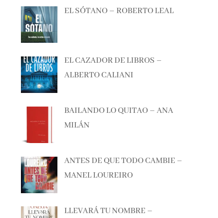
EL CAZADOR DE LIBROS –
ALBERTO CALIANI
BAILANDO LO QUITAO – ANA
MILÁN
ANTES DE QUE TODO CAMBIE –
MANEL LOUREIRO
LLEVARÁ TU NOMBRE –
SONSOLES ÓNEGA