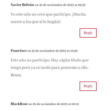
Xavier Beltrán
on 27 de noviembre de 2013 at 09:37
Yo este año no creo que participe. ¡Mucha
suerte a los que sí lo hagáis!
Reply
Francisco
on 27 de noviembre de 2013 at 10:28
Este año no participo. Hay algún título que
tengo pero ya es tarde para ponerme a ello.
Besos.
Reply
BlackRose
on 28 de noviembre de 2013 at 00:12