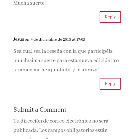
Mucha suerte!
Reply
Jesús
on 9 de diciembre de 2013 at 17:05
Sea cual sea la reseña con la que participéis,
¡muchísima suerte para esta nueva edición! Yo
también me he apuntado. ¡Un abrazo!
Reply
Submit a Comment
Tu dirección de correo electrónico no será
publicada.
Los campos obligatorios están