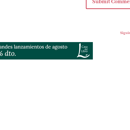
Submit Comme
Sigui