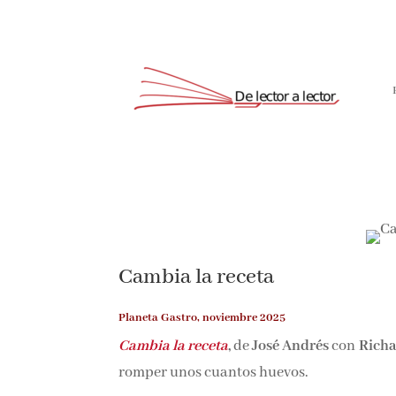
Cambia la receta
Planeta Gastro, noviembre 2025
Cambia la receta
,
de
José Andrés
con
Richa
romper unos cuantos huevos.