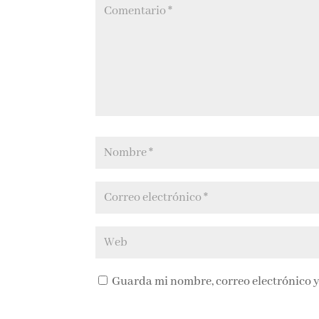
Guarda mi nombre, correo electrónico y