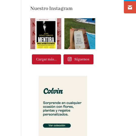
Nuestro Instagram
Cargar más...
Síguenos