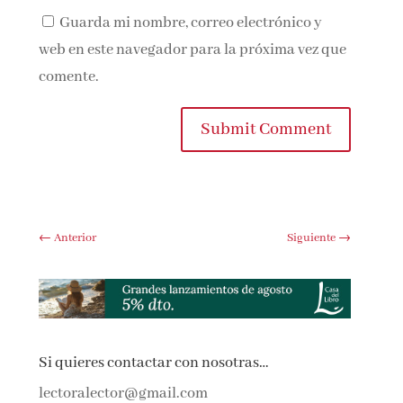
Guarda mi nombre, correo electrónico y
web en este navegador para la próxima vez que
comente.
Submit Comment
←
Anterior
Siguiente
→
Si quieres contactar con nosotras…
lectoralector@gmail.com