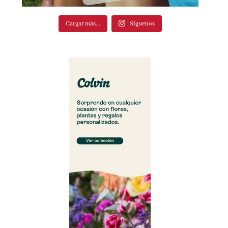
Cargar más...
Síguenos