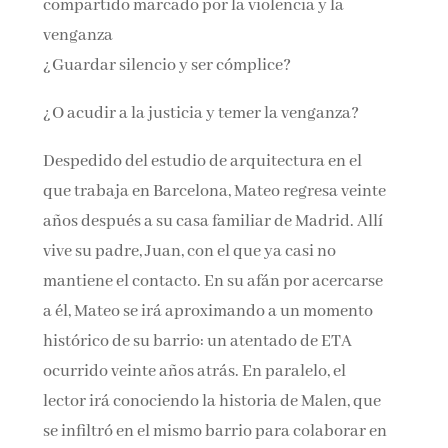
compartido marcado por la violencia y la
venganza
¿Guardar silencio y ser cómplice?
¿O acudir a la justicia y temer la venganza?
Despedido del estudio de arquitectura en el
que trabaja en Barcelona, Mateo regresa veinte
años después a su casa familiar de Madrid. Allí
vive su padre, Juan, con el que ya casi no
mantiene el contacto. En su afán por acercarse
a él, Mateo se irá aproximando a un momento
histórico de su barrio: un atentado de ETA
ocurrido veinte años atrás. En paralelo, el
lector irá conociendo la historia de Malen, que
se infiltró en el mismo barrio para colaborar en