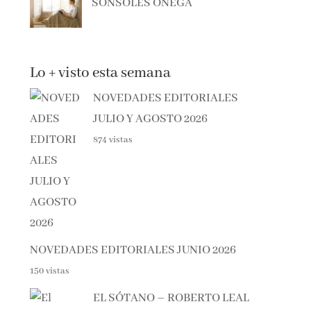
Lo + visto esta semana
NOVEDADES EDITORIALES
JULIO Y AGOSTO 2026
874 vistas
NOVEDADES EDITORIALES JUNIO 2026
150 vistas
EL SÓTANO – ROBERTO LEAL
136 vistas