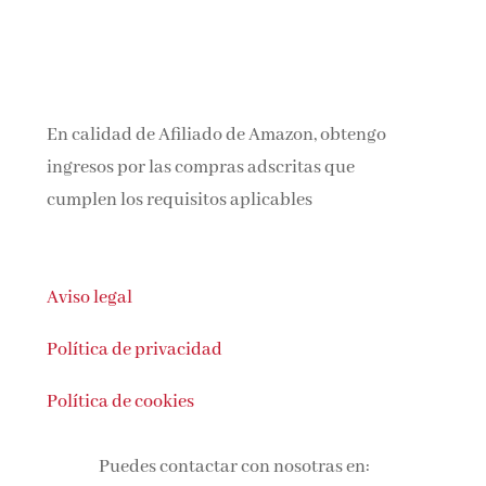
En calidad de Afiliado de Amazon, obtengo
ingresos por las compras adscritas que
cumplen los requisitos aplicables
Aviso legal
Política de privacidad
Política de cookies
Puedes contactar con nosotras en: