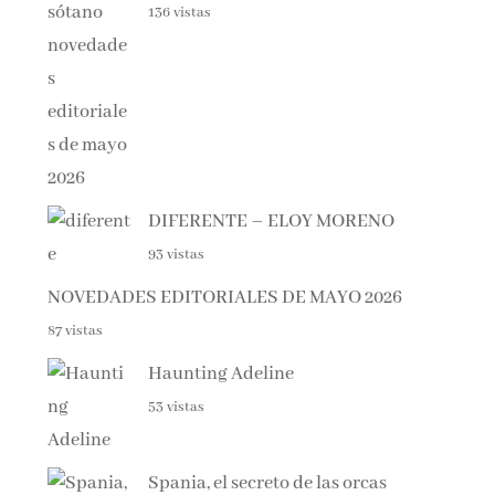
DIFERENTE – ELOY MORENO
93 vistas
NOVEDADES EDITORIALES DE MAYO 2026
87 vistas
Haunting Adeline
53 vistas
Spania, el secreto de las orcas
44 vistas