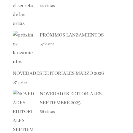
PRÓXIMOS LANZAMIENTOS
37 vistas
NOVEDADES EDITORIALES MARZO 2026
37 vistas
NOVEDADES EDITORIALES
SEPTIEMBRE 2025
36 vistas