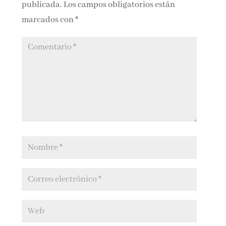
publicada.
Los campos obligatorios están
marcados con
*