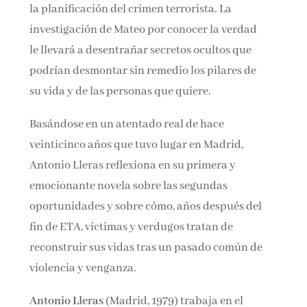
la planificación del crimen terrorista. La
investigación de Mateo por conocer la verdad
le llevará a desentrañar secretos ocultos que
podrían desmontar sin remedio los pilares de
su vida y de las personas que quiere.
Basándose en un atentado real de hace
veinticinco años que tuvo lugar en Madrid,
Antonio Lleras reflexiona en su primera y
emocionante novela sobre las segundas
oportunidades y sobre cómo, años después del
fin de ETA, víctimas y verdugos tratan de
reconstruir sus vidas tras un pasado común de
violencia y venganza.
Antonio Lleras
(Madrid, 1979) trabaja en el