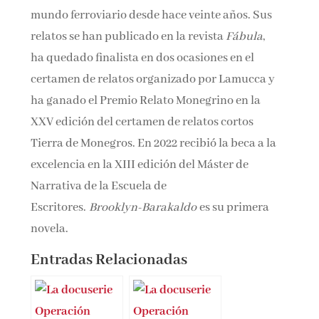
mundo ferroviario desde hace veinte años. Sus
relatos se han publicado en la revista
Fábula
,
ha quedado finalista en dos ocasiones en el
certamen de relatos organizado por Lamucca y
ha ganado el Premio Relato Monegrino en la
XXV edición del certamen de relatos cortos
Tierra de Monegros. En 2022 recibió la beca a la
excelencia en la XIII edición del Máster de
Narrativa de la Escuela de
Escritores.
Brooklyn-Barakaldo
es su primera
novela.
Entradas Relacionadas