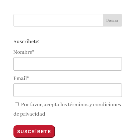
Suscríbete!
Nombre*
Email*
Por favor, acepta los
términos y condiciones
de privacidad