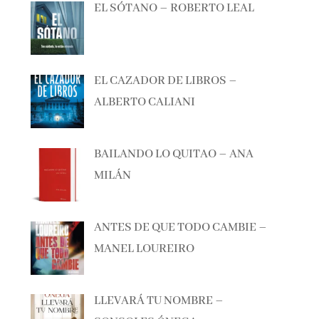
EL CAZADOR DE LIBROS –
ALBERTO CALIANI
BAILANDO LO QUITAO – ANA
MILÁN
ANTES DE QUE TODO CAMBIE –
MANEL LOUREIRO
LLEVARÁ TU NOMBRE –
SONSOLES ÓNEGA