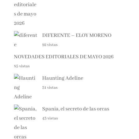
DIFERENTE – ELOY MORENO
92 vistas
NOVEDADES EDITORIALES DE MAYO 2026
85 vistas
Haunting Adeline
51 vistas
Spania, el secreto de las orcas
43 vistas