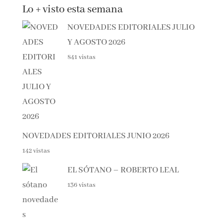
Lo + visto esta semana
NOVEDADES EDITORIALES
JULIO Y AGOSTO 2026
841 vistas
NOVEDADES EDITORIALES JUNIO 2026
142 vistas
EL SÓTANO – ROBERTO LEAL
136 vistas