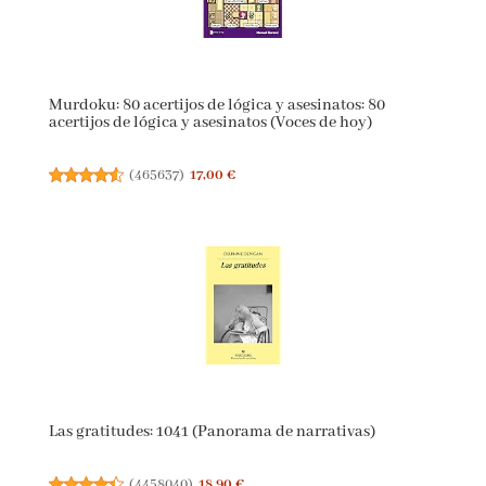
Murdoku: 80 acertijos de lógica y asesinatos: 80
acertijos de lógica y asesinatos (Voces de hoy)
(
465637
)
17,00 €
Las gratitudes: 1041 (Panorama de narrativas)