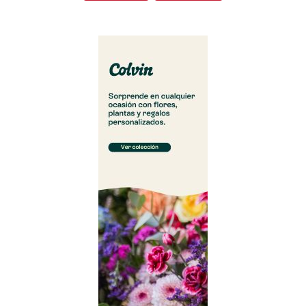
Cargar más...
Síguenos