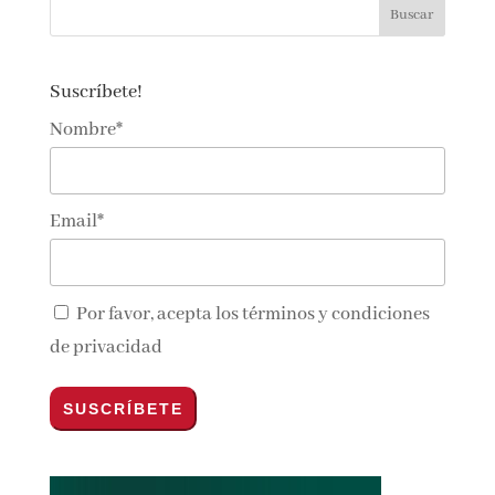
Suscríbete!
Nombre*
Email*
Por favor, acepta los
términos y condiciones
de privacidad