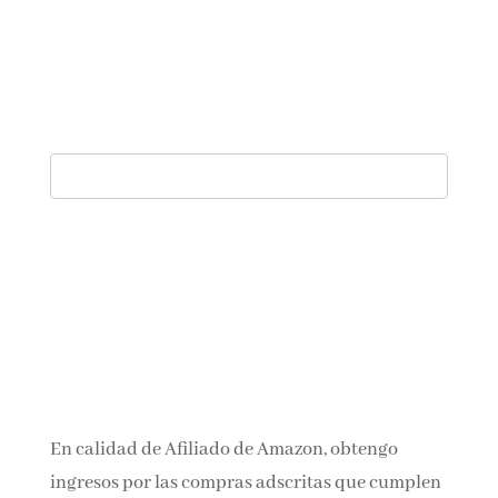
En calidad de Afiliado de Amazon, obtengo