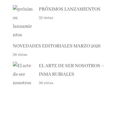
PRÓXIMOS LANZAMIENTOS
37 vistas
NOVEDADES EDITORIALES MARZO 2026
36 vistas
EL ARTE DE SER NOSOTROS –
INMA RUBIALES
36 vistas