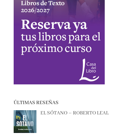
ÚLTIMAS RESEÑAS
EL SÓTANO – ROBERTO LEAL