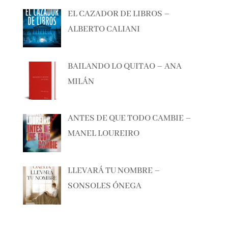
EL CAZADOR DE LIBROS –
ALBERTO CALIANI
BAILANDO LO QUITAO – ANA
MILÁN
ANTES DE QUE TODO CAMBIE –
MANEL LOUREIRO
LLEVARÁ TU NOMBRE –
SONSOLES ÓNEGA