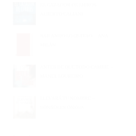
ALBERTO CALIANI
BAILANDO LO QUITAO – ANA
MILÁN
ANTES DE QUE TODO CAMBIE –
MANEL LOUREIRO
LLEVARÁ TU NOMBRE –
SONSOLES ÓNEGA
Lo + visto esta semana