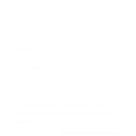
Guarda mi nombre, correo electrónico y
web en este navegador para la próxima vez que
comente.