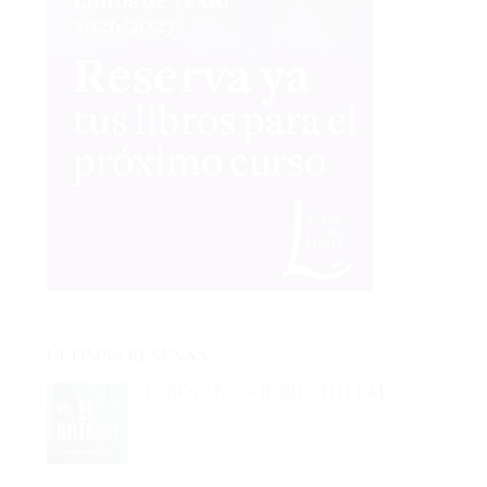
ÚLTIMAS RESEÑAS
EL SÓTANO – ROBERTO LEAL
EL CAZADOR DE LIBROS –