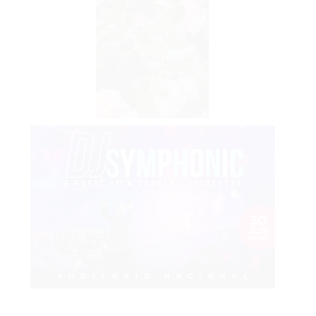
Etiquetas