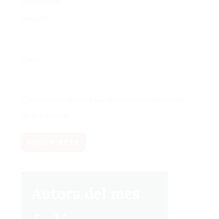
Suscríbete!
Nombre*
Email*
Por favor, acepta los
términos y condiciones
de privacidad