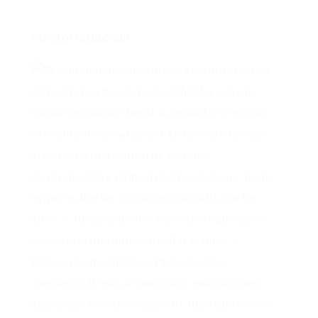
Nuestro Instagram