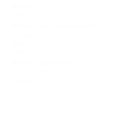
Spania, el secreto de las orcas
39 vistas
Haunting Adeline
38 vistas