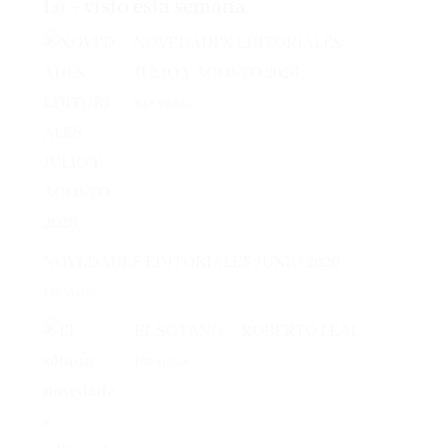
NOVEDADES EDITORIALES
JULIO Y AGOSTO 2026
848 vistas
NOVEDADES EDITORIALES JUNIO 2026
147 vistas
EL SÓTANO – ROBERTO LEAL
102 vistas