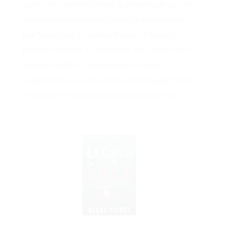
callan los muertos
(2019), la primera de las tres
novelas dedicadas a la investigadora Gracia
San Sebastián, le valió el Premio Torrente
Ballester en 2017. Le siguieron
Un asesino en tu
sombra
(2020) y
Los muertos no saben
nadar
(2021).
Las herederas de la Singer
(2022)
es su proyecto más personal hasta la fecha.