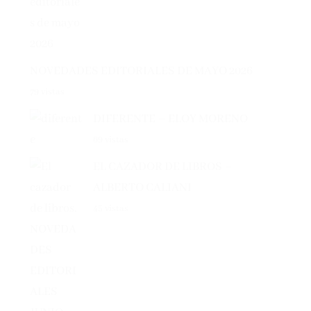
NOVEDADES EDITORIALES DE MAYO 2026
79 vistas
DIFERENTE – ELOY MORENO
69 vistas
EL CAZADOR DE LIBROS –
ALBERTO CALIANI
45 vistas