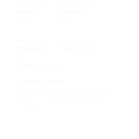
LENA RIVERA
La dictadura de
La dictadura de
Primo de Rivera
Primo de Rivera
0 Comments
Submit a Comment
Tu dirección de correo electrónico no será
publicada.
Los campos obligatorios están
marcados con
*