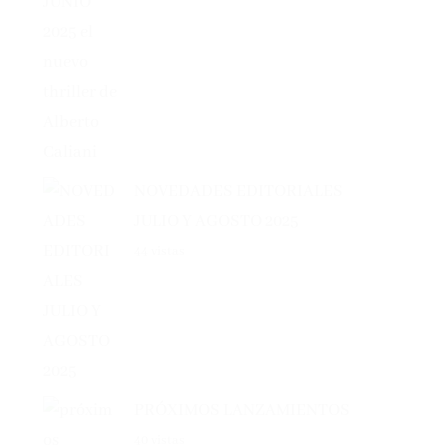
NOVEDADES EDITORIALES
JULIO Y AGOSTO 2025
44 vistas
PRÓXIMOS LANZAMIENTOS
40 vistas