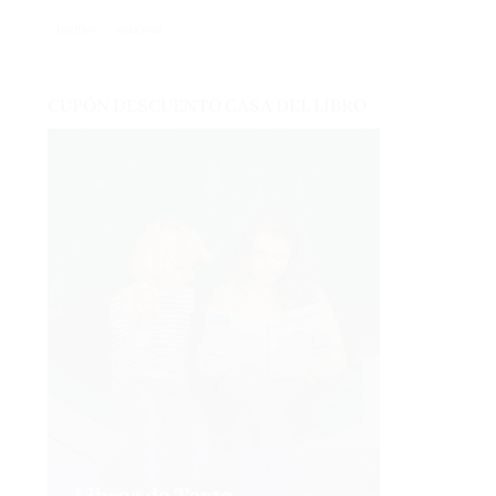
thriller
vida real
CUPÓN DESCUENTO CASA DEL LIBRO