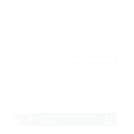
Guarda mi nombre, correo electrónico y
web en este navegador para la próxima vez que
comente.
Submit Comment
←
Anterior
Siguiente
→