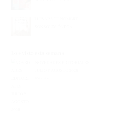
LLEVARÁ TU NOMBRE –
SONSOLES ÓNEGA
Lo + visto esta semana
NOVEDADES EDITORIALES
JULIO Y AGOSTO 2026
802 vistas
NOVEDADES EDITORIALES JUNIO 2026