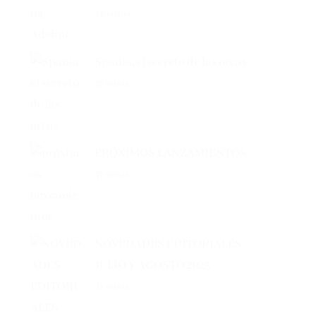
Spania, el secreto de las orcas
42 vistas
PRÓXIMOS LANZAMIENTOS
37 vistas
NOVEDADES EDITORIALES
JULIO Y AGOSTO 2025
31 vistas