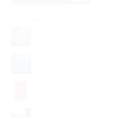
ÚLTIMAS RESEÑAS
EL SÓTANO – ROBERTO LEAL
EL CAZADOR DE LIBROS –
ALBERTO CALIANI
BAILANDO LO QUITAO – ANA
MILÁN
ANTES DE QUE TODO CAMBIE –
MANEL LOUREIRO