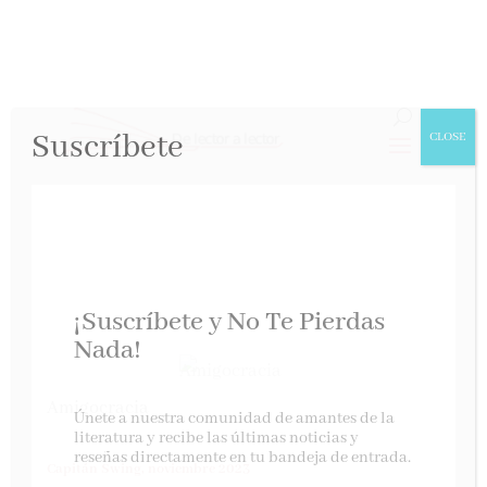
Suscríbete
CLOSE
¡Suscríbete y No Te Pierdas
Nada!
Amigocracia
Únete a nuestra comunidad de amantes de la
literatura y recibe las últimas noticias y
reseñas directamente en tu bandeja de entrada.
Capitán Swing, noviembre 2023