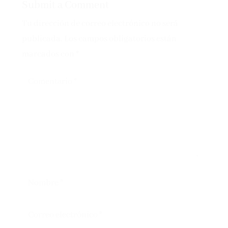
Submit a Comment
Tu dirección de correo electrónico no será
publicada.
Los campos obligatorios están
marcados con
*