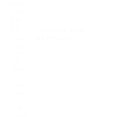
EL CAZADOR DE LIBROS –
ALBERTO CALIANI
31 vistas