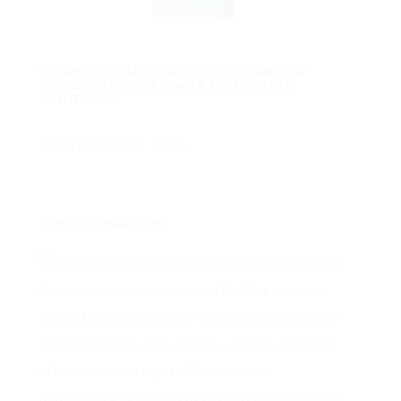
Cuaderno Blackie Books. Vol. 15: Cuaderno de
actividades para adultos. EL AUTÉNTICO E
INIMITABLE!
(
46528
)
12,25 €
Nuestro Instagram