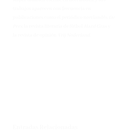
trabajos aparecen con frecuencia en
publicaciones como el periódico neerlandés
De
Pers
, la revista literaria de fútbol
Hard Gras
y
la revista de opinión
Vrij Nederland
.
Entradas Relacionadas