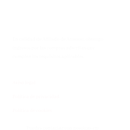
En calidad de Afiliado de Amazon, obtengo
ingresos por las compras adscritas que
cumplen los requisitos aplicables
Aviso legal
Política de privacidad
Política de cookies
Puedes contactar con nosotras en: