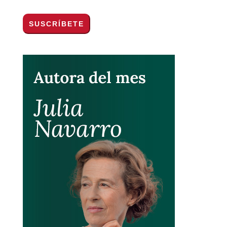
de privacidad