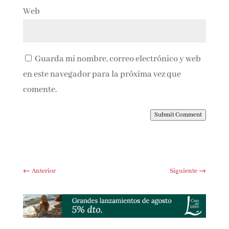
Web
Guarda mi nombre, correo electrónico y
web en este navegador para la próxima vez que
comente.
Submit Comment
←
Anterior
Siguiente
→