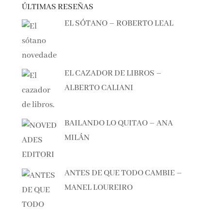
ÚLTIMAS RESEÑAS
EL SÓTANO – ROBERTO LEAL
EL CAZADOR DE LIBROS –
ALBERTO CALIANI
BAILANDO LO QUITAO – ANA
MILÁN
ANTES DE QUE TODO CAMBIE –
MANEL LOUREIRO