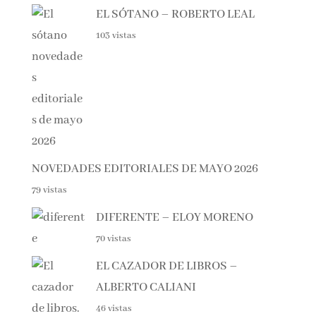
EL SÓTANO – ROBERTO LEAL
103 vistas
NOVEDADES EDITORIALES DE MAYO 2026
79 vistas
DIFERENTE – ELOY MORENO
70 vistas
EL CAZADOR DE LIBROS –
ALBERTO CALIANI