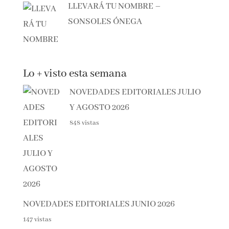
LLEVARÁ TU NOMBRE –
SONSOLES ÓNEGA
Lo + visto esta semana
NOVEDADES EDITORIALES
JULIO Y AGOSTO 2026
848 vistas
NOVEDADES EDITORIALES JUNIO 2026
147 vistas