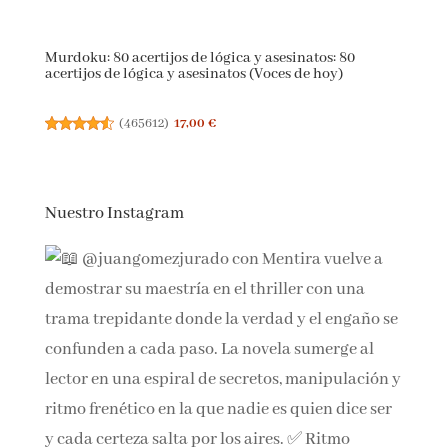
Murdoku: 80 acertijos de lógica y asesinatos: 80
acertijos de lógica y asesinatos (Voces de hoy)
(
465612
)
17,00 €
Nuestro Instagram