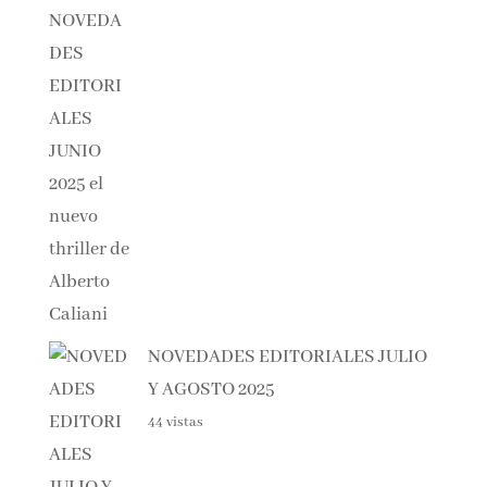
46 vistas
NOVEDADES EDITORIALES
JULIO Y AGOSTO 2025
44 vistas