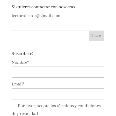
Si quieres contactar con nosotras…
lectoralector@gmail.com
Suscríbete!
Nombre*
Email*
Por favor, acepta los
términos y condiciones