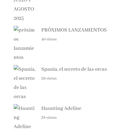
PRÓXIMOS LANZAMIENTOS
40 vistas
Spania, el secreto de las orcas
39 vistas
Haunting Adeline
38 vistas