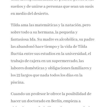
sus sueños y de unirse a personas que sean un
oasis en medio del desierto.
Tilda ama las matemáticas y la natación, pero
sobre todo a su hermana, la pequeña y
fantasiosa Ida. Su madre es alcohólica, su
padre las abandonó hace tiempo y la vida de
Tilda fluctúa entre sus estudios en la
universidad, el trabajo de cajera en un
supermercado, las labores domésticas y
obligaciones familiares y los 22 largos que
nada todos los días en la piscina.
Cuando un profesor le ofrece la posibilidad de
hacer un doctorado en Berlín, empieza a