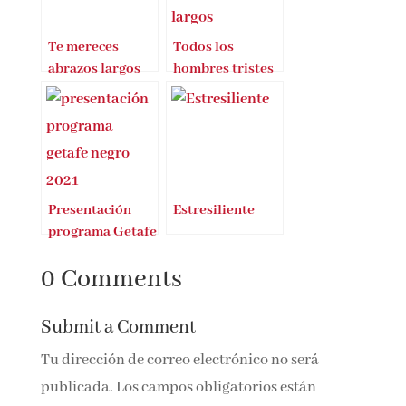
Te mereces
Todos los
abrazos largos
hombres tristes
llevan abrigos
largos
Presentación
Estresiliente
programa Getafe
Negro 2021
0 Comments
Submit a Comment
Tu dirección de correo electrónico no será