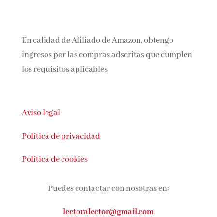
En calidad de Afiliado de Amazon, obtengo
ingresos por las compras adscritas que
cumplen los requisitos aplicables
Aviso legal
Política de privacidad
Política de cookies
Puedes contactar con nosotras en:
lectoralector@gmail.com