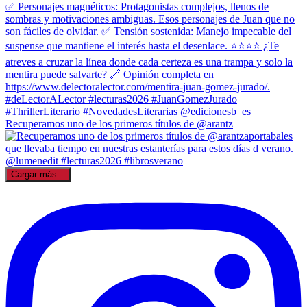
Recuperamos uno de los primeros títulos de @arantz
Cargar más...