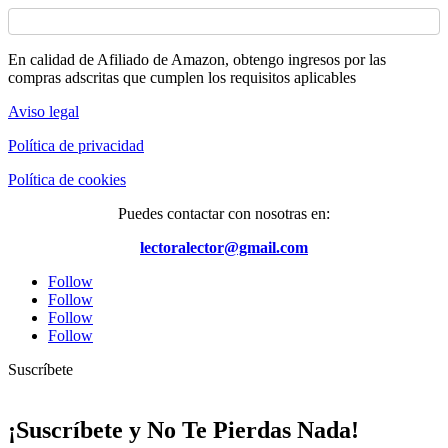
En calidad de Afiliado de Amazon, obtengo ingresos por las
compras adscritas que cumplen los requisitos aplicables
Aviso legal
Política de privacidad
Política de cookies
Puedes contactar con nosotras en:
lectoralector@gmail.com
Follow
Follow
Follow
Follow
Suscríbete
¡Suscríbete y No Te Pierdas Nada!