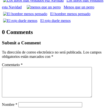
Los libros más vendidos
esta Navidad
Menos que un perro
El hombre menos pensado
El rojo duele menos
0 Comments
Submit a Comment
Tu dirección de correo electrónico no será publicada.
Los campos
obligatorios están marcados con
*
Comentario
*
Nombre
*