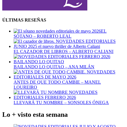
ÚLTIMAS RESEÑAS
EL
SÓTANO – ROBERTO LEAL
EL CAZADOR DE LIBROS – ALBERTO CALIANI
BAILANDO LO QUITAO – ANA MILÁN
ANTES DE QUE TODO CAMBIE – MANEL
LOUREIRO
LLEVARÁ TU NOMBRE – SONSOLES ÓNEGA
Lo + visto esta semana