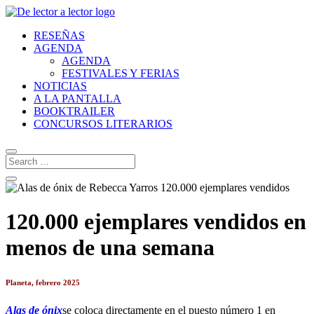
RESEÑAS
AGENDA
AGENDA
FESTIVALES Y FERIAS
NOTICIAS
A LA PANTALLA
BOOKTRAILER
CONCURSOS LITERARIOS
120.000 ejemplares vendidos en
menos de una semana
Planeta, febrero 2025
Alas de ónix
se coloca directamente en el puesto número 1 en