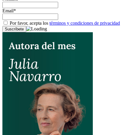
Email*
Por favor, acepta los
términos y condiciones de privacidad