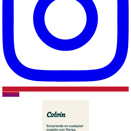
Síguenos