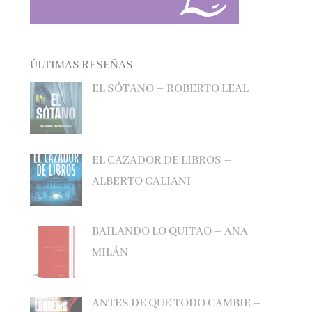
ÚLTIMAS RESEÑAS
EL SÓTANO – ROBERTO LEAL
EL CAZADOR DE LIBROS –
ALBERTO CALIANI
BAILANDO LO QUITAO – ANA
MILÁN
ANTES DE QUE TODO CAMBIE –
MANEL LOUREIRO