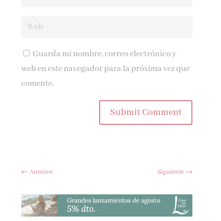
Guarda mi nombre, correo electrónico y
web en este navegador para la próxima vez que
comente.
Submit Comment
←
Anterior
Siguiente
→