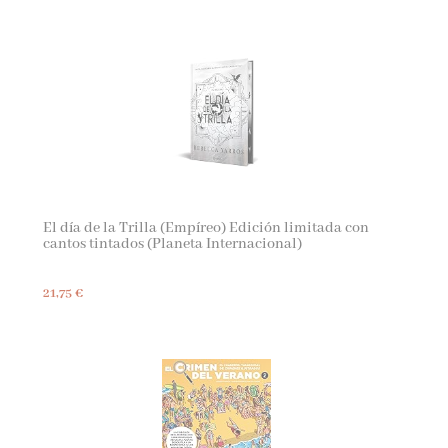
El día de la Trilla (Empíreo) Edición limitada con
cantos tintados (Planeta Internacional)
21,75 €