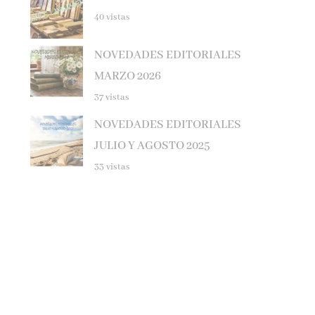
40 vistas
NOVEDADES EDITORIALES
MARZO 2026
37 vistas
NOVEDADES EDITORIALES
JULIO Y AGOSTO 2025
33 vistas