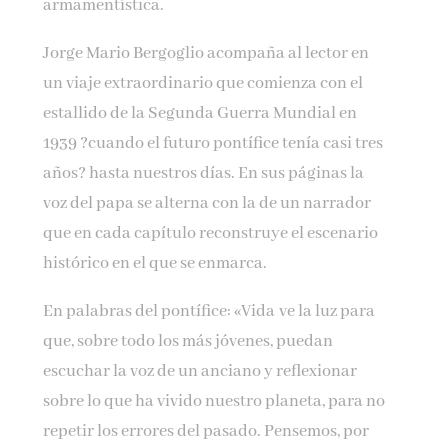
armamentística.
Jorge Mario Bergoglio acompaña al lector en
un viaje extraordinario que comienza con el
estallido de la Segunda Guerra Mundial en
1939 ?cuando el futuro pontífice tenía casi tres
años? hasta nuestros días. En sus páginas la
voz del papa se alterna con la de un narrador
que en cada capítulo reconstruye el escenario
histórico en el que se enmarca.
En palabras del pontífice: «
Vida
ve la luz para
que, sobre todo los más jóvenes, puedan
escuchar la voz de un anciano y reflexionar
sobre lo que ha vivido nuestro planeta, para no
repetir los errores del pasado. Pensemos, por