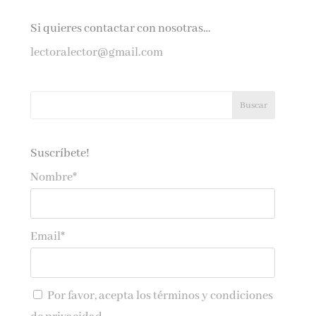
Si quieres contactar con nosotras…
lectoralector@gmail.com
Suscríbete!
Nombre*
Email*
Por favor, acepta los
términos y condiciones