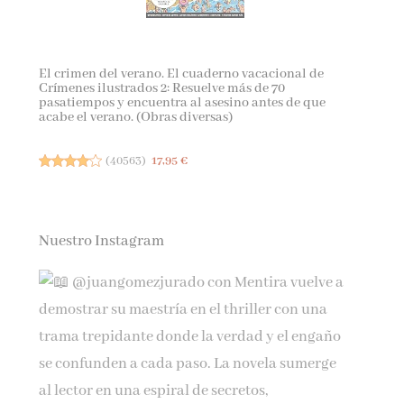
El crimen del verano. El cuaderno vacacional de
Crímenes ilustrados 2: Resuelve más de 70
pasatiempos y encuentra al asesino antes de que
acabe el verano. (Obras diversas)
(
40563
)
17,95 €
Nuestro Instagram