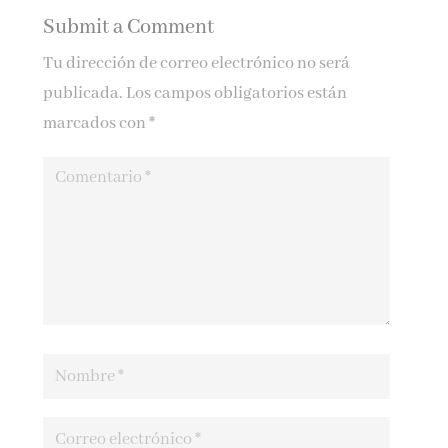
Submit a Comment
Tu dirección de correo electrónico no será
publicada.
Los campos obligatorios están
marcados con
*