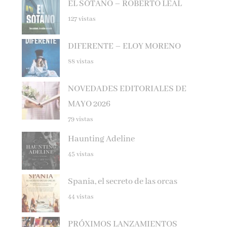
127 vistas
DIFERENTE – ELOY MORENO
88 vistas
NOVEDADES EDITORIALES DE
MAYO 2026
79 vistas
Haunting Adeline
45 vistas
Spania, el secreto de las orcas
44 vistas
PRÓXIMOS LANZAMIENTOS