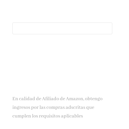
En calidad de Afiliado de Amazon, obtengo
ingresos por las compras adscritas que
cumplen los requisitos aplicables