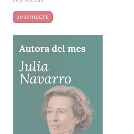
de privacidad