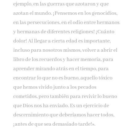
ejemplo, en las guerras que azotaron y que
azotan el mundo. ¡Pensemos en los genocidios,
en las persecuciones, en el odio entre hermanos
y hermanas de diferentes religiones! ¡Cuánto
dolor! Al llegar a cierta edad es importante,
incluso para nosotros mismos, volver a abrir el
libro de los recuerdos y hacer memoria, para
aprender mirando atrás en el tiempo, para
encontrar lo que no es bueno, aquello tóxico
que hemos vivido junto a los pecados
cometidos, pero también para revivir lo bueno
que Dios nos ha enviado. Es un ejercicio de
descernimiento que deberíamos hacer todos,
¡antes de que sea demasiado tarde!».