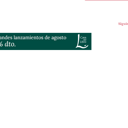
Sigui