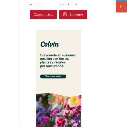
Cargar más...
Síguenos