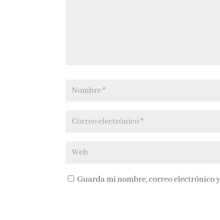
Guarda mi nombre, correo electrónico y