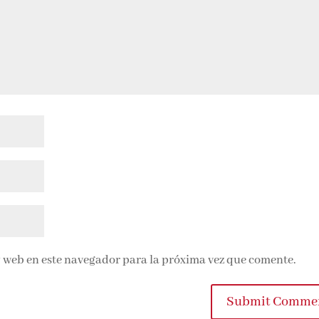
 web en este navegador para la próxima vez que comente.
Submit Comme