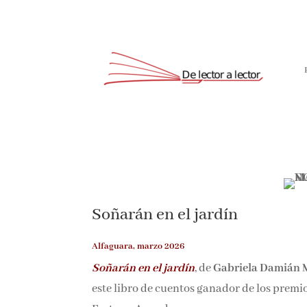
Soñarán en el jardín
Alfaguara, marzo 2026
Soñarán en el jardín
, de
Gabriela Damián 
este libro de cuentos ganador de los premi