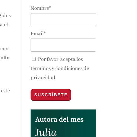
Nombre*
gidos
a el
Email*
 con
olfo
Por favor, acepta los
términos y condiciones de
privacidad
 este