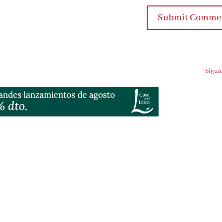
Submit Comme
Sigui