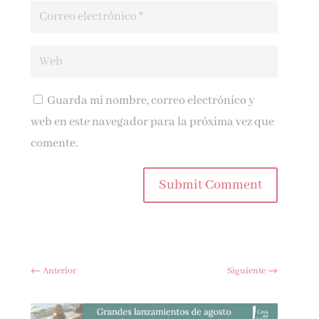
Guarda mi nombre, correo electrónico y
web en este navegador para la próxima vez que
comente.
Submit Comment
←
Anterior
Siguiente
→