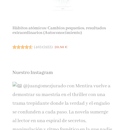
Hábitos atómicos: Cambios pequeños, resultados
extraordinarios (Autoconocimiento)
(
46515933
)
20,80 €
Nuestro Instagram