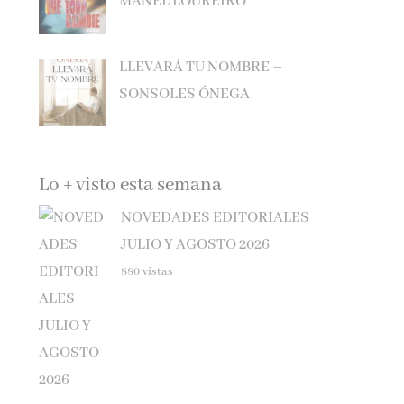
LLEVARÁ TU NOMBRE –
SONSOLES ÓNEGA
Lo + visto esta semana
NOVEDADES EDITORIALES
JULIO Y AGOSTO 2026
880 vistas
NOVEDADES EDITORIALES JUNIO 2026