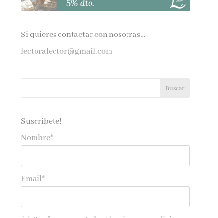
Si quieres contactar con nosotras…
lectoralector@gmail.com
Suscríbete!
Nombre*
Email*