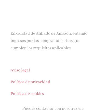
En calidad de Afiliado de Amazon, obtengo
ingresos por las compras adscritas que
cumplen los requisitos aplicables
Aviso legal
Política de privacidad
Política de cookies
Puedes contactar con nosotras en: