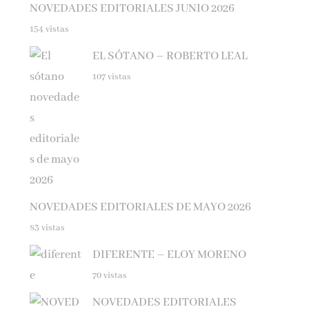
154 vistas
EL SÓTANO – ROBERTO LEAL
107 vistas
NOVEDADES EDITORIALES DE MAYO 2026
83 vistas
DIFERENTE – ELOY MORENO
70 vistas
NOVEDADES EDITORIALES
JULIO Y AGOSTO 2025