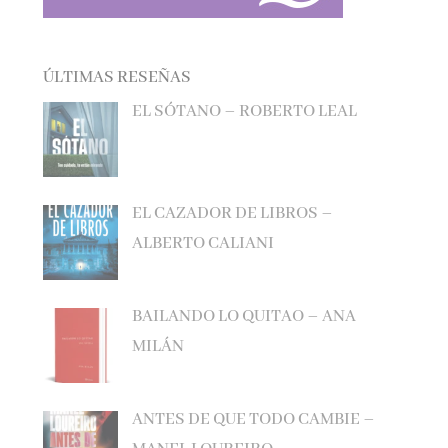
ÚLTIMAS RESEÑAS
EL SÓTANO – ROBERTO LEAL
EL CAZADOR DE LIBROS –
ALBERTO CALIANI
BAILANDO LO QUITAO – ANA
MILÁN
ANTES DE QUE TODO CAMBIE –
MANEL LOUREIRO