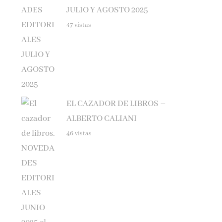
47 vistas
EL CAZADOR DE LIBROS –
ALBERTO CALIANI
46 vistas