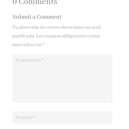
0 Comments
Submit a Comment
Tu dirección de correo electrónico no será
publicada.
Los campos obligatorios están
marcados con
*