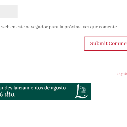
 web en este navegador para la próxima vez que comente.
Submit Comme
Sigui