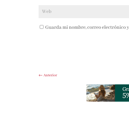
Guarda mi nombre, correo electrónico y
←
Anterior