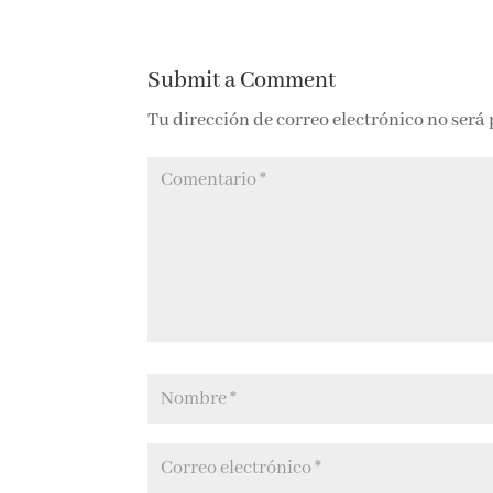
Submit a Comment
Tu dirección de correo electrónico no será