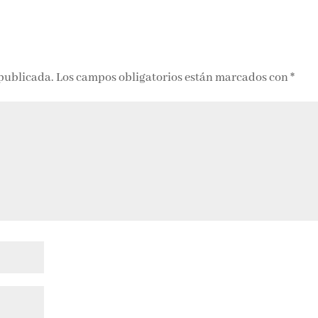
 publicada.
Los campos obligatorios están marcados con
*