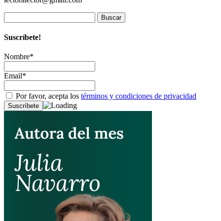
Buscar:
Suscríbete!
Nombre*
Email*
Por favor, acepta los
términos y condiciones de privacidad