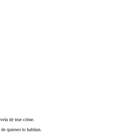
vela de true crime.
 de quienes lo habitan.