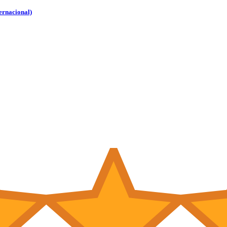
ternacional)