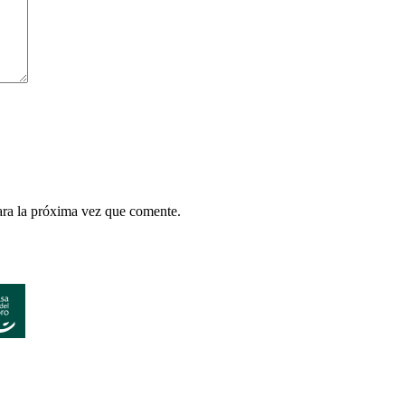
ara la próxima vez que comente.