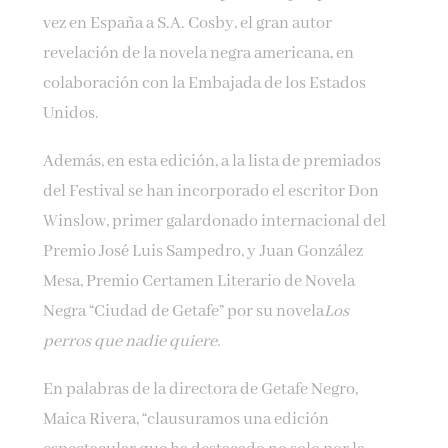
vez en España a S.A. Cosby, el gran autor
revelación de la novela negra americana, en
colaboración con la Embajada de los Estados
Unidos.
Además, en esta edición, a la lista de premiados
del Festival se han incorporado el escritor Don
Winslow, primer galardonado internacional del
Premio José Luis Sampedro, y Juan González
Mesa, Premio Certamen Literario de Novela
Negra “Ciudad de Getafe” por su novela
Los
perros que nadie quiere.
En palabras de la directora de Getafe Negro,
Maica Rivera, “clausuramos una edición