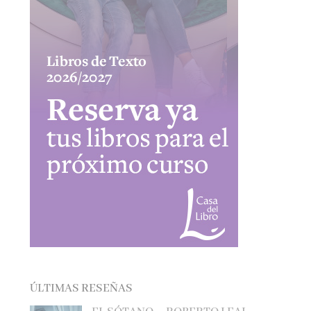
ÚLTIMAS RESEÑAS
EL SÓTANO – ROBERTO LEAL