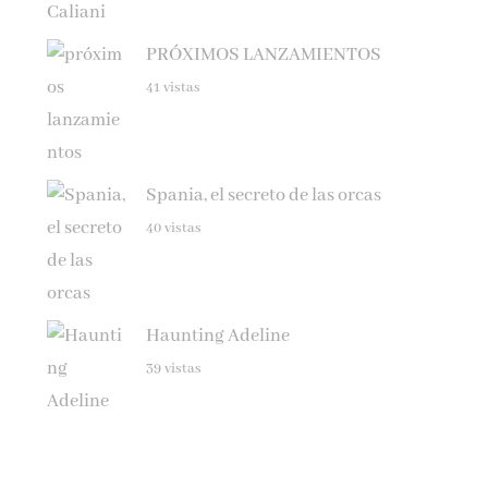
PRÓXIMOS LANZAMIENTOS
41 vistas
Spania, el secreto de las orcas
40 vistas
Haunting Adeline
39 vistas