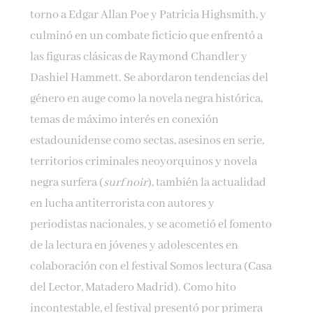
torno a Edgar Allan Poe y Patricia Highsmith, y
culminó en un combate ficticio que enfrentó a
las figuras clásicas de Raymond Chandler y
Dashiel Hammett. Se abordaron tendencias del
género en auge como la novela negra histórica,
temas de máximo interés en conexión
estadounidense como sectas, asesinos en serie,
territorios criminales neoyorquinos y novela
negra surfera (
surf noir
), también la actualidad
en lucha antiterrorista con autores y
periodistas nacionales, y se acometió el fomento
de la lectura en jóvenes y adolescentes en
colaboración con el festival Somos lectura (Casa
del Lector, Matadero Madrid). Como hito
incontestable, el festival presentó por primera