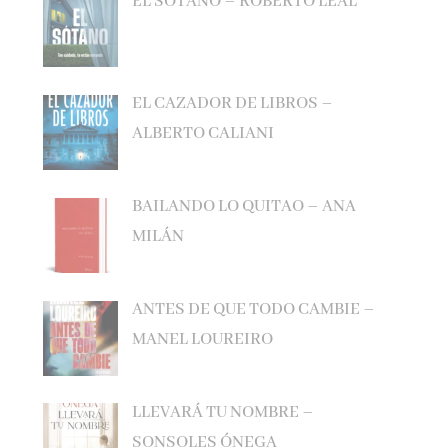
EL CAZADOR DE LIBROS –
ALBERTO CALIANI
BAILANDO LO QUITAO – ANA
MILÁN
ANTES DE QUE TODO CAMBIE –
MANEL LOUREIRO
LLEVARÁ TU NOMBRE –
SONSOLES ÓNEGA