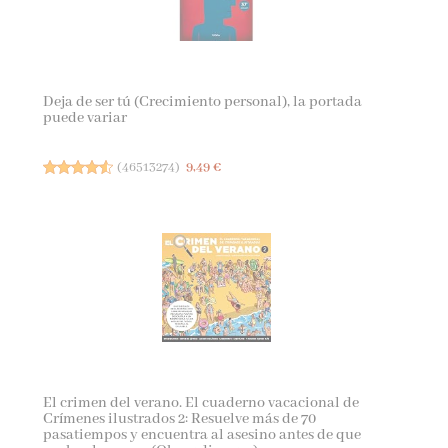
Deja de ser tú (Crecimiento personal), la portada
puede variar
(
46513274
)
9,49 €
El crimen del verano. El cuaderno vacacional de
Crímenes ilustrados 2: Resuelve más de 70
pasatiempos y encuentra al asesino antes de que