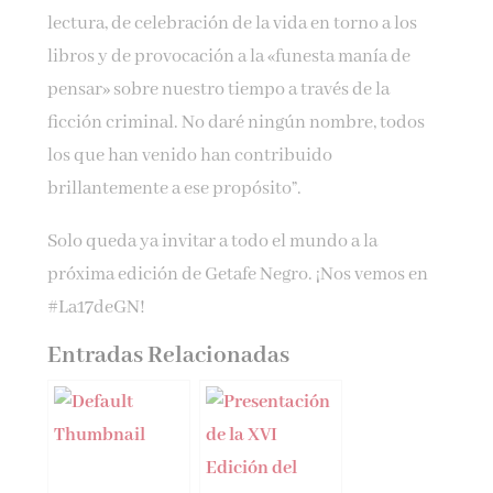
lectura, de celebración de la vida en torno a los
libros y de provocación a la «funesta manía de
pensar» sobre nuestro tiempo a través de la
ficción criminal. No daré ningún nombre, todos
los que han venido han contribuido
brillantemente a ese propósito”.
Solo queda ya invitar a todo el mundo a la
próxima edición de Getafe Negro. ¡Nos vemos en
#La17deGN!
Entradas Relacionadas