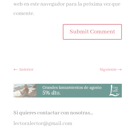
web en este navegador para la próxima vez que
comente.
Submit Comment
←
Anterior
Siguiente
→
Si quieres contactar con nosotras…
lectoralector@gmail.com