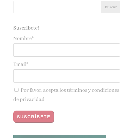
Suscríbete!
Nombre*
Email*
Por favor, acepta los
términos y condiciones
de privacidad