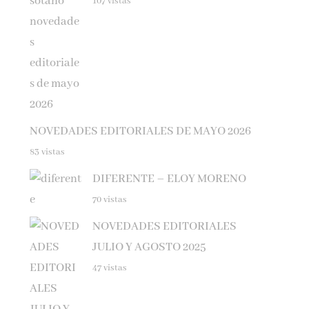
NOVEDADES EDITORIALES DE MAYO 2026
83 vistas
DIFERENTE – ELOY MORENO
70 vistas
NOVEDADES EDITORIALES
JULIO Y AGOSTO 2025
47 vistas