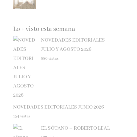
Lo + visto esta semana
NOVEDADES EDITORIALES
JULIO Y AGOSTO 2026
880 vistas
NOVEDADES EDITORIALES JUNIO 2026
154 vistas
EL SÓTANO – ROBERTO LEAL
107 vistas