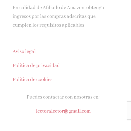
En calidad de Afiliado de Amazon, obtengo
ingresos por las compras adscritas que
cumplen los requisitos aplicables
Aviso legal
Política de privacidad
Política de cookies
Puedes contactar con nosotras en:
lectoralector@gmail.com