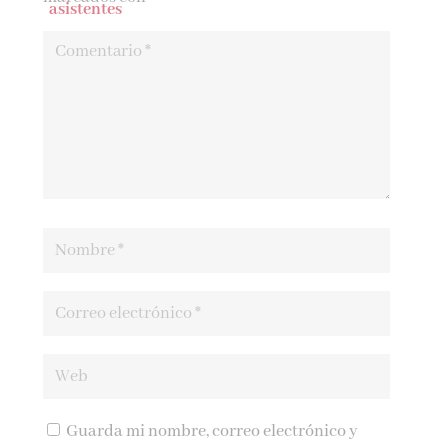
Guarda mi nombre, correo electrónico y