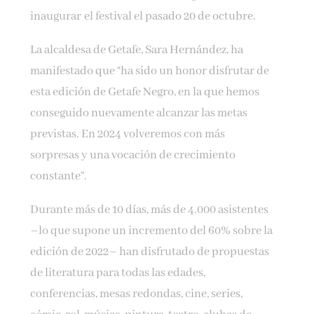
inaugurar el festival el pasado 20 de octubre.
La alcaldesa de Getafe, Sara Hernández, ha
manifestado que “ha sido un honor disfrutar de
esta edición de Getafe Negro, en la que hemos
conseguido nuevamente alcanzar las metas
previstas. En 2024 volveremos con más
sorpresas y una vocación de crecimiento
constante”.
Durante más de 10 días, más de 4.000 asistentes
–lo que supone un incremento del 60% sobre la
edición de 2022– han disfrutado de propuestas
de literatura para todas las edades,
conferencias, mesas redondas, cine, series,