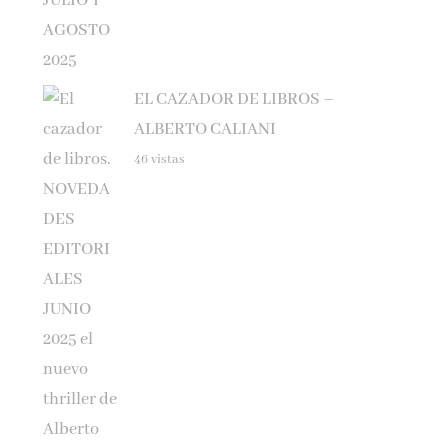
EL CAZADOR DE LIBROS –
ALBERTO CALIANI
46 vistas