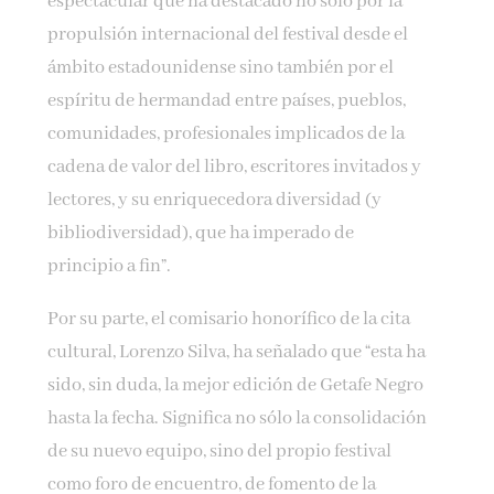
espectacular que ha destacado no solo por la
propulsión internacional del festival desde el
ámbito estadounidense sino también por el
espíritu de hermandad entre países, pueblos,
comunidades, profesionales implicados de la
cadena de valor del libro, escritores invitados y
lectores, y su enriquecedora diversidad (y
bibliodiversidad), que ha imperado de
principio a fin”.
Por su parte, el comisario honorífico de la cita
cultural, Lorenzo Silva, ha señalado que “esta ha
sido, sin duda, la mejor edición de Getafe Negro
hasta la fecha. Significa no sólo la consolidación
de su nuevo equipo, sino del propio festival
como foro de encuentro, de fomento de la