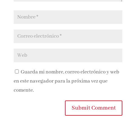
Guarda mi nombre, correo electrónico y
web en este navegador para la próxima vez que
comente.
Submit Comment