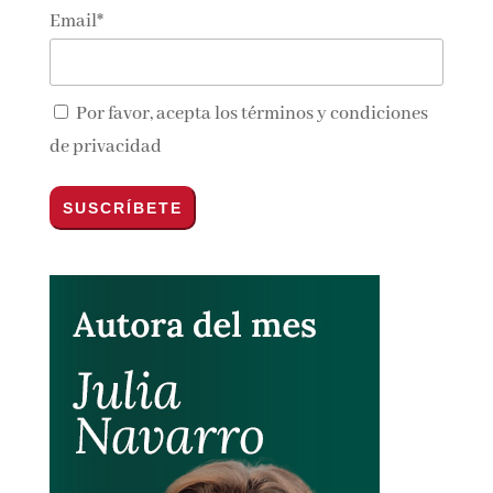
Email*
Por favor, acepta los
términos y condiciones
de privacidad