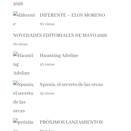
DIFERENTE – ELOY MORENO
85 vistas
NOVEDADES EDITORIALES DE MAYO 2026
78 vistas
Haunting Adeline
45 vistas
Spania, el secreto de las orcas
42 vistas