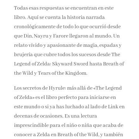
secretos esconden?
Todas esas respuestas se encuentran en este
libro. Aquí se cuenta la historia narrada
cronológicamente de todo lo que ocurrió desde
que Din, Nayru y Farore llegaron al mundo. Un
relato vívido y apasionante de magia, espadas
y brujería que cubre todos los sucesos desde
The Legend of Zelda: Skyward Sword hasta
Breath of the Wild y Tears of the Kingdom.
Los secretos de Hyrule: más allá de «The
Legend of Zelda» es el libro perfecto para
iniciarse en este mundo o si ya has luchado al
lado de Link en decenas de ocasiones. Es una
lectura imprescindible para el niño o niña que