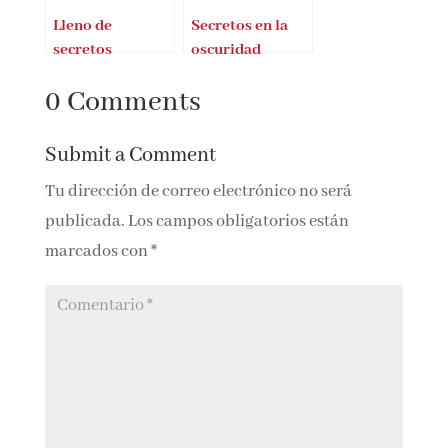
Lleno de
Secretos en la
secretos
oscuridad
0 Comments
Submit a Comment
Tu dirección de correo electrónico no será
publicada.
Los campos obligatorios están
marcados con
*