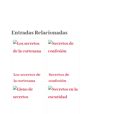
Entradas Relacionadas
Los secretos de
Secretos de
la cortesana
confesión