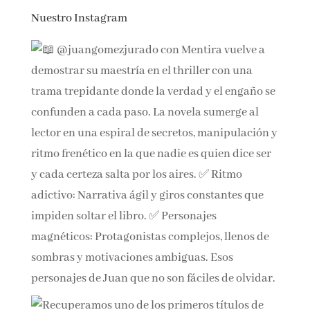
Nuestro Instagram