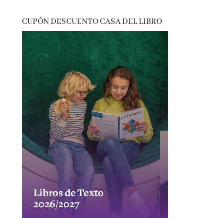
thriller
vida real
CUPÓN DESCUENTO CASA DEL LIBRO