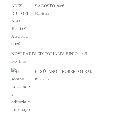
NOVEDADES EDITORIALES
JULIO Y AGOSTO 2026
861 vistas
NOVEDADES EDITORIALES JUNIO 2026
140 vistas
EL SÓTANO – ROBERTO LEAL
126 vistas