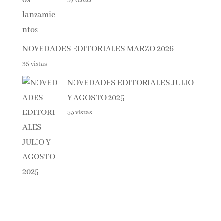
PRÓXIMOS LANZAMIENTOS
37 vistas
NOVEDADES EDITORIALES MARZO 2026
35 vistas
NOVEDADES EDITORIALES
JULIO Y AGOSTO 2025
33 vistas