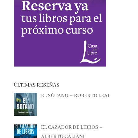
ÚLTIMAS RESEÑAS
EL SÓTANO – ROBERTO LEAL