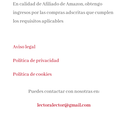
En calidad de Afiliado de Amazon, obtengo
ingresos por las compras adscritas que
cumplen los requisitos aplicables
Aviso legal
Política de privacidad
Política de cookies
Puedes contactar con nosotras en:
lectoralector@gmail.com