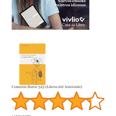
Comerás flores: 345 (Libros del Asteroide)