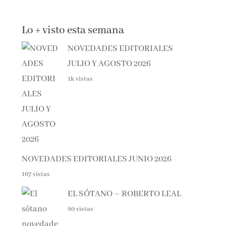
Lo + visto esta semana
NOVEDADES EDITORIALES
JULIO Y AGOSTO 2026
1k vistas
NOVEDADES EDITORIALES JUNIO 2026
167 vistas
EL SÓTANO – ROBERTO LEAL
80 vistas