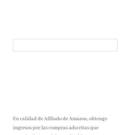
En calidad de Afiliado de Amazon, obtengo
ingresos por las compras adscritas que
cumplen los requisitos aplicables