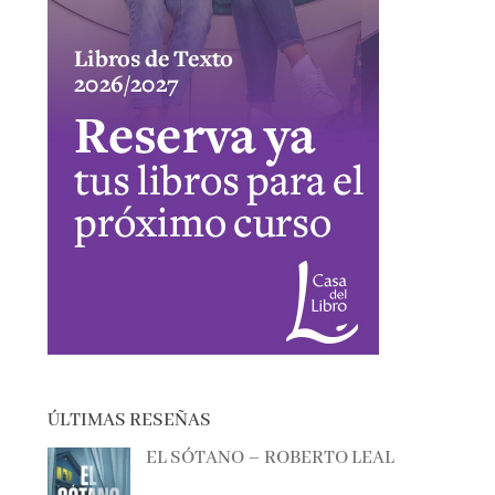
ÚLTIMAS RESEÑAS
EL SÓTANO – ROBERTO LEAL