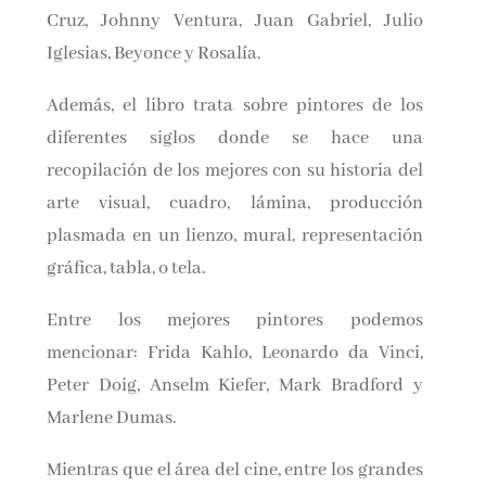
Cruz, Johnny Ventura, Juan Gabriel, Julio
Iglesias, Beyonce y Rosalía.
Además, el libro trata sobre pintores de los
diferentes siglos donde se hace una
recopilación de los mejores con su historia del
arte visual, cuadro, lámina, producción
plasmada en un lienzo, mural, representación
gráfica, tabla, o tela.
Entre los mejores pintores podemos
mencionar: Frida Kahlo, Leonardo da Vinci,
Peter Doig, Anselm Kiefer, Mark Bradford y
Marlene Dumas.
Mientras que el área del cine, entre los grandes