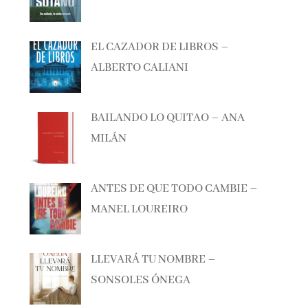
EL CAZADOR DE LIBROS –
ALBERTO CALIANI
BAILANDO LO QUITAO – ANA
MILÁN
ANTES DE QUE TODO CAMBIE –
MANEL LOUREIRO
LLEVARÁ TU NOMBRE –
SONSOLES ÓNEGA