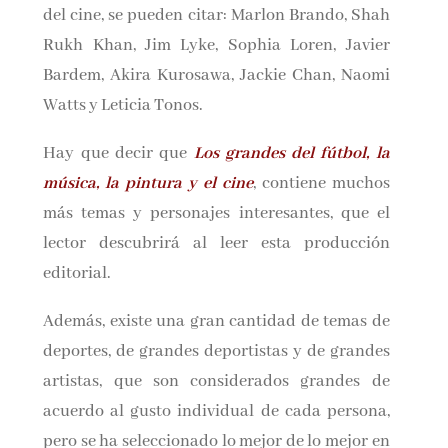
del cine, se pueden citar: Marlon Brando, Shah
Rukh Khan, Jim Lyke, Sophia Loren, Javier
Bardem, Akira Kurosawa, Jackie Chan, Naomi
Watts y Leticia Tonos.
Hay que decir que
Los grandes del fútbol, la
música, la pintura y el cine
, contiene muchos
más temas y personajes interesantes, que el
lector descubrirá al leer esta producción
editorial.
Además, existe una gran cantidad de temas de
deportes, de grandes deportistas y de grandes
artistas, que son considerados grandes de
acuerdo al gusto individual de cada persona,
pero se ha seleccionado lo mejor de lo mejor en