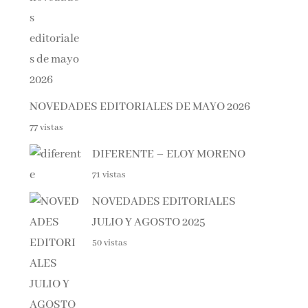
NOVEDADES EDITORIALES DE MAYO 2026
77 vistas
DIFERENTE – ELOY MORENO
71 vistas
NOVEDADES EDITORIALES
JULIO Y AGOSTO 2025
50 vistas