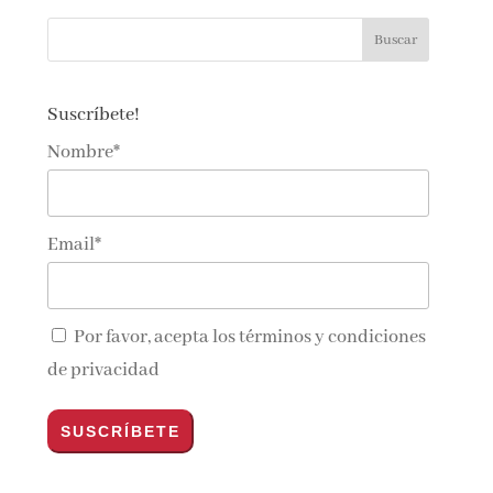
Suscríbete!
Nombre*
Email*
Por favor, acepta los
términos y condiciones
de privacidad