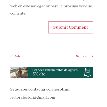
web en este navegador para la próxima vez que
comente.
Submit Comment
←
Anterior
Siguiente
→
Si quieres contactar con nosotras…
lectoralector@gmail.com