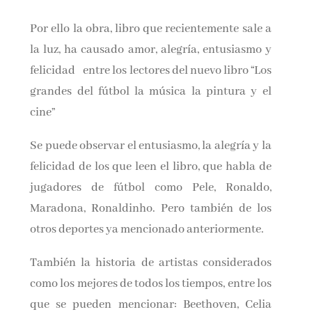
Por ello la obra, libro que recientemente sale a
la luz, ha causado amor, alegría, entusiasmo y
felicidad entre los lectores del nuevo libro “Los
grandes del fútbol la música la pintura y el
cine”
Se puede observar el entusiasmo, la alegría y la
felicidad de los que leen el libro, que habla de
jugadores de fútbol como Pele, Ronaldo,
Maradona, Ronaldinho. Pero también de los
otros deportes ya mencionado anteriormente.
También la historia de artistas considerados
como los mejores de todos los tiempos, entre los
que se pueden mencionar: Beethoven, Celia