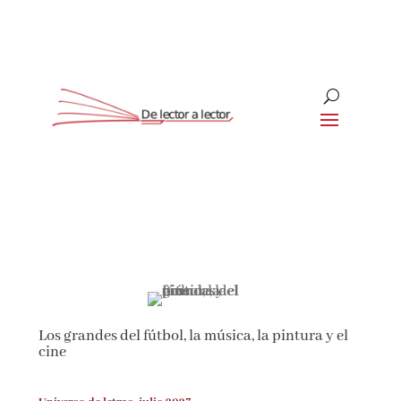
Suscríbete
CLOSE
Los grandes del fútbol, la música, la pintura y el
cine