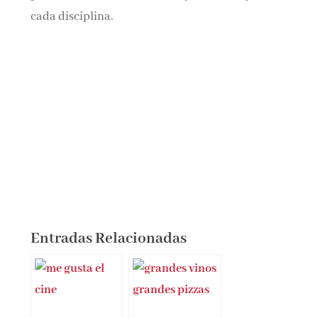
cada disciplina.
Entradas Relacionadas