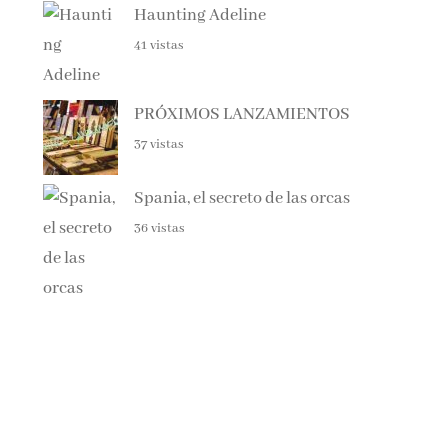
41 vistas
PRÓXIMOS LANZAMIENTOS
37 vistas
Spania, el secreto de las orcas
36 vistas