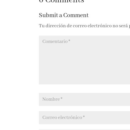
0 Comments
Submit a Comment
Tu dirección de correo electrónico no será