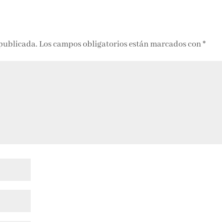
 publicada.
Los campos obligatorios están marcados con
*