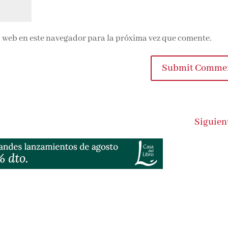
 web en este navegador para la próxima vez que comente.
Submit Comme
Siguien