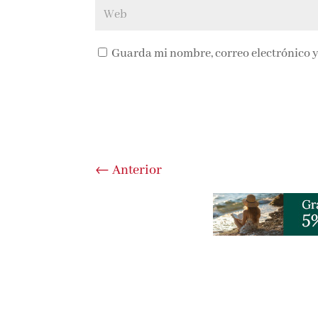
Guarda mi nombre, correo electrónico y
←
Anterior