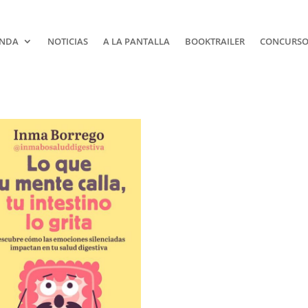
NDA
NOTICIAS
A LA PANTALLA
BOOKTRAILER
CONCURSOS