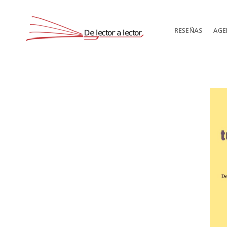
RESEÑAS
AGE