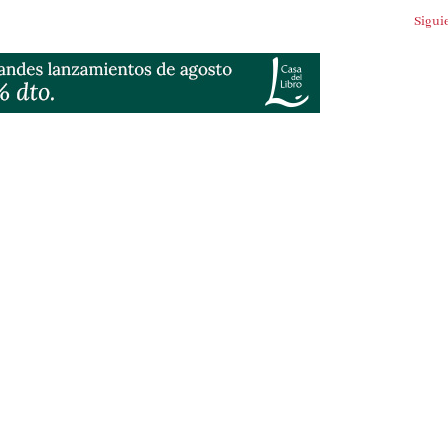
Siguien