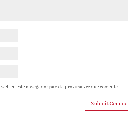
 web en este navegador para la próxima vez que comente.
Submit Commen