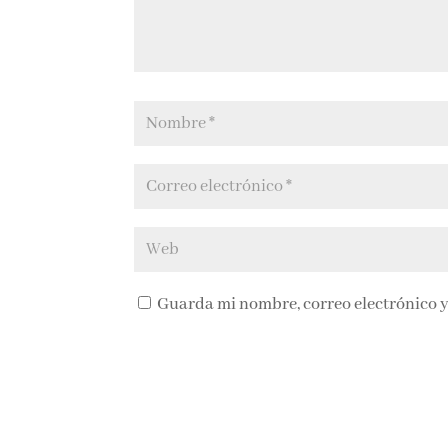
Guarda mi nombre, correo electrónico y