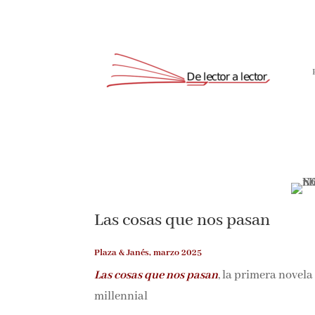
Suscríbete
Las cosas que nos pasan
Plaza & Janés, marzo 2025
Las cosas que nos pasan
, la primera novela
millennial