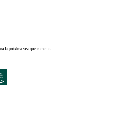
ara la próxima vez que comente.