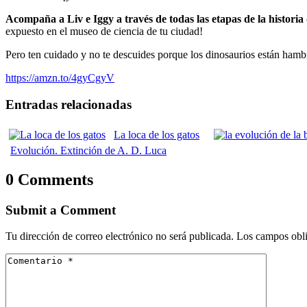
Acompaña a Liv e Iggy a través de todas las etapas de la histori
expuesto en el museo de ciencia de tu ciudad!
Pero ten cuidado y no te descuides porque los dinosaurios están hambr
https://amzn.to/4gyCgyV
Entradas relacionadas
La loca de los gatos
Evolución. Extinción de A. D. Luca
0 Comments
Submit a Comment
Tu dirección de correo electrónico no será publicada.
Los campos obli