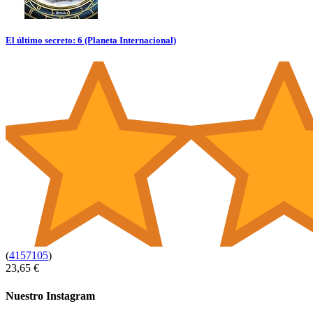
El último secreto: 6 (Planeta Internacional)
(
4157105
)
23,65 €
Nuestro Instagram