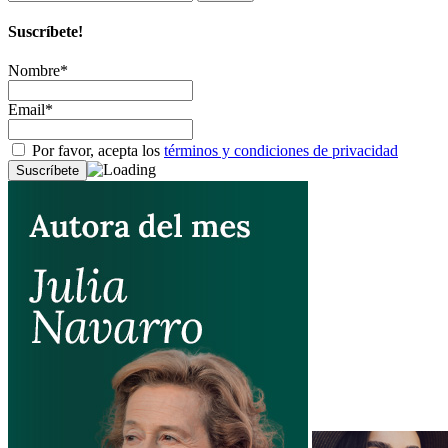
Suscríbete!
Nombre*
Email*
Por favor, acepta los
términos y condiciones de privacidad