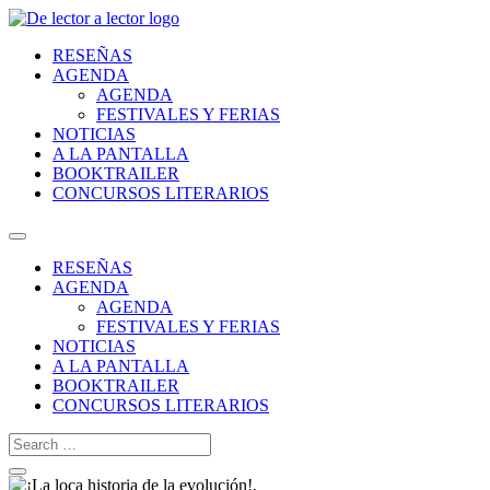
RESEÑAS
AGENDA
AGENDA
FESTIVALES Y FERIAS
NOTICIAS
A LA PANTALLA
BOOKTRAILER
CONCURSOS LITERARIOS
RESEÑAS
AGENDA
AGENDA
FESTIVALES Y FERIAS
NOTICIAS
A LA PANTALLA
BOOKTRAILER
CONCURSOS LITERARIOS