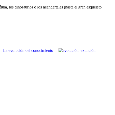
ula, los dinosaurios o los neandertales ¡hasta el gran esqueleto
La evolución del conocimiento