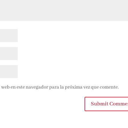
 web en este navegador para la próxima vez que comente.
Submit Comme