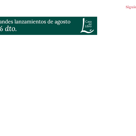
Sigui