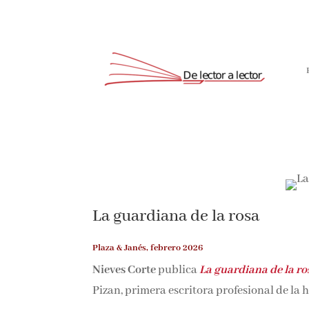
La guardiana de la rosa
Plaza & Janés, febrero 2026
Nieves Corte
publica
La guardiana de la ro
Pizan, primera escritora profesional de la h