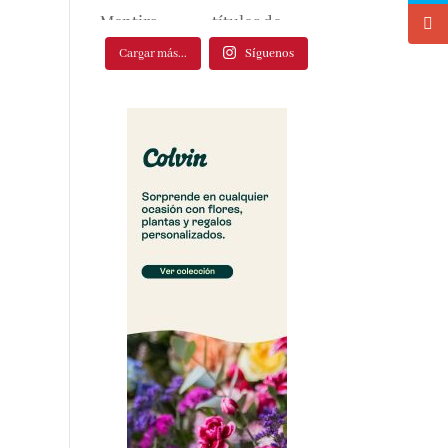
Cargar más...
Síguenos