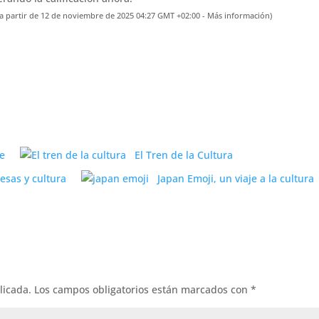
(a partir de 12 de noviembre de 2025 04:27 GMT +02:00 -
Más información
)
le
El Tren de la Cultura
esas y cultura
Japan Emoji, un viaje a la cultura
licada.
Los campos obligatorios están marcados con
*