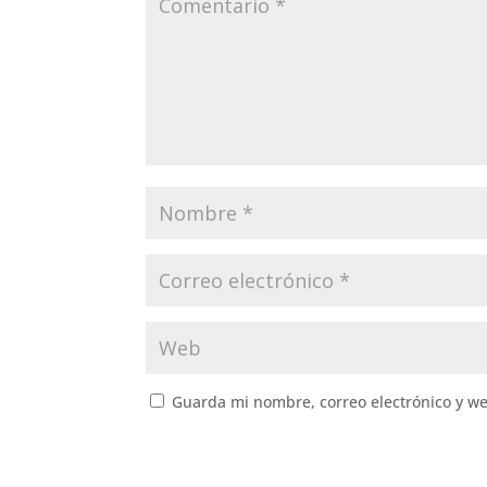
Guarda mi nombre, correo electrónico y w