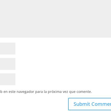
eb en este navegador para la próxima vez que comente.
Submit Comme