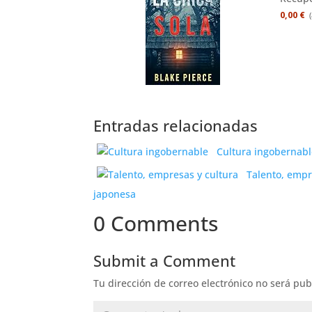
0,00 €
Entradas relacionadas
Cultura ingobernab
Talento, empr
japonesa
0 Comments
Submit a Comment
Tu dirección de correo electrónico no será pub