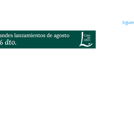
Siguie