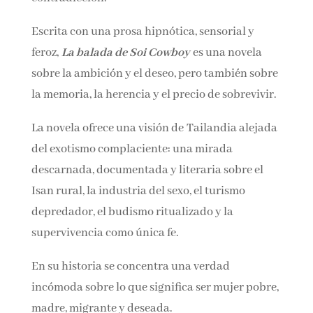
lo brutal conviven sin contradicción.
Escrita con una prosa hipnótica, sensorial y
feroz,
La balada de Soi Cowboy
es una novela
sobre la ambición y el deseo, pero también
sobre la memoria, la herencia y el precio de
sobrevivir.
La novela ofrece una visión de Tailandia
alejada del exotismo complaciente: una mirada
descarnada, documentada y literaria sobre el
Isan rural, la industria del sexo, el turismo
depredador, el budismo ritualizado y la
supervivencia como única fe.
En su historia se concentra una verdad