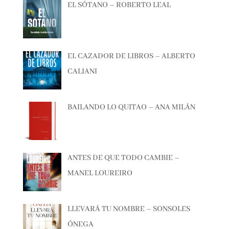
ÚLTIMAS RESEÑAS
EL SÓTANO – ROBERTO LEAL
EL CAZADOR DE LIBROS – ALBERTO
CALIANI
BAILANDO LO QUITAO – ANA MILÁN
ANTES DE QUE TODO CAMBIE –
MANEL LOUREIRO