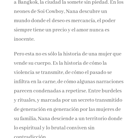
destinos grabados por el fuego. Cuando llega
a Bangkok, la ciudad la somete sin piedad. En
los neones de Soi Cowboy, Nana descubre un
mundo donde el deseo es mercancía, el poder
siempre tiene un precio y el amor nunca es
inocente.
Pero esta no es sólo la historia de una mujer
que vende su cuerpo. Es la historia de cómo la
violencia se transmite, de cómo el pasado se
infiltra en la carne, de cómo algunas
narraciones parecen condenadas a repetirse.
Entre burdeles y rituales, y marcada por un
secreto transmitido de generación en
generación por las mujeres de su familia, Nana
desciende a un territorio donde lo espiritual y