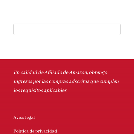
En calidad de Afiliado de Amazon, obtengo
ingresos por las compras adscritas que
cumplen los requisitos aplicables
Aviso legal