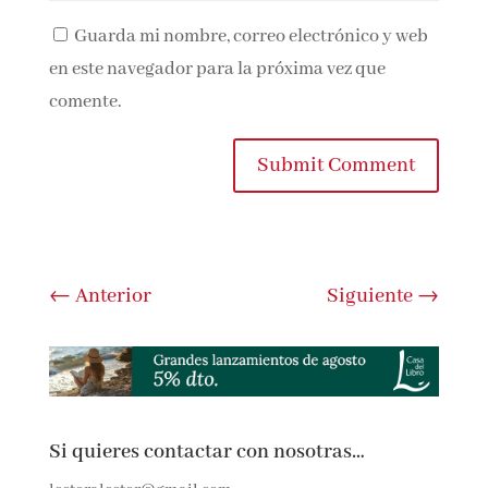
Guarda mi nombre, correo electrónico y
web en este navegador para la próxima vez que
comente.
Submit Comment
←
Anterior
Siguiente
→