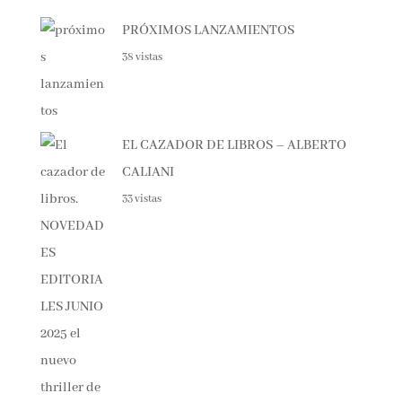
PRÓXIMOS LANZAMIENTOS
38 vistas
EL CAZADOR DE LIBROS – ALBERTO
CALIANI
33 vistas