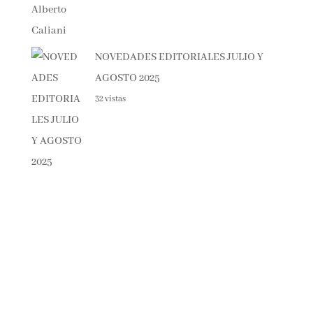
NOVEDADES EDITORIALES JULIO Y
AGOSTO 2025
32 vistas