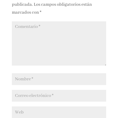
Submit a Comment
Tu dirección de correo electrónico no será
publicada.
Los campos obligatorios están
marcados con
*