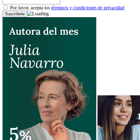
Por favor, acepta los
términos y condiciones de privacidad