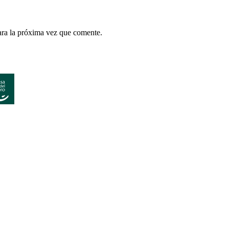
ara la próxima vez que comente.