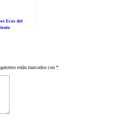
os Ecos del
iento
gatorios están marcados con
*