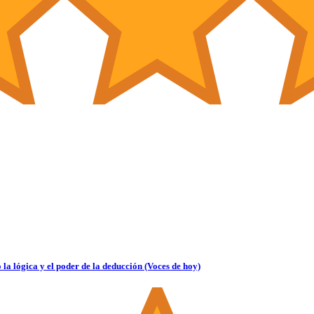
la lógica y el poder de la deducción (Voces de hoy)