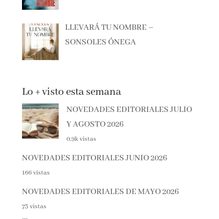
LLEVARÁ TU NOMBRE –
SONSOLES ÓNEGA
Lo + visto esta semana
NOVEDADES EDITORIALES
JULIO Y AGOSTO 2026
0.9k vistas
NOVEDADES EDITORIALES JUNIO 2026
166 vistas
NOVEDADES EDITORIALES DE MAYO 2026
73 vistas