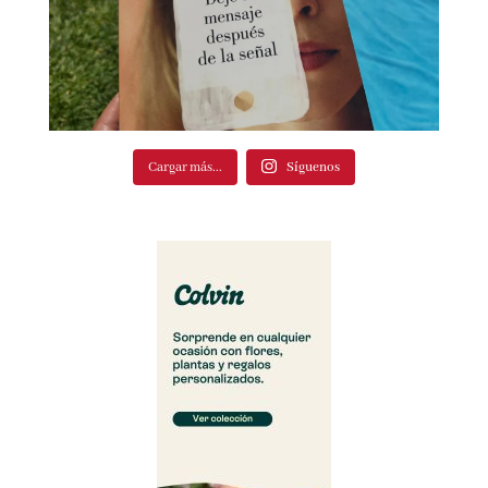
Cargar más...
Síguenos