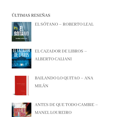
ÚLTIMAS RESEÑAS
EL SÓTANO – ROBERTO LEAL
EL CAZADOR DE LIBROS –
ALBERTO CALIANI
BAILANDO LO QUITAO – ANA
MILÁN
ANTES DE QUE TODO CAMBIE –
MANEL LOUREIRO