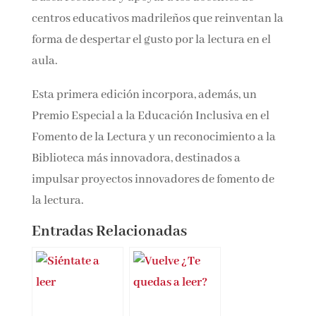
centros educativos madrileños que reinventan
la forma de despertar el gusto por la lectura en
el aula.
Esta primera edición incorpora, además, un
Premio Especial a la Educación Inclusiva en el
Fomento de la Lectura y un reconocimiento a la
Biblioteca más innovadora, destinados a
impulsar proyectos innovadores de fomento de
la lectura.
Entradas Relacionadas