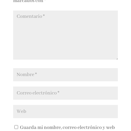
Guarda mi nombre, correo electrónico y