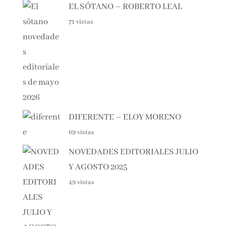
EL SÓTANO – ROBERTO LEAL
71 vistas
DIFERENTE – ELOY MORENO
69 vistas
NOVEDADES EDITORIALES
JULIO Y AGOSTO 2025
49 vistas