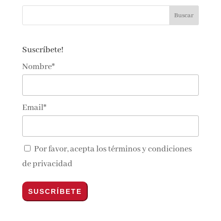
Suscríbete!
Nombre*
Email*
Por favor, acepta los
términos y condiciones
de privacidad