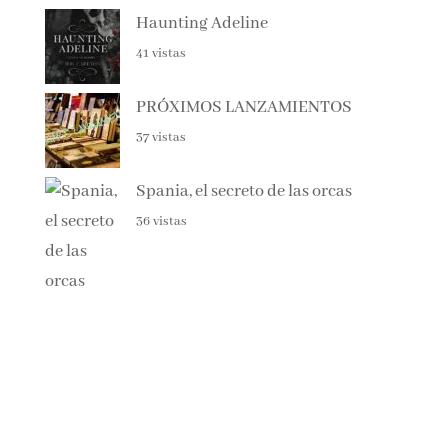
Haunting Adeline
41 vistas
PRÓXIMOS LANZAMIENTOS
37 vistas
Spania, el secreto de las orcas
36 vistas