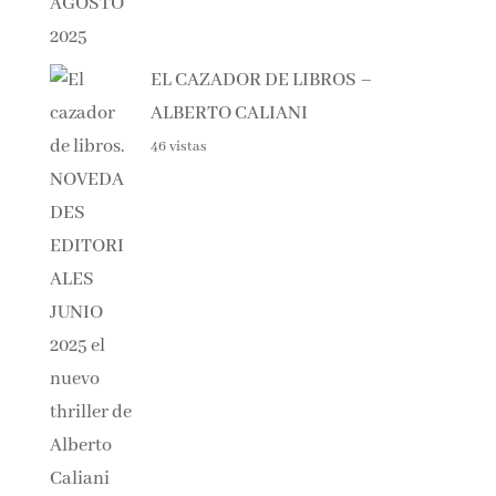
EL CAZADOR DE LIBROS –
ALBERTO CALIANI
46 vistas