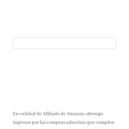
En calidad de Afiliado de Amazon, obtengo
ingresos por las compras adscritas que