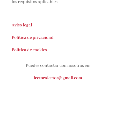
cumplen los requisitos aplicables
Aviso legal
Política de privacidad
Política de cookies
Puedes contactar con nosotras en:
lectoralector@gmail.com