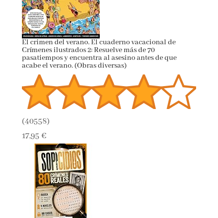
El crimen del verano. El cuaderno vacacional de
Crímenes ilustrados 2: Resuelve más de 70
pasatiempos y encuentra al asesino antes de que
acabe el verano. (Obras diversas)
(
40558
)
17,95 €