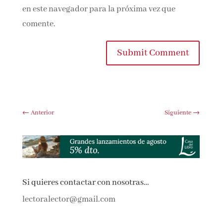
web en este navegador para la próxima vez que
comente.
Submit Comment
←
Anterior
Siguiente
→
Si quieres contactar con nosotras…
lectoralector@gmail.com